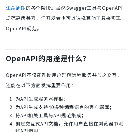
生命周期
的各个阶段。虽然Swagger工具与OpenAPI
规范高度兼容，但开发者也可以选择其他工具来实现
OpenAPI规范。
OpenAPI的用途是什么？
OpenAPI不仅能帮助用户理解远程服务并与之交互，
还能在以下方面发挥重要作用：
为API生成服务器存根；
为API生成支持40多种编程语言的客户端库；
将API相关工具与API规范集成；
创建交互式API文档，允许用户直接在浏览器中测
试API调用；