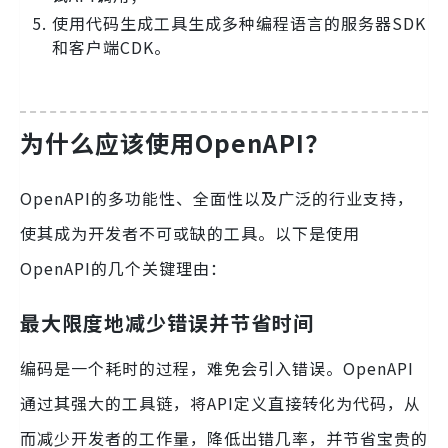
使用代码生成工具生成多种编程语言的服务器SDK
和客户端CDK。
为什么应该使用OpenAPI？
OpenAPI的多功能性、全面性以及广泛的行业支持，
使其成为开发者不可或缺的工具。以下是使用
OpenAPI的几个关键理由：
最大限度地减少错误并节省时间
编码是一个耗时的过程，难免会引入错误。OpenAPI
通过其强大的工具链，将API定义直接转化为代码，从
而减少开发者的工作量，降低出错几率，并节省宝贵的