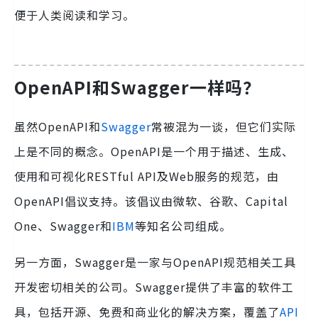
便于人类阅读和学习。
OpenAPI和Swagger一样吗？
虽然OpenAPI和
Swagger
常被混为一谈，但它们实际
上是不同的概念。OpenAPI是一个用于描述、生成、
使用和可视化RESTful API及Web服务的规范，由
OpenAPI倡议支持。该倡议由微软、谷歌、Capital
One、Swagger和
IBM
等知名公司组成。
另一方面，Swagger是一家与OpenAPI规范相关工具
开发密切相关的公司。Swagger提供了丰富的软件工
具，包括开源、免费和商业化的解决方案，覆盖了
API