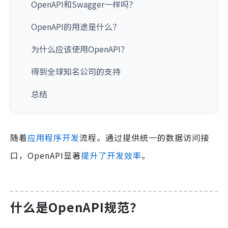
OpenAPI和Swagger一样吗？
OpenAPI的用途是什么？
为什么应该使用OpenAPI？
得到全球知名公司的支持
总结
随着
应用程序开发
流程。通过提供统一的数据访问接
口，OpenAPI显著
提升了开发效率
。
什么是OpenAPI规范？