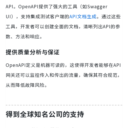
API。OpenAPI提供了强大的工具（如Swagger
UI），支持集成测试客户端的
API文档生成
。通过这些
工具，开发者可以创建全面的文档，清晰列出API的参
数、方法和响应。
提供质量分析与保证
OpenAPI定义是机器可读的，这使得开发者能够在API
网关还可以监控传入和传出的流量，确保其符合规范，
从而降低故障风险。
得到全球知名公司的支持