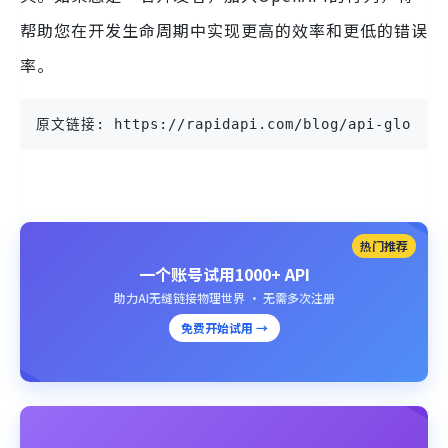
帮助您在开发生命周期中实现更高的效率和更低的错误
率。
原文链接: https://rapidapi.com/blog/api-glossar
热门推荐
一个账号试用1000+ API
助力AI无缝链接物理世界 · 无需多次注册
免费开始试用 →