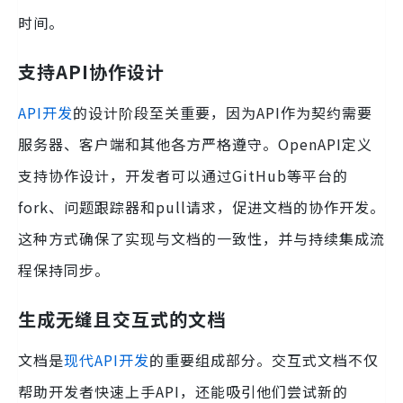
时间。
支持API协作设计
API开发
的设计阶段至关重要，因为API作为契约需要
服务器、客户端和其他各方严格遵守。OpenAPI定义
支持协作设计，开发者可以通过GitHub等平台的
fork、问题跟踪器和pull请求，促进文档的协作开发。
这种方式确保了实现与文档的一致性，并与持续集成流
程保持同步。
生成无缝且交互式的文档
文档是
现代API开发
的重要组成部分。交互式文档不仅
帮助开发者快速上手API，还能吸引他们尝试新的