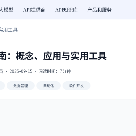
I大模型
API提供商
API知识库
产品和服务
与实用工具
全指南：概念、应用与实用工具
 · 2025-09-15 · 阅读时间：7分钟
数据管理
自动化
软件开发