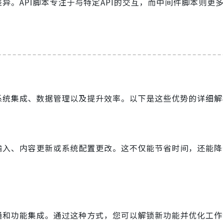
异。API脚本专注于与特定API的交互，而中间件脚本则更
、系统集成、数据管理以及提升效率。以下是这些优势的详细解
据输入、内容更新或系统配置更改。这不仅能节省时间，还能
流通和功能集成。通过这种方式，您可以解锁新功能并优化工