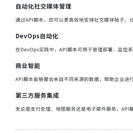
自动化社交媒体管理
通过API脚本，您可以更高效地安排社交媒体帖子、
DevOps自动化
在DevOps实践中，API脚本可用于管理部署、监
商业智能
API脚本能够聚合来自不同来源的数据，帮助企业进
第三方服务集成
无论是支付处理、地图服务还是电子邮件服务，API