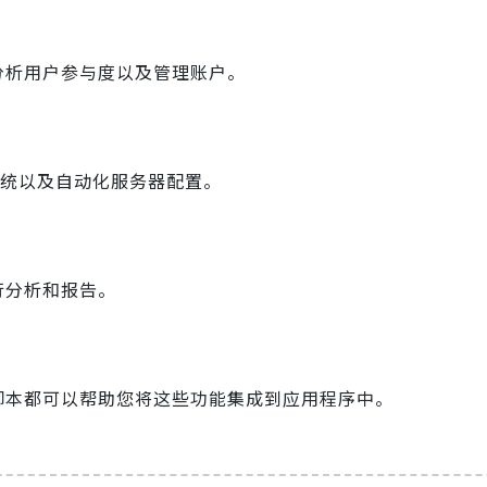
分析用户参与度以及管理账户。
控系统以及自动化服务器配置。
行分析和报告。
脚本都可以帮助您将这些功能集成到应用程序中。