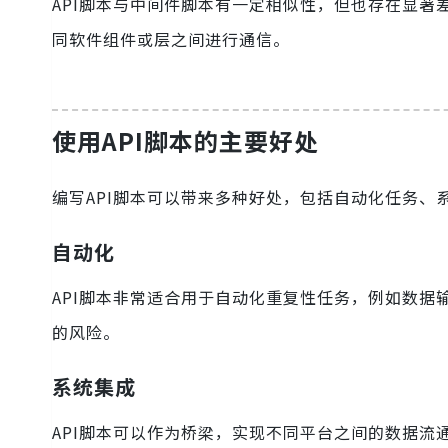
API脚本与中间件脚本有一定相似性，但也存在显著差
同软件组件或层之间进行通信。
使用API脚本的主要好处
编写API脚本可以带来多种好处，包括自动化任务
自动化
API脚本非常适合用于自动化重复性任务，例如数
的风险。
系统集成
API脚本可以作为桥梁，实现不同平台之间的数据