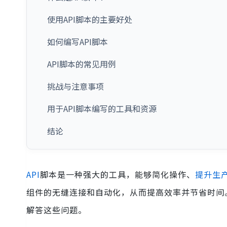
使用API脚本的主要好处
如何编写API脚本
API脚本的常见用例
挑战与注意事项
用于API脚本编写的工具和资源
结论
API
脚本是一种强大的工具，能够简化操作、
提升生
组件的无缝连接和自动化，从而提高效率并节省时间
解答这些问题。