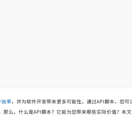
产效率
，并为软件开发带来更多可能性。通过API脚本，您可
。那么，什么是API脚本？它能为您带来哪些实际价值？本