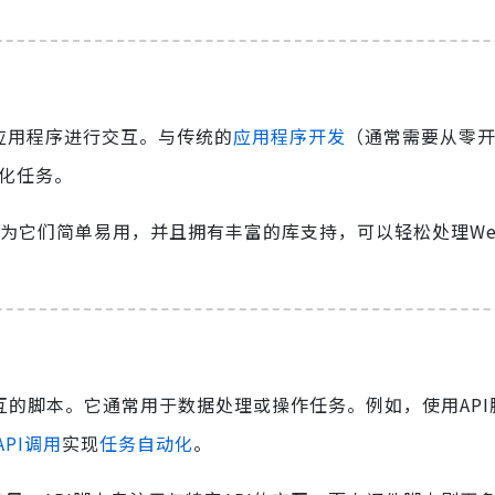
或应用程序进行交互。与传统的
应用程序开发
（通常需要从零
动化任务。
为它们简单易用，并且拥有丰富的库支持，可以轻松处理We
互的脚本。它通常用于数据处理或操作任务。例如，使用API
API调用
实现
任务自动化
。