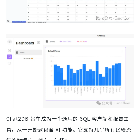
Chat2DB 旨在成为一个通用的 SQL 客户端和报告工
具，从一开始就包含 AI 功能。它支持几乎所有比较流