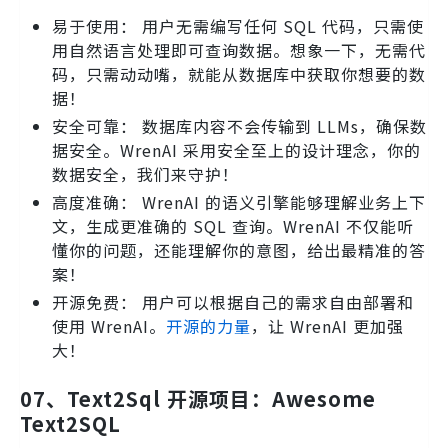
易于使用： 用户无需编写任何 SQL 代码，只需使
用自然语言处理即可查询数据。想象一下，无需代
码，只需动动嘴，就能从数据库中获取你想要的数
据！
安全可靠： 数据库内容不会传输到 LLMs，确保数
据安全。WrenAI 采用安全至上的设计理念，你的
数据安全，我们来守护！
高度准确： WrenAI 的语义引擎能够理解业务上下
文，生成更准确的 SQL 查询。WrenAI 不仅能听
懂你的问题，还能理解你的意图，给出最精准的答
案！
开源免费： 用户可以根据自己的需求自由部署和
使用 WrenAI。
开源的力量
，让 WrenAI 更加强
大！
07、Text2Sql 开源项目：Awesome
Text2SQL