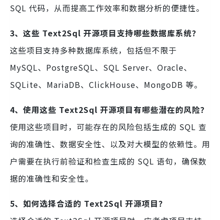
SQL 代码，从而提高工作效率和数据分析的便捷性。
3、这些 Text2Sql 开源项目支持哪些数据库系统？
这些项目支持多种数据库系统，包括但不限于
MySQL、PostgreSQL、SQL Server、Oracle、
SQLite、MariaDB、ClickHouse、MongoDB 等。
4、使用这些 Text2Sql 开源项目有哪些潜在的风险？
使用这些项目时，可能存在的风险包括生成的 SQL 查
询的准确性、数据安全性、以及对大模型的依赖性。用
户需要在执行前验证和检查生成的 SQL 语句，确保数
据的准确性和安全性。
5、如何选择合适的 Text2Sql 开源项目？