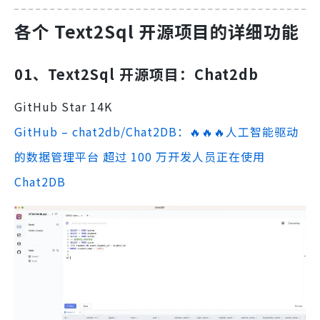
各个 Text2Sql 开源项目的详细功能
01、Text2Sql 开源项目：Chat2db
GitHub Star 14K
GitHub – chat2db/Chat2DB：🔥🔥🔥人工智能驱动
的数据管理平台 超过 100 万开发人员正在使用
Chat2DB