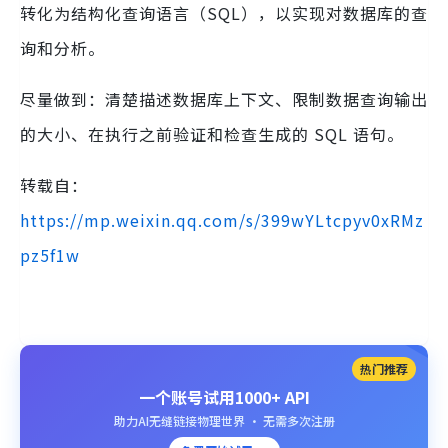
转化为结构化查询语言（SQL），以实现对数据库的查
询和分析。
尽量做到：清楚描述数据库上下文、限制数据查询输出
的大小、在执行之前验证和检查生成的 SQL 语句。
转载自：
https://mp.weixin.qq.com/s/399wYLtcpyv0xRMz
pz5f1w
热门推荐
一个账号试用1000+ API
助力AI无缝链接物理世界 · 无需多次注册