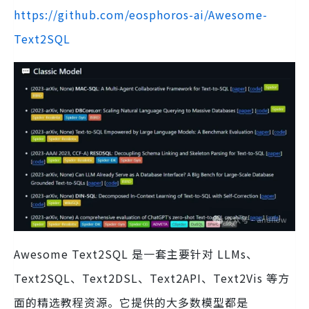
https://github.com/eosphoros-ai/Awesome-
Text2SQL
Awesome Text2SQL 是一套主要针对 LLMs、
Text2SQL、Text2DSL、Text2API、Text2Vis 等方
面的精选教程资源。它提供的大多数模型都是