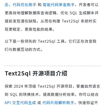
念
、
代码优化助手
和
智能代码审查助手
，开发者可以
更高效地理解数据库查询逻辑、优化 SQL 生成脚本并
提前发现潜在缺陷，从而在构建 Text2Sql 系统时实
现更稳定、更高性能的结果。
以下是一些领先的 Text2Sql 工具，它们正在改变我
们与数据互动的方式。
Text2Sql 开源项目介绍
探索 2024 年顶级 Text2Sql 开源项目，掌握自然语言
到 SQL 的转换技术，提高数据分析效率。你可以结合
API 交互代码生成
或
代码片段解析助手
，快速验证不