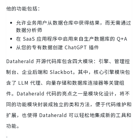
他的功能包括：
允许业务用户从数据仓库中获得结果，而无需通过
数据分析师
在 SaaS 应用程序中启用来自生产数据库的 Q+A
从您的专有数据创建 ChatGPT 插件
Dataherald 开源代码库包含四大模块：引擎、管理控
制台、企业后端和 Slackbot。其中，核心引擎模块包
含了 LLM 代理、向量存储和数据库连接器等关键组
件。Dataherald 代码的亮点之一是模块化设计，将不
同的功能模块封装成独立的类和方法，便于代码维护和
扩展，也使得 Dataherald 可以轻松地集成新的工具和
功能。