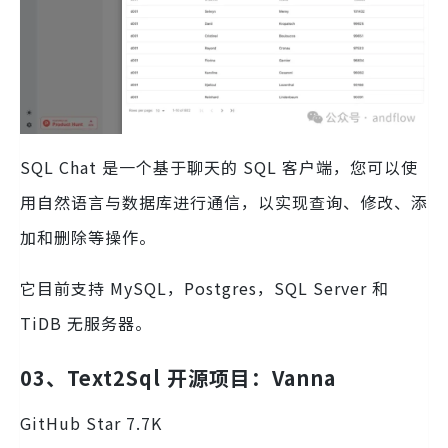
SQL Chat 是一个基于聊天的 SQL 客户端，您可以使
用自然语言与数据库进行通信，以实现查询、修改、添
加和删除等操作。
它目前支持 MySQL，Postgres，SQL Server 和
TiDB 无服务器。
03、Text2Sql 开源项目：Vanna
GitHub Star 7.7K