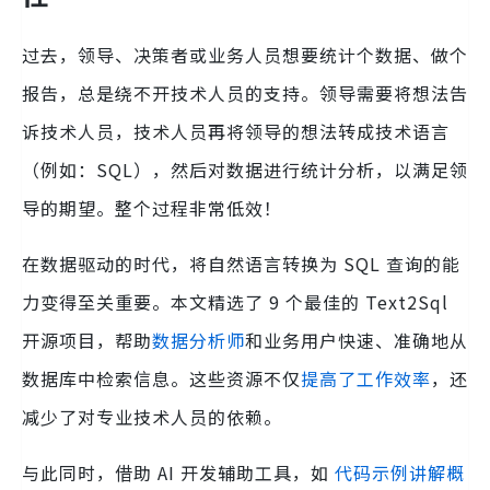
过去，领导、决策者或业务人员想要统计个数据、做个
报告，总是绕不开技术人员的支持。领导需要将想法告
诉技术人员，技术人员再将领导的想法转成技术语言
（例如：SQL），然后对数据进行统计分析，以满足领
导的期望。整个过程非常低效！
在数据驱动的时代，将自然语言转换为 SQL 查询的能
力变得至关重要。本文精选了 9 个最佳的 Text2Sql
开源项目，帮助
数据分析师
和业务用户快速、准确地从
数据库中检索信息。这些资源不仅
提高了工作效率
，还
减少了对专业技术人员的依赖。
与此同时，借助 AI 开发辅助工具，如
代码示例讲解概