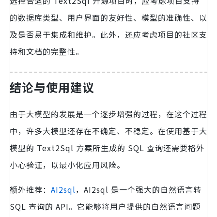
选择合适的 Text2Sql 开源项目时，应考虑项目支持
的数据库类型、用户界面的友好性、模型的准确性、以
及是否易于集成和维护。此外，还应考虑项目的社区支
持和文档的完整性。
结论与使用建议
由于大模型的发展是一个逐步增强的过程，在这个过程
中，许多大模型还存在不确定、不稳定。在使用基于大
模型的 Text2Sql 方案所生成的 SQL 查询还需要格外
小心验证，以最小化应用风险。
额外推荐：
AI2sql
，AI2sql 是一个强大的自然语言转
SQL 查询的 API。它能够将用户提供的自然语言问题