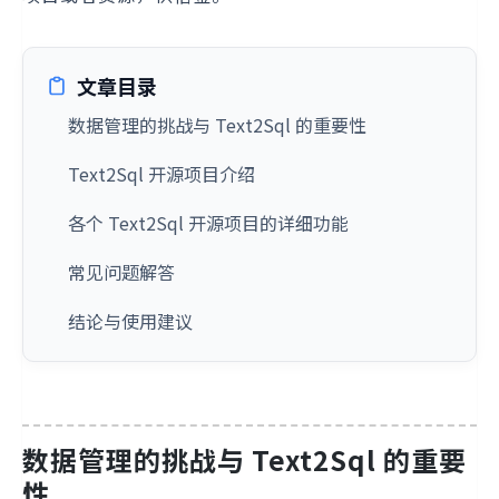
文章目录
数据管理的挑战与 Text2Sql 的重要性
Text2Sql 开源项目介绍
各个 Text2Sql 开源项目的详细功能
常见问题解答
结论与使用建议
数据管理的挑战与 Text2Sql 的重要
性