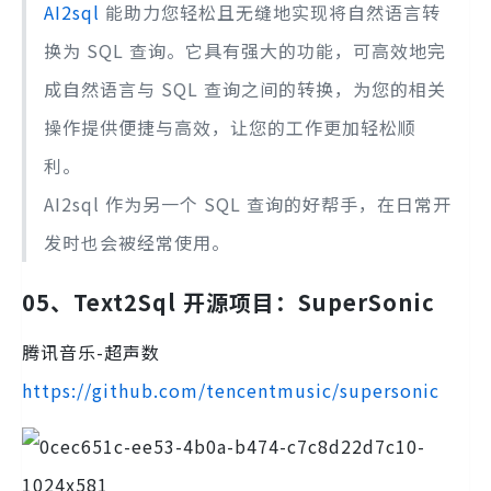
AI2sql
能助力您轻松且无缝地实现将自然语言转
换为 SQL 查询。它具有强大的功能，可高效地完
成自然语言与 SQL 查询之间的转换，为您的相关
操作提供便捷与高效，让您的工作更加轻松顺
利。
AI2sql 作为另一个 SQL 查询的好帮手，在日常开
发时也会被经常使用。
05、Text2Sql 开源项目：SuperSonic
腾讯音乐-超声数
https://github.com/tencentmusic/supersonic