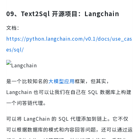
09、Text2Sql 开源项目：Langchain
文档：
https://python.langchain.com/v0.1/docs/use_cas
es/sql/
是一个比较知名的
大模型应用
框架，但其实，
Langchain 也可以让我们在自己在 SQL 数据库上构建
一个问答链代理。
可以将 LangChain 的 SQL 代理添加到链上。它不仅
可以根据数据库的模式和内容回答问题，还可以通过运