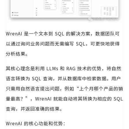
WrenAI 是一个文本到 SQL 的解决方案，数据团队可
以通过询问业务问题而无需编写 SQL，可更快地获得
分析结果。
其核心理念是利用 LLMs 和 RAG 技术的优势，将自然
语言转换为 SQL 查询，并从数据库中检索数据。用户
只需用自然语言提出问题，例如“上个月哪个产品的销
量最高？”，WrenAI 就能自动将其转换为相应的 SQL
查询，并返回准确的结果。
WrenAI 的核心功能和优势：