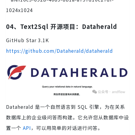
04、Text2Sql 开源项目：Dataherald
GitHub Star 3.1K
https://github.com/Dataherald/dataherald
Dataherald 是一个自然语言到 SQL 引擎，为在关系
数据库上的企业级问答而构建。它允许您从数据库中设
置一个
API
，可以用简单的对话进行问答。