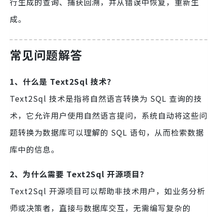
行生成的查询、捕获回溯，并从错误中恢复，重新生
成。
常见问题解答
1、什么是 Text2Sql 技术？
Text2Sql 技术是指将自然语言转换为 SQL 查询的技
术，它允许用户使用自然语言提问，系统自动将这些问
题转换为数据库可以理解的 SQL 语句，从而检索数据
库中的信息。
2、为什么需要 Text2Sql 开源项目？
Text2Sql 开源项目可以帮助非技术用户，如业务分析
师或决策者，直接与数据库交互，无需编写复杂的