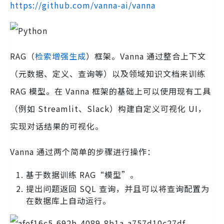
https://github.com/vanna-ai/vanna
RAG（
检索增强生成
）框架。Vanna 通过整合上下文
（元数据、定义、查询等）以及领域知识文档来训练
RAG 模型。在 Vanna 框架的基础上可以使用现有工具
（例如 Streamlit、Slack）构建自定义可视化 UI，
实现对话结果的可视化。
Vanna 通过两个简单的步骤进行操作：
基于数据训练 RAG“模型”。
提出问题返回 SQL 查询，并且可以将查询配置为
在数据库上自动运行。