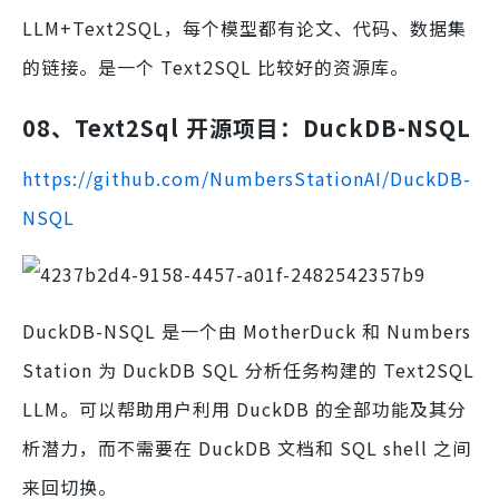
LLM+Text2SQL，每个模型都有论文、代码、数据集
的链接。是一个 Text2SQL 比较好的资源库。
08、Text2Sql 开源项目：DuckDB-NSQL
https://github.com/NumbersStationAI/DuckDB-
NSQL
DuckDB-NSQL 是一个由 MotherDuck 和 Numbers
Station 为 DuckDB SQL 分析任务构建的 Text2SQL
LLM。可以帮助用户利用 DuckDB 的全部功能及其分
析潜力，而不需要在 DuckDB 文档和 SQL shell 之间
来回切换。