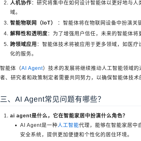
人机协作
：研究将集中在如何设计智能体以更好地与人
域。
智能物联网（IoT）
：智能体将在物联网设备中扮演关
解释性和透明度
：为了增强用户信任，未来的智能体将
跨领域应用
：智能体技术将被应用于更多领域，如医疗
化的服务。
智能体（
AI Agent
）技术的发展将继续推动人工智能领域的
者、研究者和政策制定者需要共同努力，以确保智能体技术
三、AI Agent常见问题有哪些？
ai agent是什么，它在智能家居中扮演什么角色？
AI Agent是一种
人工智能
代理，能够在智能家居中
安全系统，提供更加便捷和个性化的居住环境。