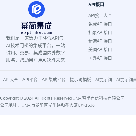
API接口
API接口大全
免费API接口
抽象API接口
我们是一家致力于降低API与
精选API接口
AI技术门槛的集成平台，一站
美国API接口
试用、交易、集成国内外数字
国外API接口
服务，帮助用户用AI决胜未来
API大全
API平台
API集成平台
提示词模板
AI提示词
AI提示词
Copyright © 2024 All Rights Reserved 北京蜜堂有信科技有限公司
公司地址： 北京市朝阳区光华路和乔大厦C座1508