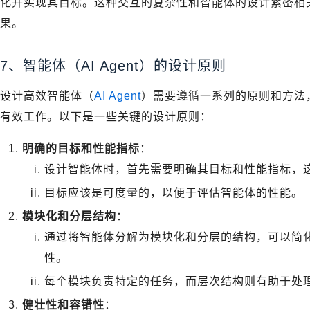
化并实现其目标。这种交互的复杂性和智能体的设计紧密相
果。
7、智能体（AI Agent）的设计原则
设计高效智能体（
AI Agent
）需要遵循一系列的原则和方法
有效工作。以下是一些关键的设计原则：
明确的目标和性能指标
：
设计智能体时，首先需要明确其目标和性能指标，
目标应该是可度量的，以便于评估智能体的性能。
模块化和分层结构
：
通过将智能体分解为模块化和分层的结构，可以简
性。
每个模块负责特定的任务，而层次结构则有助于处
健壮性和容错性
：