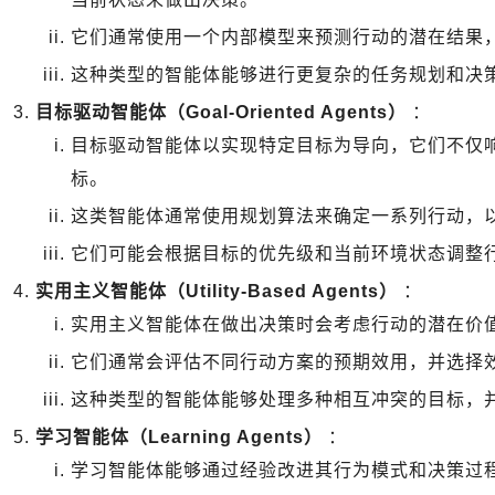
它们通常使用一个内部模型来预测行动的潜在结果
这种类型的智能体能够进行更复杂的任务规划和决
目标驱动智能体（Goal-Oriented Agents）
：
目标驱动智能体以实现特定目标为导向，它们不仅
标。
这类智能体通常使用规划算法来确定一系列行动，
它们可能会根据目标的优先级和当前环境状态调整
实用主义智能体（Utility-Based Agents）
：
实用主义智能体在做出决策时会考虑行动的潜在价
它们通常会评估不同行动方案的预期效用，并选择
这种类型的智能体能够处理多种相互冲突的目标，
学习智能体（Learning Agents）
：
学习智能体能够通过经验改进其行为模式和决策过