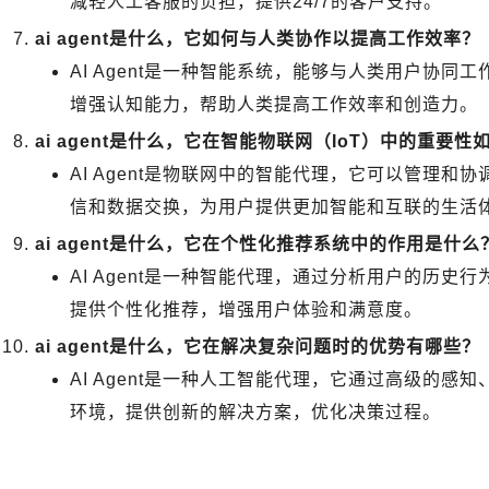
减轻人工客服的负担，提供24/7的客户支持。
ai agent是什么，它如何与人类协作以提高工作效率？
AI Agent是一种智能系统，能够与人类用户协
增强认知能力，帮助人类提高工作效率和创造力。
ai agent是什么，它在智能物联网（IoT）中的重要性
AI Agent是物联网中的智能代理，它可以管理
信和数据交换，为用户提供更加智能和互联的生活
ai agent是什么，它在个性化推荐系统中的作用是什么
AI Agent是一种智能代理，通过分析用户的历
提供个性化推荐，增强用户体验和满意度。
ai agent是什么，它在解决复杂问题时的优势有哪些？
AI Agent是一种人工智能代理，它通过高级的
环境，提供创新的解决方案，优化决策过程。