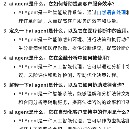
ai agent是什么，它如何帮助提高客户服务效率？
AI Agent是一种智能软件系统，通过
自然语言处理
理订单问题，从而提高客户服务的效率和质量。
定义一下ai agent是什么，以及它在医疗诊断中的应用
AI Agent是一种能够感知环境、进行决策和执
生分析病例和医疗影像，提供诊断建议，提高诊断
ai agent是什么，它在金融分析中如何被使用？
AI Agent是一种人工智能代理，它可以通过分
议、风险评估和欺诈检测，帮助优化决策过程。
解释一下ai agent是什么，以及它如何协助法律咨询？
AI Agent是一种智能系统，能够理解和分析法
和合同分析等辅助服务，提高法律咨询的效率和准
ai agent是什么，它在自动化客户支持中的作用是什么
AI Agent是一种人工智能代理，它可以作为虚