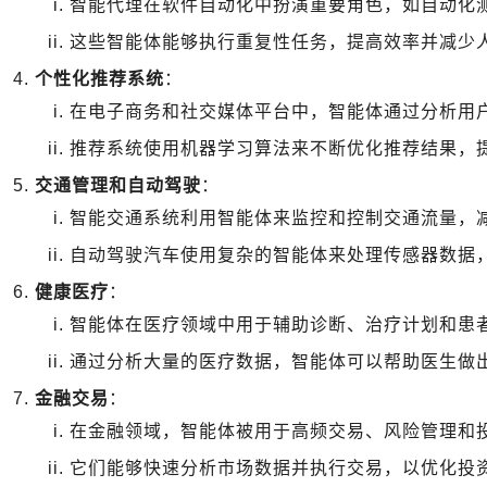
智能代理在软件自动化中扮演重要角色，如自动化
这些智能体能够执行重复性任务，提高效率并减少
个性化推荐系统
：
在电子商务和社交媒体平台中，智能体通过分析用
推荐系统使用机器学习算法来不断优化推荐结果，
交通管理和自动驾驶
：
智能交通系统利用智能体来监控和控制交通流量，
自动驾驶汽车使用复杂的智能体来处理传感器数据
健康医疗
：
智能体在医疗领域中用于辅助诊断、治疗计划和患
通过分析大量的医疗数据，智能体可以帮助医生做
金融交易
：
在金融领域，智能体被用于高频交易、风险管理和
它们能够快速分析市场数据并执行交易，以优化投