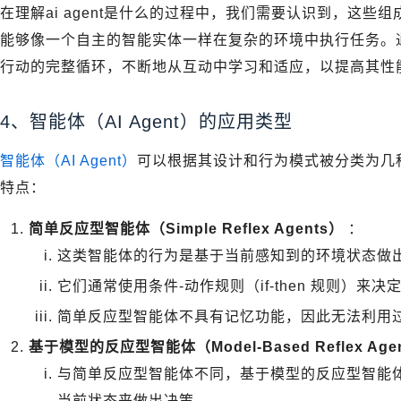
在理解ai agent是什么的过程中，我们需要认识到，这些
能够像一个自主的智能实体一样在复杂的环境中执行任务。
行动的完整循环，不断地从互动中学习和适应，以提高其性
4、智能体（AI Agent）的应用类型
智能体（AI Agent）
可以根据其设计和行为模式被分类为几
特点：
简单反应型智能体（Simple Reflex Agents）
：
这类智能体的行为是基于当前感知到的环境状态做
它们通常使用条件-动作规则（if-then 规则）来决
简单反应型智能体不具有记忆功能，因此无法利用
基于模型的反应型智能体（Model-Based Reflex Age
与简单反应型智能体不同，基于模型的反应型智能
当前状态来做出决策。