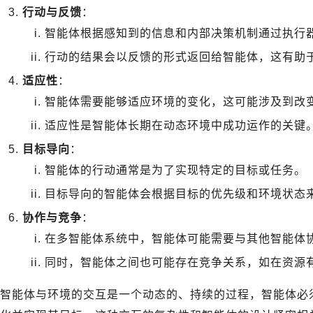
行动与反馈
：
智能体根据感知到的信息和内部决策机制通过执行
行动的结果会以反馈的形式返回给智能体，这有助
适应性
：
智能体需要能够适应环境的变化，这可能涉及到改
适应性是智能体长期在动态环境中成功运作的关键
目标导向
：
智能体的行动通常是为了实现特定的目标或任务。
目标导向的智能体会根据目标的优先级和环境状态
协作与竞争
：
在多智能体系统中，智能体可能需要与其他智能体
同时，智能体之间也可能存在竞争关系，如在资源
智能体与环境的交互是一个动态的、持续的过程，智能体必