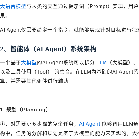
大语言模型
与人类的交互通过提示词（Prompt）实现，
果。
AI Agent仅需要给定一个指令，就能够实现针对目标进行
2、
智能体（AI Agent）系统架构
一个基于
大模型
的AI Agent系统可以拆分
LLM
（大模型）、记
以及工具使用（Tool） 的集合。在LLM为基础的AI Agent
算，并需要其他组件进行辅助。
1. 规划（Planning）
①、对需要更多步骤的复杂任务，
AI Agent
能够调用LLM通
构中，任务的分解和规划是基于大模型的能力来实现的，大模型的思维