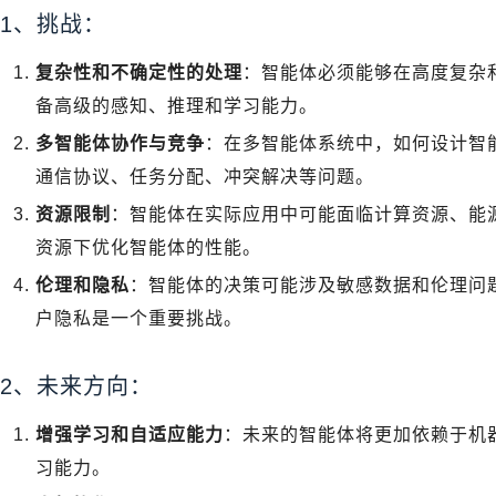
1、挑战：
复杂性和不确定性的处理
：智能体必须能够在高度复杂
备高级的感知、推理和学习能力。
多智能体协作与竞争
：在多智能体系统中，如何设计智
通信协议、任务分配、冲突解决等问题。
资源限制
：智能体在实际应用中可能面临计算资源、能
资源下优化智能体的性能。
伦理和隐私
：智能体的决策可能涉及敏感数据和伦理问
户隐私是一个重要挑战。
2、未来方向：
增强学习和自适应能力
：未来的智能体将更加依赖于机
习能力。