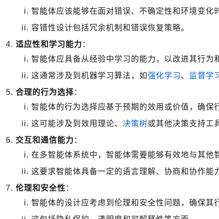
智能体应该能够在面对错误、不确定性和环境变化
容错性设计包括冗余机制和错误恢复策略。
适应性和学习能力
：
智能体应具备从经验中学习的能力，以改进其行为
这通常涉及到机器学习算法，如
强化学习
、
监督学
合理的行为选择
：
智能体的行为选择应基于预期的效用或价值，确保
这可能涉及到效用理论、
决策树
或其他决策支持工
交互和通信能力
：
在多智能体系统中，智能体需要能够有效地与其他
这要求智能体具备一定的语言理解、协商和协作能
伦理和安全性
：
智能体的设计应考虑到伦理和安全性问题，确保其