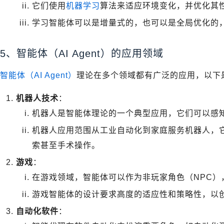
它们使用
机器学习
算法来适应环境变化，并优化其
学习智能体可以是增量式的，也可以是全局优化的
5、智能体（AI Agent）的应用领域
智能体（AI Agent）
理论在多个领域都有广泛的应用，以下
机器人技术
：
机器人是智能体理论的一个典型应用，它们可以感
机器人应用范围从工业自动化到家庭服务机器人，
索甚至手术操作。
游戏
：
在游戏领域，智能体可以作为非玩家角色（NPC）
游戏智能体的设计要求高度的适应性和策略性，以
自动化软件
：