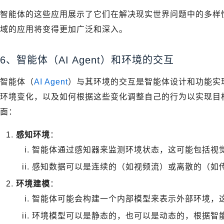
智能体的这些应用展示了它们在解决现实世界问题中的多样
域的应用将变得更加广泛和深入。
6、智能体（AI Agent）和环境的交互
智能体（
AI Agent
）与其环境的交互是智能体设计和功能实
环境变化，以及如何根据这些变化调整自己的行为以实现目
面：
感知环境
：
智能体通过感知器来监测环境状态，这可能包括视
感知数据可以是连续的（如视频流）或离散的（如
环境建模
：
智能体可能会构建一个内部模型来表示外部环境，
环境模型可以是静态的，也可以是动态的，根据智