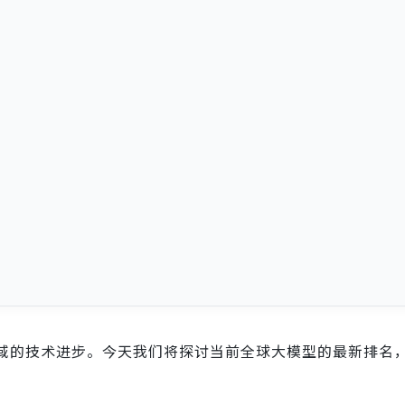
域的技术进步。今天我们将探讨当前全球大模型的最新排名