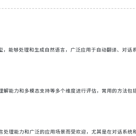
模型，能够处理和生成自然语言，广泛应用于自动翻译、对话
理解能力和多模态支持等多个维度进行评估，常用的方法包
语言处理能力和广泛的应用场景而受欢迎，尤其是在对话系统