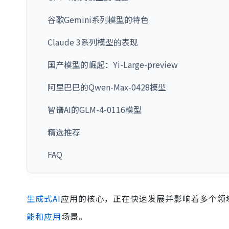
谷歌Gemini系列模型的特色
Claude 3系列模型的表现
国产模型的崛起：Yi-Large-preview
阿里巴巴的Qwen-Max-0428模型
智谱AI的GLM-4-0116模型
精选推荐
FAQ
生成式AI
应用的核心，正在快速发展并影响着多个领
能和应用
场景。