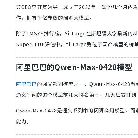
兼CEO李开复领导，成立于2023年，短短几个月内发布
作，拥有千亿参数的闭源大模型。
除了LMSYS排行榜，Yi-Large在斯坦福大学最新的A
SuperCLUE评估中，Yi-Large则位于国产模
阿里巴巴的Qwen-Max-0428模型
阿里巴巴
的通义系列模型之一，Qwen-Max-0428
通义千问的这个模型前几天排名第十，几天后被打到
Qwen-Max-0428是通义系列中的闭源商用模型，而
能力。