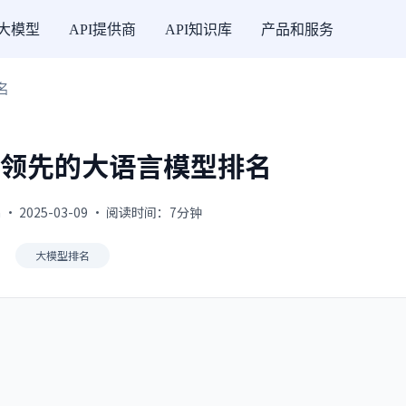
I大模型
API提供商
API知识库
产品和服务
名
全球领先的大语言模型排名
 · 2025-03-09 · 阅读时间：7分钟
大模型排名