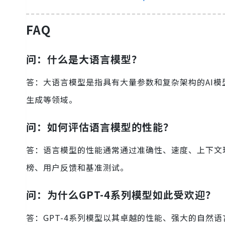
FAQ
问：什么是大语言模型？
答：大语言模型是指具有大量参数和复杂架构的AI
生成等领域。
问：如何评估语言模型的性能？
答：语言模型的性能通常通过准确性、速度、上下文
榜、用户反馈和基准测试。
问：为什么GPT-4系列模型如此受欢迎？
答：GPT-4系列模型以其卓越的性能、强大的自然