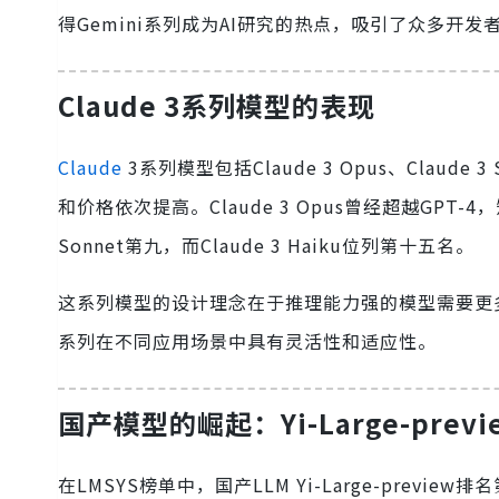
得Gemini系列成为AI研究的热点，吸引了众多开发
Claude 3系列模型的表现
Claude
3系列模型包括Claude 3 Opus、Claude
和价格依次提高。Claude 3 Opus曾经超越GPT-4
Sonnet第九，而Claude 3 Haiku位列第十五名。
这系列模型的设计理念在于推理能力强的模型需要更多
系列在不同应用场景中具有灵活性和适应性。
国产模型的崛起：Yi-Large-previ
在LMSYS榜单中，国产LLM Yi-Large-pre