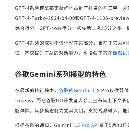
GPT-4系列模型毫无疑问地占据了排名的前三甲，尤
GPT-4-Turbo-2024-04-09和GPT-4-11
综合得分，GPT-4o在得分上领先第二名35分之多
GPT-4系列的成功不仅体现在其高分，更在于它为
证，不仅提升了AI的对话能力，也增强了其在
自然语
谷歌Gemini系列模型的特色
在最新的排行榜中，
谷歌的Gemini
1.5 Pro以微弱
tokens，而在谷歌I/O开发者大会上宣布其上下文长度
能体验。其多模态能力尤其突出，支持视频输入，能
根据谷歌的通知，Gemini 1.5
Pro API
将于5月30日