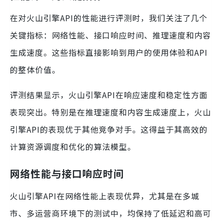
在对火山引擎API的性能进行评测时，我们关注了几个
关键指标：网络性能、接口响应时间、推理速度和内容
生成速度。这些指标直接影响到用户的使用体验和API
的整体价值。
评测结果显示，火山引擎API在响应速度和稳定性方面
表现突出。特别是在推理速度和内容生成速度上，火山
引擎API的表现优于其他竞争对手。这得益于其高效的
计算资源调度和优化的算法模型。
网络性能与接口响应时间
火山引擎API在网络性能上表现优异，尤其是在多城
市、多运营商环境下的测试中，均保持了低延迟和高可