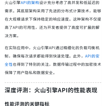
火山引擎
API的架构
设计充分考虑了高并发和低延迟的
需求。其底层架构采用了先进的分布式计算技术，能够
在大规模请求下保持稳定的响应速度。这种架构不仅提
高了API的可用性，还为开发者提供了高度可扩展的解
决方案。
在实际应用中，火山引擎API通过精细化的负载均衡机
制，确保每次请求都能得到快速处理。此外，
API的安
全性
也得到了特别的关注，数据传输过程中的加密技术
保障了用户隐私和数据安全。
深度评测：火山引擎API的性能表现
性能评测的关键指标