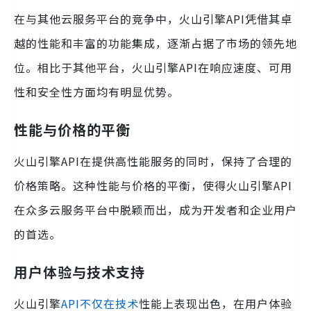
在与其他云服务平台的竞争中，火山引擎API凭借其卓
越的性能和丰富的功能集成，逐渐占据了市场的领先地
位。相比于其他平台，火山引擎API在响应速度、可用
性和安全性方面均有明显优势。
性能与价格的平衡
火山引擎API在提供高性能服务的同时，保持了合理的
价格策略。这种性能与价格的平衡，使得火山引擎API
在众多云服务平台中脱颖而出，成为开发者和企业用户
的首选。
用户体验与技术支持
火山引擎
API不仅在技术
性能上表现出色，在用户体验