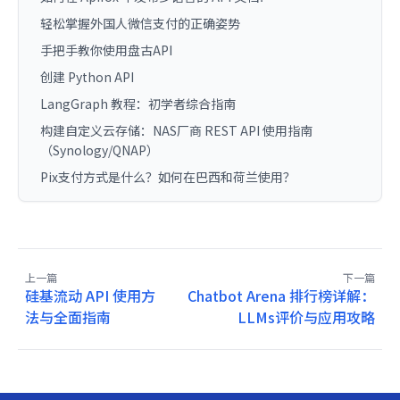
轻松掌握外国人微信支付的正确姿势
手把手教你使用盘古API
创建 Python API
LangGraph 教程：初学者综合指南
构建自定义云存储：NAS厂商 REST API 使用指南
（Synology/QNAP）
Pix支付方式是什么？如何在巴西和荷兰使用？
上一篇
下一篇
硅基流动 API 使用方
Chatbot Arena 排行榜详解：
法与全面指南
LLMs评价与应用攻略