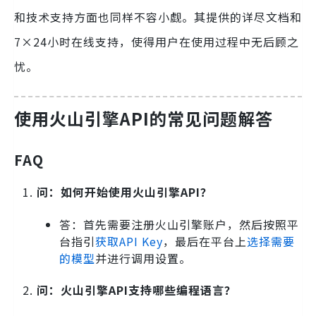
和技术支持方面也同样不容小觑。其提供的详尽文档和
7×24小时在线支持，使得用户在使用过程中无后顾之
忧。
使用火山引擎API的常见问题解答
FAQ
问：如何开始使用火山引擎API？
答：首先需要注册火山引擎账户，然后按照平
台指引
获取API Key
，最后在平台上
选择需要
的模型
并进行调用设置。
问：火山引擎API支持哪些编程语言？