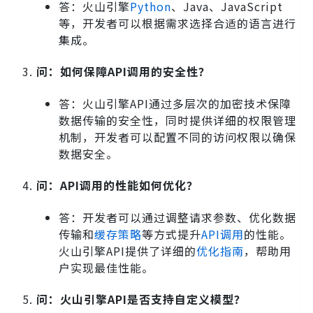
答：火山引擎
Python
、Java、JavaScript
等，开发者可以根据需求选择合适的语言进行
集成。
问：如何保障API调用的安全性？
答：火山引擎API通过多层次的加密技术保障
数据传输的安全性，同时提供详细的权限管理
机制，开发者可以配置不同的访问权限以确保
数据安全。
问：API调用的性能如何优化？
答：开发者可以通过调整请求参数、优化数据
传输和
缓存策略
等方式提升
API调用
的性能。
火山引擎API提供了详细的
优化指南
，帮助用
户实现最佳性能。
问：火山引擎API是否支持自定义模型？