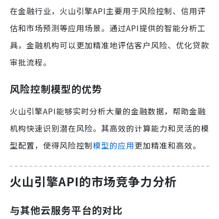
在金融行业，火山引擎API主要用于风险控制、信用评
估和市场预测等应用场景。通过API提供的智能分析工
具，金融机构可以更加精准地评估客户风险、优化贷款
审批流程。
风险控制模型的优势
火山引擎API能够实时分析大量的金融数据，帮助金融
机构快速识别潜在风险。其高效的计算能力和灵活的模
型配置，使得风险控制
模型的应用
更加精准和高效。
火山引擎API的市场竞争力分析
与其他云服务平台的对比