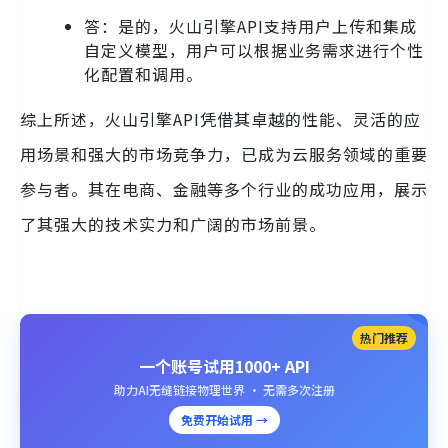
答：是的，火山引擎API支持用户上传和集成
自定义模型，用户可以根据业务需求进行个性
化配置和调用。
综上所述，火山引擎API凭借其卓越的性能、灵活的应
用场景和强大的市场竞争力，已成为云服务领域的重要
参与者。其在电商、金融等多个行业的成功应用，展示
了其强大的技术实力和广阔的市场前景。
热门推荐
一个账号试用1000+ API
助力AI无缝链接物理世界 · 无需多次注册
免费开始试用 →