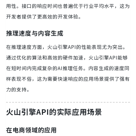
用性。接口的响应时间也普遍优于行业平均水平，这为
开发者提供了更高效的开发体验。
推理速度与内容生成
在推理速度方面，火山引擎API的性能表现尤为突出。
通过优化的算法和高效的硬件加速，火山引擎API能够
在短时间内完成复杂的AI推理任务。内容生成的速度同
样表现不俗，这为需要快速响应的应用场景提供了强有
力的支持。
火山引擎API的实际应用场景
在电商领域的应用