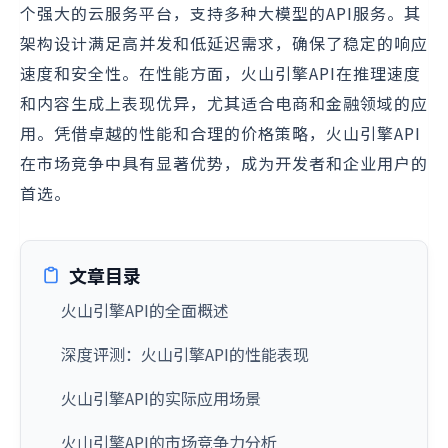
个强大的云服务平台，支持多种大模型的API服务。其
架构设计满足高并发和低延迟需求，确保了稳定的响应
速度和安全性。在性能方面，火山引擎API在推理速度
和内容生成上表现优异，尤其适合电商和金融领域的应
用。凭借卓越的性能和合理的价格策略，火山引擎API
在市场竞争中具有显著优势，成为开发者和企业用户的
首选。
文章目录
火山引擎API的全面概述
深度评测：火山引擎API的性能表现
火山引擎API的实际应用场景
火山引擎API的市场竞争力分析