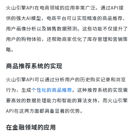
火山引擎API在电商领域的应用非常广泛。通过API提
供的强大AI模型，电商平台可以实现精准的商品推荐、
用户画像分析以及销售数据预测。这些功能不仅提升了
用户的购物体验，还帮助商家优化了库存管理和营销策
略。
商品推荐系统的实现
火山引擎API可以通过分析用户的历史购买记录和浏览
行为，生成
个性化的商品推荐
。这种推荐系统的实现需
要高效的数据处理能力和智能的算法支持，而火山引擎
API在这两方面都具备显著的优势。
在金融领域的应用