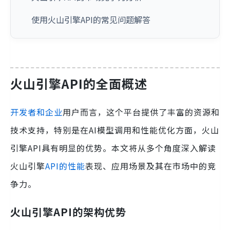
使用火山引擎API的常见问题解答
火山引擎API的全面概述
开发者和企业
用户而言，这个平台提供了丰富的资源和
技术支持，特别是在AI模型调用和性能优化方面，火山
引擎API具有明显的优势。本文将从多个角度深入解读
火山引擎
API的性能
表现、应用场景及其在市场中的竞
争力。
火山引擎API的架构优势