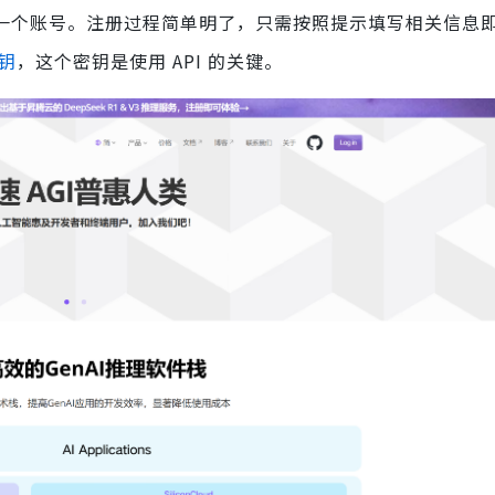
册一个账号。注册过程简单明了，只需按照提示填写相关信息
密钥
，这个密钥是使用 API 的关键。