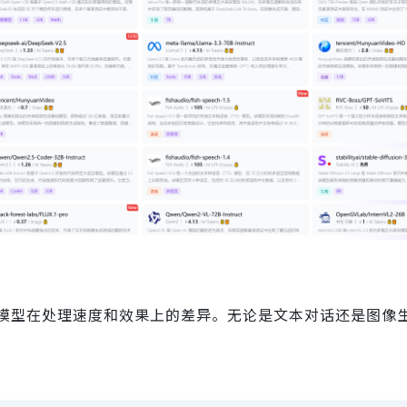
模型在处理速度和效果上的差异。无论是文本对话还是图像