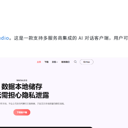
udio
。这是一款支持多服务商集成的 AI 对话客户端，用户