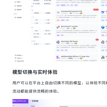
模型切换与实时体验
用户可以在平台上自由切换不同的模型，以体验不同
流动都能提供流畅的体验。