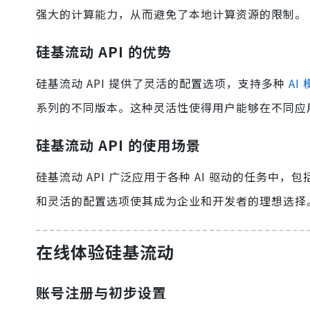
强大的计算能力，从而避免了本地计算资源的限制。
硅基流动 API 的优势
硅基流动 API 提供了灵活的配置选项，支持多种
AI
系列的不同版本。这种灵活性使得用户能够在不同应用
硅基流动 API 的使用场景
硅基流动 API 广泛应用于各种 AI 驱动的任务中，包
和灵活的配置选项使其成为企业和开发者的理想选择
在线体验硅基流动
账号注册与初步设置