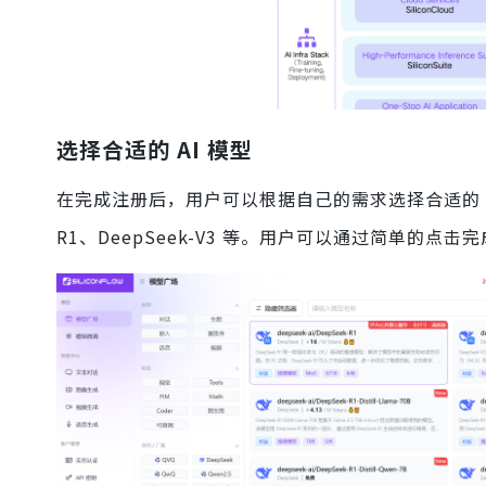
选择合适的 AI 模型
在完成注册后，用户可以根据自己的需求选择合适的 AI
R1、DeepSeek-V3 等。用户可以通过简单的