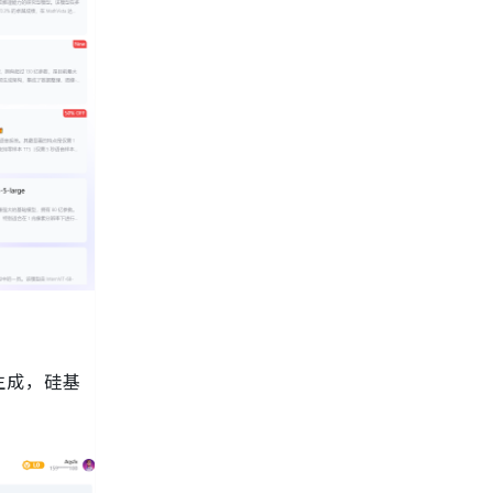
生成，硅基