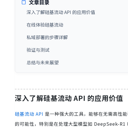
文章目录
深入了解硅基流动 API 的应用价值
在线体验硅基流动
私域部署的步骤详解
验证与测试
总结与未来展望
深入了解硅基流动 API 的应用价值
硅基流动 API
是一种强大的工具，能够在无需高性能硬
的可能性，特别是在处理大型模型如 DeepSeek-