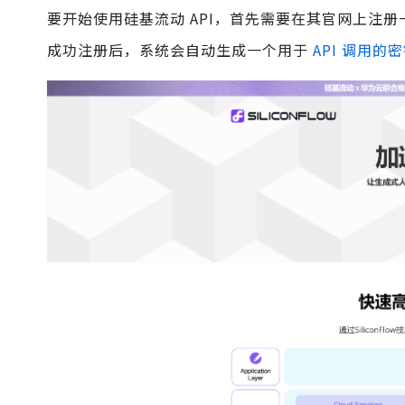
要开始使用硅基流动 API，首先需要在其官网上注
成功注册后，系统会自动生成一个用于
API 调用的