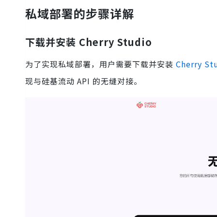
私域部署的步骤详解
下载并安装 Cherry Studio
为了实现私域部署，用户需要下载并安装
Cherry St
现与硅基流动 API 的无缝对接。