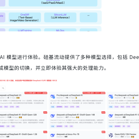
 模型进行体验。硅基流动提供了多种模型选择，包括 DeepS
点击完成模型的切换，并立即体验其强大的处理能力。