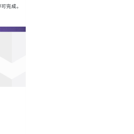
即可完成。