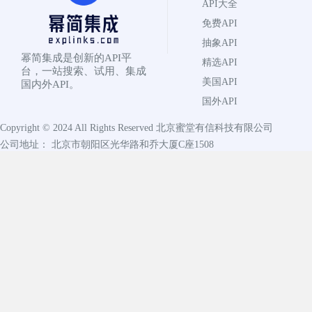
API大全
免费API
抽象API
幂简集成是创新的API平
精选API
台，一站搜索、试用、集成
美国API
国内外API。
国外API
Copyright © 2024 All Rights Reserved
北京蜜堂有信科技有限公司
公司地址： 北京市朝阳区光华路和乔大厦C座1508