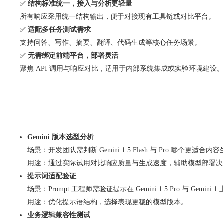
✅
结构标准统一，接入与分析更轻量
所有响应采用统一结构输出，便于对接现有工具链或对比平台。
✅
适配多任务测试需求
支持问答、写作、摘要、翻译、代码生成等核心任务场景。
✅
无需绑定前端平台，部署灵活
聚焦 API 调用与响应对比，适用于内部系统集成或实验环境建设
Gemini 版本选型分析
场景：开发团队需判断 Gemini 1.5 Flash 与 Pro 哪个更适合
用途：通过实际试用对比响应质量与生成速度，辅助模型部署决
提示词适配验证
场景：Prompt 工程师需验证提示在 Gemini 1.5 Pro 与 Gemini
用途：优化提示语结构，选择表现更稳的模型版本。
业务逻辑兼容性测试