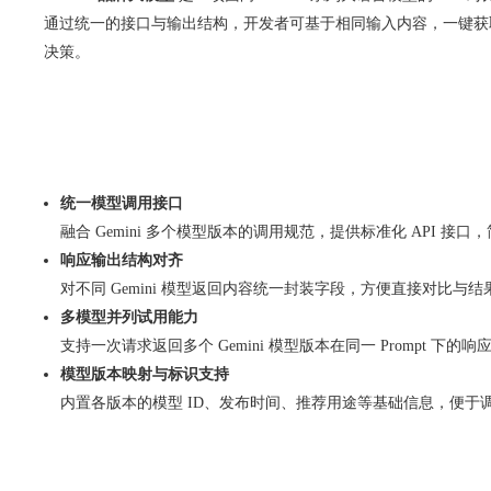
通过统一的接口与输出结构，开发者可基于相同输入内容，一键获取
决策。
统一模型调用接口
融合 Gemini 多个模型版本的调用规范，提供标准化 API 接
响应输出结构对齐
对不同 Gemini 模型返回内容统一封装字段，方便直接对比与结
多模型并列试用能力
支持一次请求返回多个 Gemini 模型版本在同一 Prompt 下
模型版本映射与标识支持
内置各版本的模型 ID、发布时间、推荐用途等基础信息，便于