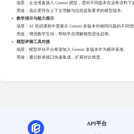
场景：企业准备接入 Gemini 模型，需对不同版本在业务语料
用途：选出更符合上下文理解与信息提取要求的模型版本。
教学演示与能力展示
场景：AI 培训课程中需展示 Gemini 多版本对相同问题的不
用途：增强教学互动，帮助学员理解模型进化趋势。
模型评测工具对接
场景：模型评估平台希望加入 Gemini 多版本作为横评基准。
用途：通过标准接口快速集成，扩展对比维度。
API平台