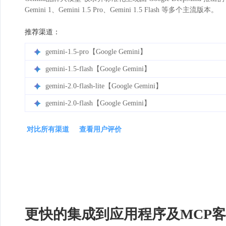
Gemini 1、Gemini 1.5 Pro、Gemini 1.5 Flash 等多个主流版本。
推荐渠道：
gemini-1.5-pro【Google Gemini】
gemini-1.5-flash【Google Gemini】
gemini-2.0-flash-lite【Google Gemini】
gemini-2.0-flash【Google Gemini】
对比所有渠道
查看用户评价
更快的集成到应用程序及MCP