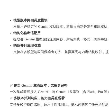
模型版本路由调度模块
根据用户指定的 Gemini 模型版本，将输入自动分发至相应模
结构化输出适配层
提取各 Gemini 模型原始返回内容，封装为统一格式，确保字
响应并列展现引擎
支持在多模型响应间做输出对齐、差异高亮与内容结构映射，提
✅
覆盖 Gemini 主流版本，试用更完整
一次集成即可接入 Gemini 1 与 Gemini 1.5 系列（含 Flash、
✅
多版本并列响应，能力差异直观看
支持多模型横向试用，适用于性能对比、提示词调优与任务适配测