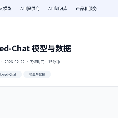
I大模型
API提供商
API知识库
产品和服务
eed-Chat 模型与数据
· 2026-02-22 · 阅读时间：15分钟
Speed-Chat
模型与数据