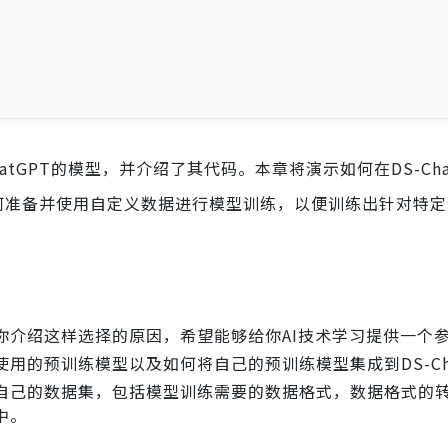
atGPT的模型，并介绍了其代码。本章将演示如何在DS-Ch
以及如何准备并使用自定义数据进行模型训练，以便训练出针对特
你介绍这样选择的原因，希望能够给你AI技术学习提供一个
中使用的预训练模型以及如何将自己的预训练模型集成到DS-Ch
自己的数据集，包括模型训练需要的数据格式，数据格式的
中。