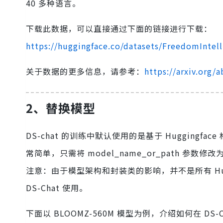
40 多种语言。
下载此数据，可以直接通过下面的链接进行下载：
https://huggingface.co/datasets/FreedomIntell
关于数据的更多信息，请参考：
https://arxiv.org/
2、替换模型
DS-chat 的训练中默认使用的是基于 Huggingfac
常简单，只需将 model_name_or_path 参数
注意：由于模型架构和封装类的影响，并不是所有 Hug
DS-Chat 使用。
下面以 BLOOMZ-560M 模型为例，介绍如何在 DS-C