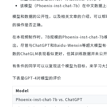
该模型（Phoenix-inst-chat-7b）在中文
模型和数据的公开性，以及相关文章的介绍，可以帮
的操作是否正确。
在本视频制作时，7B规模的Phoenix-inst-c
出，尽管与ChatGPT和Baidu-Wenxin等超
数的ChatGLM表现看似更好，但其训练数据并未公
有条件的同学可以以复现这个模型为目标，来学习大
下表是GPT-4对模型的评价
Model
Phoenix-inst-chat-7b vs. ChatGPT