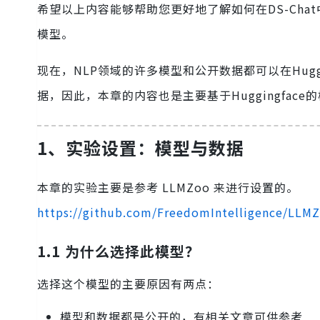
希望以上内容能够帮助您更好地了解如何在DS-Ch
模型。
现在，NLP领域的许多模型和公开数据都可以在Hugging
据，因此，本章的内容也是主要基于Huggingfac
1、实验设置：模型与数据
本章的实验主要是参考 LLMZoo 来进行设置的。
https://github.com/FreedomIntelligence/LLM
1.1 为什么选择此模型？
选择这个模型的主要原因有两点：
模型和数据都是公开的，有相关文章可供参考