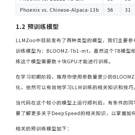
Phoenix vs. Chinese-Alpaca-13b
56
31
1.2 预训练模型
LLMZoo中目前发布了两种类型的模型，我们主要参考的是
训练模型为：BLOOMZ-7b1-mt。虽然这个7B
练这个模型需要数十块GPU才能进行训练。
在学习初期阶段，推荐你使用参数量更少的BLOOM
化，依然可以有效地学习LLM训练的相关知识和技巧
当代码在这个较小的模型上运行顺利后，有条件的同
要了解更多关于DeepSpeed的相关知识，以掌握
相关的预训练模型如下：