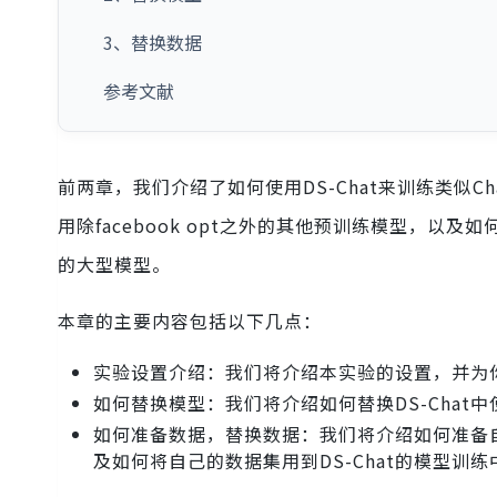
3、替换数据
参考文献
前两章，我们介绍了如何使用DS-Chat来训练类似Ch
用除facebook opt之外的其他预训练模型，
的大型模型。
本章的主要内容包括以下几点：
实验设置介绍：我们将介绍本实验的设置，并为
如何替换模型：我们将介绍如何替换DS-Chat
如何准备数据，替换数据：我们将介绍如何准备
及如何将自己的数据集用到DS-Chat的模型训练