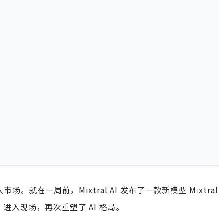
。就在一周前，Mixtral AI 发布了一款新模型 Mixtral 
3 进入现场，再次重塑了 AI 格局。