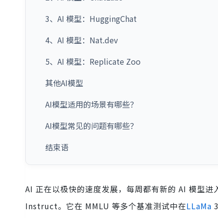
3、AI 模型：HuggingChat
4、AI 模型：Nat.dev
5、AI 模型：Replicate Zoo
其他AI模型
AI模型适用的场景有哪些？
AI模型常见的问题有哪些？
结束语
AI 正在以极快的速度发展，每周都有新的 AI 模型进入市场
Instruct。它在 MMLU 等多个基准测试中在
LLaMa