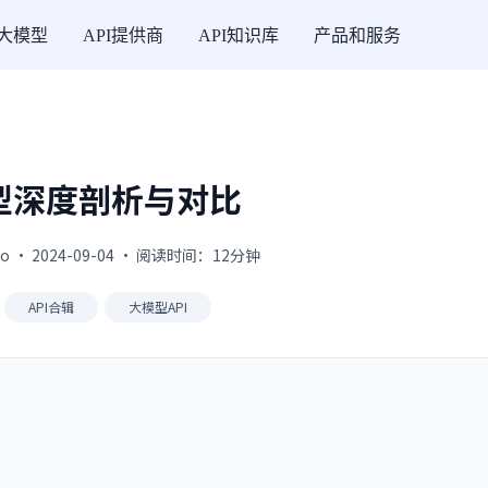
I大模型
API提供商
API知识库
产品和服务
模型深度剖析与对比
uo · 2024-09-04 · 阅读时间：12分钟
API合辑
大模型API