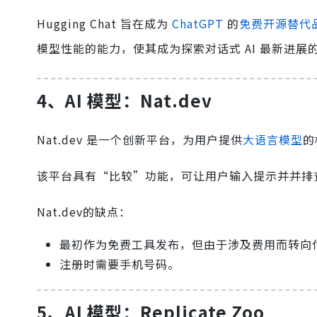
Hugging Chat 旨在成为
ChatGPT
的
免费开源替代
模型性能的能力，使其成为探索对话式 AI 最新进展
4、AI 模型：Nat.dev
Nat.dev 是一个创新平台，为用户提供
大语言模型
的
该平台具有“比较”功能，可让用户输入提示并并排
Nat.dev的缺点：
最初作为免费工具发布，但由于涉及费用而转向
注册时需要手机号码。
5、AI 模型：Replicate Zoo