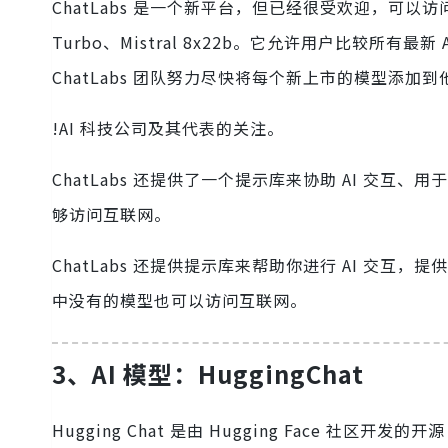
ChatLabs 是一个新平台，但已经很受欢迎，可以访问
Turbo、Mistral 8x22b。它允许用户比较所
ChatLabs 团队努力尽快将每个新上市的模型添加到
!AI 科技公司及其代表的关注。
ChatLabs 还提供了一个提示库来协助 AI 交互、
够访问互联网。
ChatLabs 还提供提示库来帮助你进行 AI 交互
中没有的模型也可以访问互联网。
3、AI 模型：HuggingChat
Hugging Chat 是由 Hugging Face 社区开发