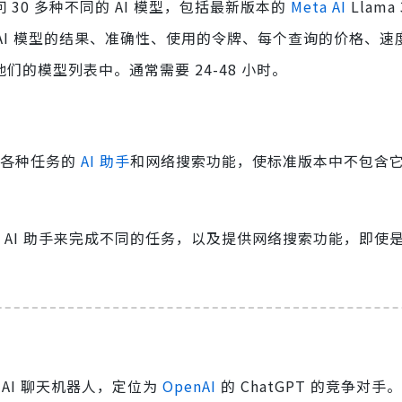
 30 多种不同的 AI 模型，包括最新版本的
Meta AI
Llama
有最新 AI 模型的结果、准确性、使用的令牌、每个查询的价格、速
他们的模型列表中。通常需要 24-48 小时。
用于各种任务的
AI 助手
和网络搜索功能，使标准版本中不包含
，提供 AI 助手来完成不同的任务，以及提供网络搜索功能，即使
的开源 AI 聊天机器人，定位为
OpenAI
的 ChatGPT 的竞争对手。