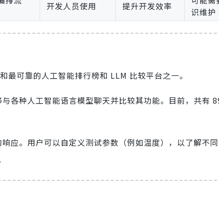
编排流
可能需
开发人员使用
提升开发效率
识维护
和最可靠的人工智能排行榜和 LLM 比较平台之一。
与各种人工智能语言模型聊天并比较其功能。目前，共有 89
成的响应。用户可以自定义测试参数（例如温度），以了解不
。