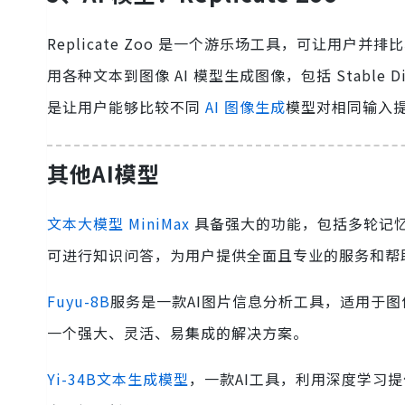
Replicate Zoo 是一个游乐场工具，可让用户并排
用各种文本到图像 AI 模型生成图像，包括 Stable Diffus
是让用户能够比较不同
AI 图像生成
模型对相同输入
其他AI模型
文本大模型 MiniMax
具备强大的功能，包括多轮记
可进行知识问答，为用户提供全面且专业的服务和帮
Fuyu-8B
服务是一款AI图片信息分析工具，适用于
一个强大、灵活、易集成的解决方案。
Yi-34B文本生成模型
，一款AI工具，利用深度学习