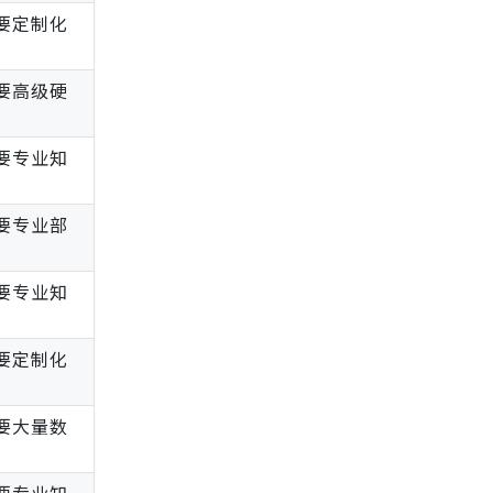
要定制化
要高级硬
要专业知
要专业部
要专业知
要定制化
要大量数