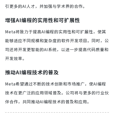
引更多的AI人才，并加强与学术界的合作。
增强AI编程的实用性和可扩展性
Meta将致力于提高AI编程的实用性和可扩展性，使其
能够适应不同规模和复杂度的软件开发项目。同时，公
司还将开发更智能的AI系统，以进一步提高代码质量和
开发效率。
推动AI编程技术的普及
Meta希望通过不断的技术创新和市场推广，使AI编程
技术在更广泛的应用领域普及。公司将与更多的行业伙
伴合作，共同推动AI编程技术的普及和应用。