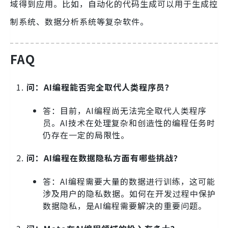
域得到应用。比如，自动化的代码生成可以用于生成控
制系统、数据分析系统等复杂软件。
FAQ
问：AI编程能否完全取代人类程序员？
答：目前，AI编程尚无法完全取代人类程序
员。AI技术在处理复杂和创造性的编程任务时
仍存在一定的局限性。
问：AI编程在数据隐私方面有哪些挑战？
答：AI编程需要大量的数据进行训练，这可能
涉及用户的隐私数据。如何在开发过程中保护
数据隐私，是AI编程需要解决的重要问题。