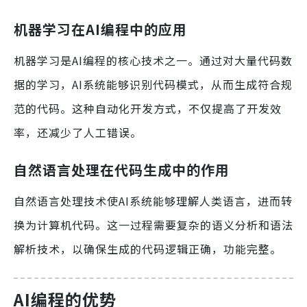
机器学习在AI编程中的应用
机器学习是AI编程的核心技术之一。通过对大量代码数
据的学习，AI系统能够识别代码模式，从而生成符合规
范的代码。这种自动化开发方式，不仅提高了开发效
率，还减少了人工错误。
自然语言处理在代码生成中的作用
自然语言处理技术使AI系统能够理解人类语言，进而转
换为计算机代码。这一过程需要复杂的语义分析和语法
解析技术，以确保生成的代码逻辑正确，功能完整。
AI编程的优势