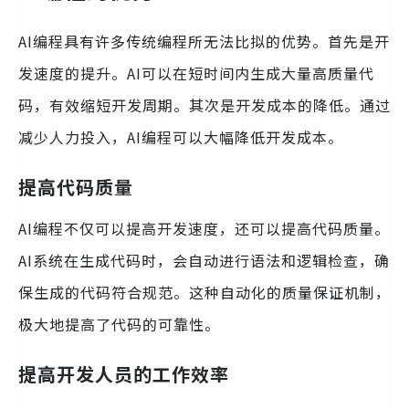
AI编程具有许多传统编程所无法比拟的优势。首先是开
发速度的提升。AI可以在短时间内生成大量高质量代
码，有效缩短开发周期。其次是开发成本的降低。通过
减少人力投入，AI编程可以大幅降低开发成本。
提高代码质量
AI编程不仅可以提高开发速度，还可以提高代码质量。
AI系统在生成代码时，会自动进行语法和逻辑检查，确
保生成的代码符合规范。这种自动化的质量保证机制，
极大地提高了代码的可靠性。
提高开发人员的工作效率