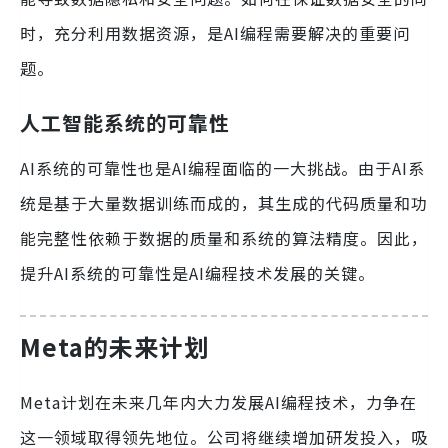
时，充分利用数据资源，是AI编程需要解决的重要问
题。
人工智能系统的可靠性
AI系统的可靠性也是AI编程面临的一大挑战。由于AI系
统是基于大量数据训练而成的，其生成的代码质量和功
能完整性依赖于数据的质量和系统的算法精度。因此，
提升AI系统的可靠性是AI编程技术发展的关键。
Meta的未来计划
Meta计划在未来几年内大力发展AI编程技术，力争在
这一领域取得领先地位。公司将继续增加研发投入，吸