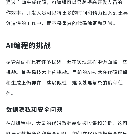
通过自动生成代码，AI编程可以显著提高开发人员的工
作效率。开发人员可以将更多的时间和精力投入到更具
创造性的工作中，而不是重复的代码编写和测试。
AI编程的挑战
尽管AI编程具有许多优势，但在实现过程中仍面临一些
挑战。首先是技术上的挑战。目前的AI技术在代码理解
和生成上仍存在一些局限性，难以处理复杂的编程任
务。
数据隐私和安全问题
在AI编程中，大量的代码数据需要被收集和分析，这可
能导致数据隐私和安全问题。如何在保证数据安全的同