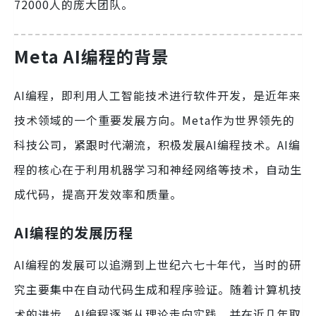
72000人的庞大团队。
Meta AI编程的背景
AI编程，即利用人工智能技术进行软件开发，是近年来
技术领域的一个重要发展方向。Meta作为世界领先的
科技公司，紧跟时代潮流，积极发展AI编程技术。AI编
程的核心在于利用机器学习和神经网络等技术，自动生
成代码，提高开发效率和质量。
AI编程的发展历程
AI编程的发展可以追溯到上世纪六七十年代，当时的研
究主要集中在自动代码生成和程序验证。随着计算机技
术的进步，AI编程逐渐从理论走向实践，并在近几年取