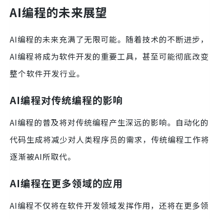
AI编程的未来展望
AI编程的未来充满了无限可能。随着技术的不断进步，
AI编程将成为软件开发的重要工具，甚至可能彻底改变
整个软件开发行业。
AI编程对传统编程的影响
AI编程的普及将对传统编程产生深远的影响。自动化的
代码生成将减少对人类程序员的需求，传统编程工作将
逐渐被AI所取代。
AI编程在更多领域的应用
AI编程不仅将在软件开发领域发挥作用，还将在更多领