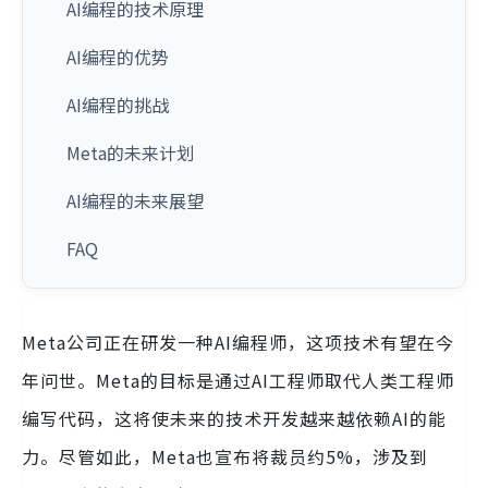
AI编程的技术原理
AI编程的优势
AI编程的挑战
Meta的未来计划
AI编程的未来展望
FAQ
Meta公司正在研发一种AI编程师，这项技术有望在今
年问世。Meta的目标是通过AI工程师取代人类工程师
编写代码，这将使未来的技术开发越来越依赖AI的能
力。尽管如此，Meta也宣布将裁员约5%，涉及到