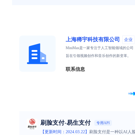
上海稀宇科技有限公司
企业
MiniMax是一家专注于人工智能领域的
旨在引领视频创作和音乐创作的新变革。
联系信息
刷脸支付-易生支付
专用API
【更新时间：2024.03.22】
刷脸支付是一种以AI人