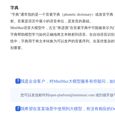
字典
“字典”通常指的是一个音素字典（phonetic dictiona
射。音素是语言中最小的语音单位，是发音的基础。
MiniMax语音大模型中，古文“将进酒”在音素字典中可能被表示为[“qiang
字典帮助模型学习如何正确地将文本映射到语音。在自动语音识别
统中，字典用于将文本转换为可以发声的音素序列。在某些复杂的
别重要。
?
我是企业客户，对MiniMax大模型服务有些疑问，
您可以发送邮件到open-platform@minimaxi.co
?
我希望在某某场景中使用到大模型，有没有相应的De