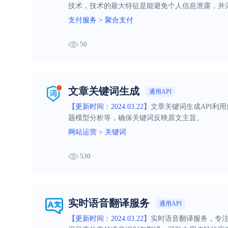
技术，技术的最大特征是能避免个人信息泄露，并
支付服务
>
聚合支付
50
文章关键词生成
通用API
【更新时间：2024.03.22】
文章关键词生成API利
题模型分析等，确保关键词反映原文主旨。
网站运营
>
关键词
530
实时语音翻译服务
通用API
【更新时间：2024.03.22】
实时语音翻译服务，专