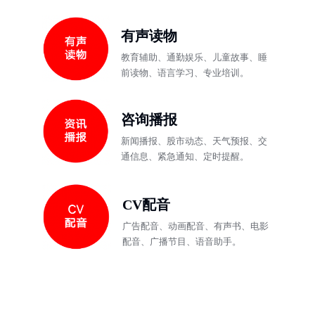
有声读物
教育辅助、通勤娱乐、儿童故事、睡
前读物、语言学习、专业培训。
咨询播报
新闻播报、股市动态、天气预报、交
通信息、紧急通知、定时提醒。
CV配音
广告配音、动画配音、有声书、电影
配音、广播节目、语音助手。