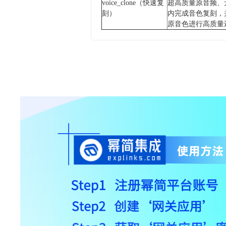
voice_clone（快速复
超高质量原音频、
刻）
内完成音色复刻，
原音色进行高质量