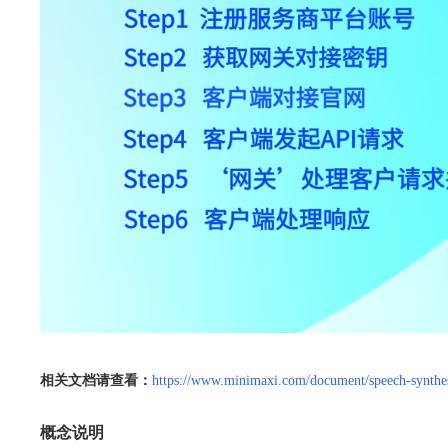
相关文档请查看：
https://www.minimaxi.com/document/speech-synth
概念说明