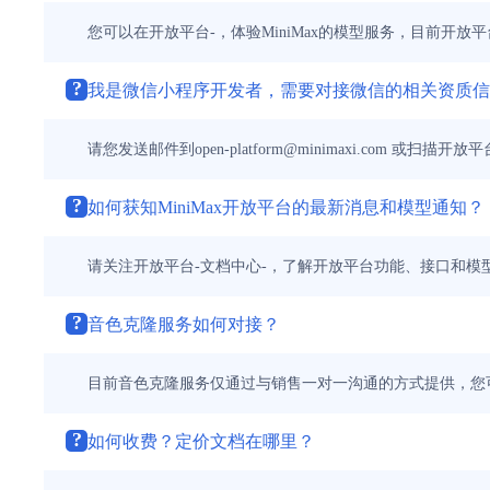
您可以在开放平台-，体验MiniMax的模型服务，目前开
?
我是微信小程序开发者，需要对接微信的相关资质信
请您发送邮件到open-platform@minimaxi.co
?
如何获知MiniMax开放平台的最新消息和模型通知？
请关注开放平台-文档中心-，了解开放平台功能、接口和模型的
?
音色克隆服务如何对接？
目前音色克隆服务仅通过与销售一对一沟通的方式提供，您
?
如何收费？定价文档在哪里？