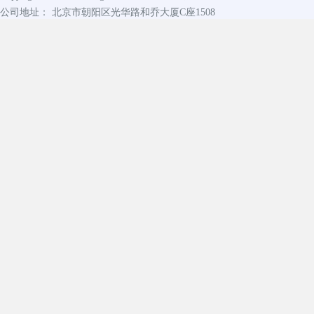
公司地址： 北京市朝阳区光华路和乔大厦C座1508