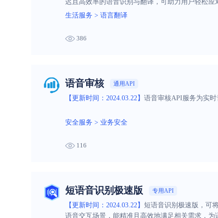
迟且高效率的语音识别与翻译，可助力用户轻松应
生活服务
>
语言翻译
386
语音审核
通用API
【更新时间：2024.03.22】
语音审核API服务为实
安全服务
>
业务安全
116
短语音识别极速版
专用API
【更新时间：2024.03.22】
短语音识别极速版，可将
语音交互场景，能精准且高效地满足相关需求，为