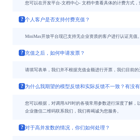
您可以在开发平台-文档中心- 文档中查看具体的计费方式
?
个人客户是否支持付费充值？
MiniMax开放平台现已支持无企业资质的客户进行认证充值
?
充值之后，如何申请发票？
请填写表单，我们并不根据充值金额进行开票，我们目前的
?
为什么我期望的模型反馈和实际反馈不一致？有没有相关
您可以根据，对调用API时的各项常用参数进行深度了解，以便更高
企业微信二维码联系我们，我们将竭诚为您服务。
?
对于高并发数的情况，你们如何处理？