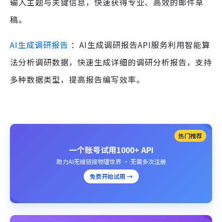
输入主题与关键信息，快速获得专业、高效的邮件草
稿。
AI生成调研报告
：AI生成调研报告API服务利用智能算
法分析调研数据，快速生成详细的调研分析报告，支持
多种数据类型，提高报告编写效率。
热门推荐
一个账号试用1000+ API
助力AI无缝链接物理世界 · 无需多次注册
免费开始试用 →