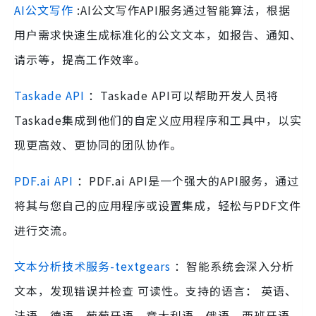
AI公文写作
:AI公文写作API服务通过智能算法，根据
用户需求快速生成标准化的公文文本，如报告、通知、
请示等，提高工作效率。
Taskade API
：Taskade API可以帮助开发人员将
Taskade集成到他们的自定义应用程序和工具中，以实
现更高效、更协同的团队协作。
PDF.ai API
：PDF.ai API是一个强大的API服务，通过
将其与您自己的应用程序或设置集成，轻松与PDF文件
进行交流。
文本分析技术服务-textgears
：智能系统会深入分析
文本，发现错误并检查 可读性。支持的语言： 英语、
法语、德语、葡萄牙语、意大利语、俄语、西班牙语、