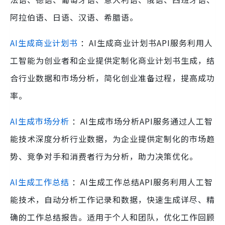
阿拉伯语、日语、汉语、希腊语。
AI生成商业计划书
：AI生成商业计划书API服务利用人
工智能为创业者和企业提供定制化商业计划书生成，结
合行业数据和市场分析，简化创业准备过程，提高成功
率。
AI生成市场分析
：AI生成市场分析API服务通过人工智
能技术深度分析行业数据，为企业提供定制化的市场趋
势、竞争对手和消费者行为分析，助力决策优化。
AI生成工作总结
：AI生成工作总结API服务利用人工智
能技术，自动分析工作记录和数据，快速生成详尽、精
确的工作总结报告。适用于个人和团队，优化工作回顾