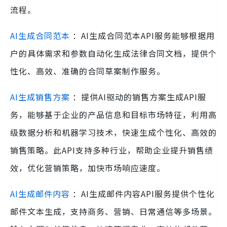
流程。
AI生成合同范本
：AI生成合同范本API服务能够根据用
户的具体需求和参数自动化生成法律合同文档，提供个
性化、高效、准确的合同草案制作服务。
AI生成销售方案
：提供AI驱动的销售方案生成API服
务，能够基于企业的产品信息和目标市场特征，利用高
级数据分析和机器学习技术，快速生成个性化、高效的
销售策略。此API支持多种行业，帮助企业提升销售绩
效，优化营销策略，加快市场响应速度。
AI生成邮件内容
：AI生成邮件内容API服务提供个性化
邮件文本生成，支持商务、营销、日常通信等多场景。