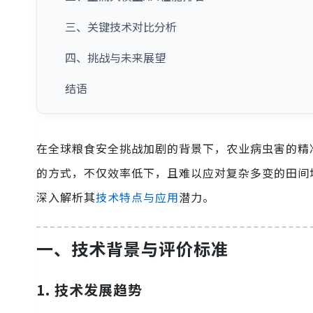
三、关键技术对比分析
四、挑战与未来展望
结语
在全球粮食安全挑战加剧的背景下，农业病虫害的精
的方式，不仅效率低下，且难以应对复杂多变的田间
深入解析其
技术特点与应用
潜力。
一、技术背景与评价标准
1. 技术发展趋势