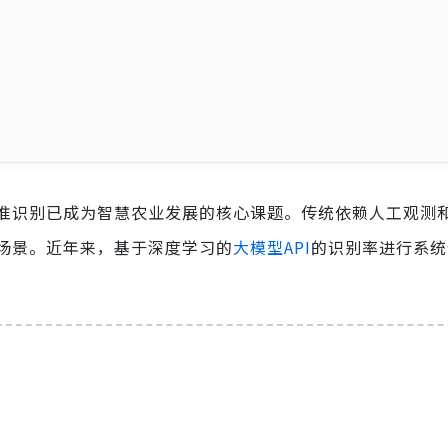
准识别已成为智慧农业发展的核心课题。传统依赖人工观测
场景。近年来，基于深度学习的
大模型API
的识别率进行系统