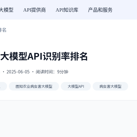
I大模型
API提供商
API知识库
产品和服务
排名
大模型API识别率排名
 · 2025-06-05 · 阅读时间：9分钟
型
图知农业病虫害大模型
大模型API
病虫害大模型