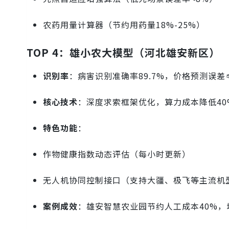
农药用量计算器（节约用药量18%-25%）
TOP 4：雄小农大模型（河北雄安新区）
识别率
：病害识别准确率89.7%，价格预测误差
核心技术
：深度求索框架优化，算力成本降低40
特色功能
：
作物健康指数动态评估（每小时更新）
无人机协同控制接口（支持大疆、极飞等主流机
案例成效
：雄安智慧农业园节约人工成本40%，增