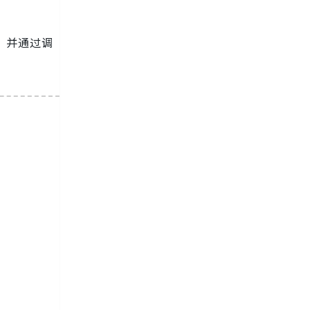
，并通过调