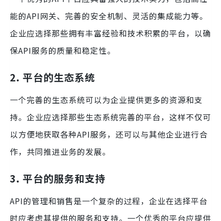
能的API网关、完善的安全机制、灵活的集成能力等。
企业应选择那些拥有丰富经验和技术积累的平台，以确
保API服务的质量和稳定性。
2. 平台的生态系统
一个完善的生态系统可以为企业提供更多的资源和支
持。企业应选择那些生态系统完善的平台，这样不仅可
以方便地获取各种API服务，还可以与其他企业进行合
作，共同推进业务的发展。
3. 平台的服务和支持
API的管理和销售是一个复杂的过程，企业在选择平台
时应考虑其提供的服务和支持。一个优秀的平台应提供