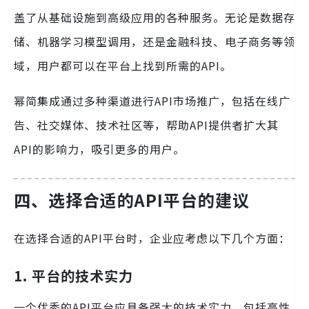
盖了从基础设施到高级应用的各种服务。无论是数据存
储、机器学习模型调用，还是金融科技、电子商务等领
域，用户都可以在平台上找到所需的API。
幂简集成通过多种渠道进行API市场推广，包括在线广
告、社交媒体、技术社区等，帮助API提供者扩大其
API的影响力，吸引更多的用户。
四、选择合适的API平台的建议
在选择合适的API平台时，企业应考虑以下几个方面：
1. 平台的技术实力
一个优秀的API平台应具备强大的技术实力，包括高性