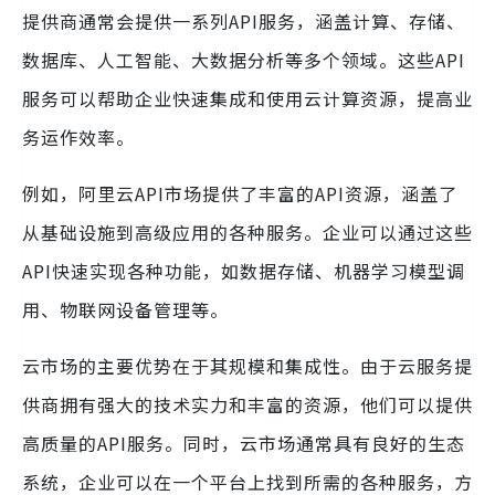
提供商通常会提供一系列API服务，涵盖计算、存储、
数据库、人工智能、大数据分析等多个领域。这些API
服务可以帮助企业快速集成和使用云计算资源，提高业
务运作效率。
例如，阿里云API市场提供了丰富的API资源，涵盖了
从基础设施到高级应用的各种服务。企业可以通过这些
API快速实现各种功能，如数据存储、机器学习模型调
用、物联网设备管理等。
云市场的主要优势在于其规模和集成性。由于云服务提
供商拥有强大的技术实力和丰富的资源，他们可以提供
高质量的API服务。同时，云市场通常具有良好的生态
系统，企业可以在一个平台上找到所需的各种服务，方