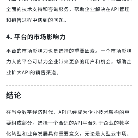
全面的技术支持和咨询服务，帮助企业解决在API管理
和销售过程中遇到的问题。
4. 平台的市场影响力
平台的市场影响力也是选择的重要因素。一个市场影响
力大的平台可以为企业带来更多的用户和机会，帮助企
业扩大API的销售渠道。
结论
在当今数字经济时代，API已经成为企业技术架构的重
要组成部分。选择一个合适的API平台对于企业的数字
化转型和业务发展具有重要意义。无论是大型云市场、