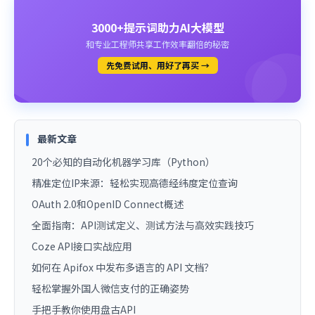
3000+提示词助力AI大模型
和专业工程师共享工作效率翻倍的秘密
先免费试用、用好了再买 →
最新文章
20个必知的自动化机器学习库（Python）
精准定位IP来源：轻松实现高德经纬度定位查询
OAuth 2.0和OpenID Connect概述
全面指南：API测试定义、测试方法与高效实践技巧
Coze API接口实战应用
如何在 Apifox 中发布多语言的 API 文档？
轻松掌握外国人微信支付的正确姿势
手把手教你使用盘古API