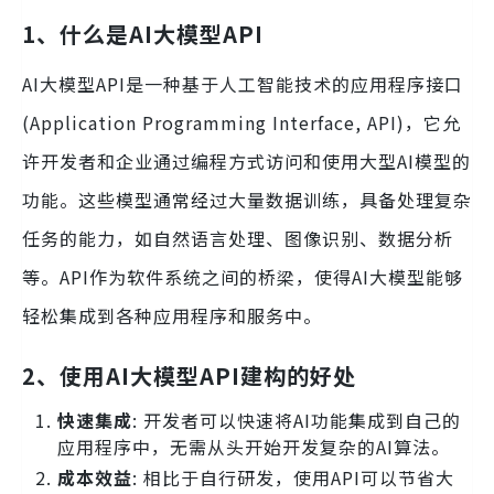
1、什么是AI大模型API
AI大模型API是一种基于人工智能技术的应用程序接口
(Application Programming Interface, API)，它允
许开发者和企业通过编程方式访问和使用大型AI模型的
功能。这些模型通常经过大量数据训练，具备处理复杂
任务的能力，如自然语言处理、图像识别、数据分析
等。API作为软件系统之间的桥梁，使得AI大模型能够
轻松集成到各种应用程序和服务中。
2、使用AI大模型API建构的好处
快速集成
: 开发者可以快速将AI功能集成到自己的
应用程序中，无需从头开始开发复杂的AI算法。
成本效益
: 相比于自行研发，使用API可以节省大