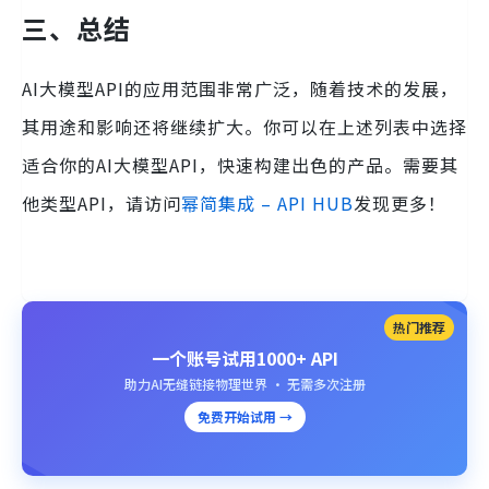
三、总结
AI大模型API的应用范围非常广泛，随着技术的发展，
其用途和影响还将继续扩大。你可以在上述列表中选择
适合你的AI大模型API，快速构建出色的产品。需要其
他类型API，请访问
幂简集成 – API HUB
发现更多！
热门推荐
一个账号试用1000+ API
助力AI无缝链接物理世界 · 无需多次注册
免费开始试用 →