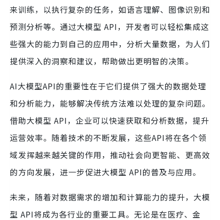
来训练，以执行复杂的任务，如语言理解、图像识别和
预测分析等。通过大模型 API，开发者可以轻松集成这
些强大的能力到自己的应用中，分析大量数据，为人们
提供深入的洞察和建议，帮助做出更明智的决策。
AI大模型API的重要性在于它们提供了强大的数据处理
和分析能力，能够解决传统方法难以处理的复杂问题。
借助大模型 API，企业可以快速获取和分析数据，提升
运营效率。随着技术的不断发展，这些API将在各个领
域发挥越来越关键的作用，推动社会向更智能、更高效
的方向发展，进一步促进大模型 API的普及与应用。
未来，随着对数据需求的增加和计算能力的提升，大模
型 API将成为各行业的重要工具。无论是在医疗、金