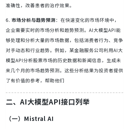
准确性，改善患者的治疗效果。
6.
市场分析与趋势预测
：在快速变化的市场环境中，
企业需要实时的市场分析和趋势预测。AI大模型API能
够处理和分析大量的市场数据，包括消费者行为、竞争
对手动态和行业趋势。例如，某金融服务公司利用AI大
模型API分析股票市场的历史数据和新闻信息，生成未
来几个月的市场趋势预测。这些分析结果为投资者提供
了有价值的参考，帮助他们
二、AI大模型API接口列举
（一）Mistral AI