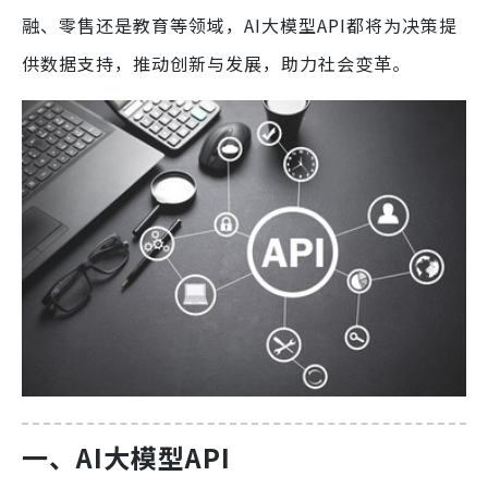
融、零售还是教育等领域，AI大模型API都将为决策提
供数据支持，推动创新与发展，助力社会变革。
一、AI大模型API