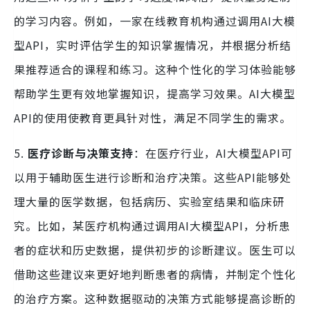
的学习内容。例如，一家在线教育机构通过调用AI大模
型API，实时评估学生的知识掌握情况，并根据分析结
果推荐适合的课程和练习。这种个性化的学习体验能够
帮助学生更有效地掌握知识，提高学习效果。AI大模型
API的使用使教育更具针对性，满足不同学生的需求。
5.
医疗诊断与决策支持
：在医疗行业，AI大模型API可
以用于辅助医生进行诊断和治疗决策。这些API能够处
理大量的医学数据，包括病历、实验室结果和临床研
究。比如，某医疗机构通过调用AI大模型API，分析患
者的症状和历史数据，提供初步的诊断建议。医生可以
借助这些建议来更好地判断患者的病情，并制定个性化
的治疗方案。这种数据驱动的决策方式能够提高诊断的