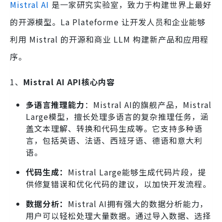
Mistral AI
是一家研究实验室，致力于构建世界上最好
的开源模型。La Plateforme 让开发人员和企业能够
利用 Mistral 的开源和商业 LLM 构建新产品和应用程
序。
1、
Mistral AI API核心内容
多语言推理能力
：Mistral AI的旗舰产品，Mistral
Large模型，擅长处理多语言的复杂推理任务，涵
盖文本理解、转换和代码生成等。它支持多种语
言，包括英语、法语、西班牙语、德语和意大利
语。
代码生成：
Mistral Large能够生成代码片段，提
供修复错误和优化代码的建议，以加快开发流程。
数据分析：
Mistral AI拥有强大的数据分析能力，
用户可以轻松处理大量数据。通过导入数据、选择