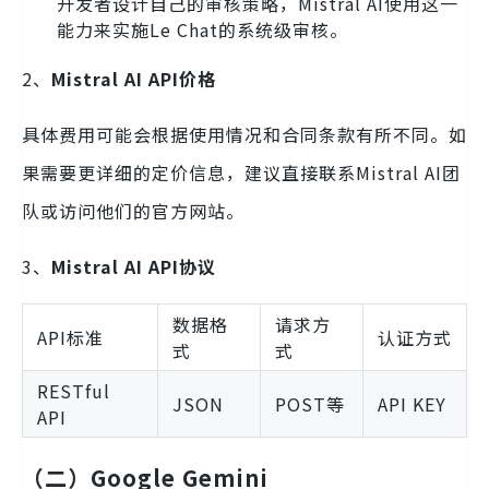
开发者设计自己的审核策略，Mistral AI使用这一
能力来实施Le Chat的系统级审核。
2、
Mistral AI API价格
具体费用可能会根据使用情况和合同条款有所不同。如
果需要更详细的定价信息，建议直接联系Mistral AI团
队或访问他们的官方网站。
3、
Mistral AI API协议
数据格
请求方
API标准
认证方式
式
式
RESTful
JSON
POST等
API KEY
API
（二）Google Gemini