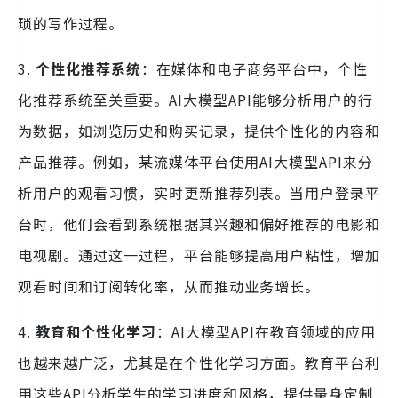
琐的写作过程。
3.
个性化推荐系统
：在媒体和电子商务平台中，个性
化推荐系统至关重要。AI大模型API能够分析用户的行
为数据，如浏览历史和购买记录，提供个性化的内容和
产品推荐。例如，某流媒体平台使用AI大模型API来分
析用户的观看习惯，实时更新推荐列表。当用户登录平
台时，他们会看到系统根据其兴趣和偏好推荐的电影和
电视剧。通过这一过程，平台能够提高用户粘性，增加
观看时间和订阅转化率，从而推动业务增长。
4.
教育和个性化学习
：AI大模型API在教育领域的应用
也越来越广泛，尤其是在个性化学习方面。教育平台利
用这些API分析学生的学习进度和风格，提供量身定制