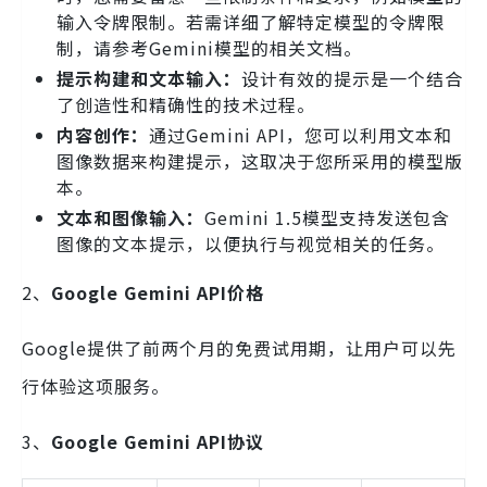
输入令牌限制。若需详细了解特定模型的令牌限
制，请参考Gemini模型的相关文档。
提示构建和文本输入：
设计有效的提示是一个结合
了创造性和精确性的技术过程。
内容创作：
通过Gemini API，您可以利用文本和
图像数据来构建提示，这取决于您所采用的模型版
本。
文本和图像输入：
Gemini 1.5模型支持发送包含
图像的文本提示，以便执行与视觉相关的任务。
2、
Google Gemini API价格
Google提供了前两个月的免费试用期，让用户可以先
行体验这项服务。
3、
Google Gemini API协议