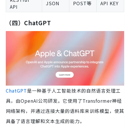
JSON
POST等
API KEY
API
（四）ChatGPT
ChatGPT
是一种基于人工智能技术的自然语言处理工
具，由OpenAI公司研发。它使用了Transformer神经
网络架构，并通过连接大量的语料库来训练模型，使其
具备了语言理解和文本生成的能力。