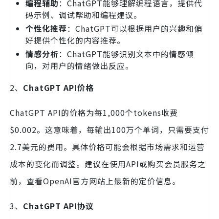
编程辅助
：ChatGPT能够理解编程语言，提供代
码示例、调试帮助和编程建议。
个性化推荐
：ChatGPT可以根据用户的兴趣和偏
好提供个性化的内容推荐。
情感分析
：ChatGPT能够识别文本中的情感倾
向，对用户的情绪做出反应。
2、
ChatGPT API价格
ChatGPT API的价格为每1,000个tokens收费
$0.002。这意味着，每输出100万个单词，只需要支付
2.7美元的费用。具体价格可能会根据市场需求和运营
成本的变化而调整。建议在使用API或购买会员服务之
前，查看OpenAI官方网站上最新的定价信息。
3、
ChatGPT API协议