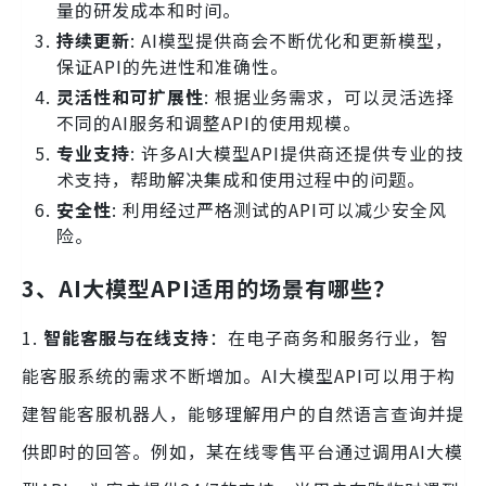
量的研发成本和时间。
持续更新
: AI模型提供商会不断优化和更新模型，
保证API的先进性和准确性。
灵活性和可扩展性
: 根据业务需求，可以灵活选择
不同的AI服务和调整API的使用规模。
专业支持
: 许多AI大模型API提供商还提供专业的技
术支持，帮助解决集成和使用过程中的问题。
安全性
: 利用经过严格测试的API可以减少安全风
险。
3、AI大模型API适用的场景有哪些？
1.
智能客服与在线支持
：在电子商务和服务行业，智
能客服系统的需求不断增加。AI大模型API可以用于构
建智能客服机器人，能够理解用户的自然语言查询并提
供即时的回答。例如，某在线零售平台通过调用AI大模