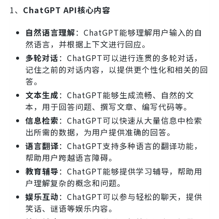
1、
ChatGPT API核心内容
自然语言理解
：ChatGPT能够理解用户输入的自
然语言，并根据上下文进行回应。
多轮对话
：ChatGPT可以进行连贯的多轮对话，
记住之前的对话内容，以提供更个性化和相关的回
答。
文本生成
：ChatGPT能够生成流畅、自然的文
本，用于回答问题、撰写文章、编写代码等。
信息检索
：ChatGPT可以快速从大量信息中检索
出所需的数据，为用户提供准确的回答。
语言翻译
：ChatGPT支持多种语言的翻译功能，
帮助用户跨越语言障碍。
教育辅导
：ChatGPT能够提供学习辅导，帮助用
户理解复杂的概念和问题。
娱乐互动
：ChatGPT可以参与轻松的聊天，提供
笑话、谜语等娱乐内容。