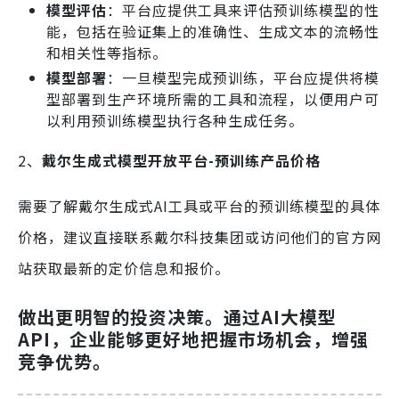
模型评估
：平台应提供工具来评估预训练模型的性
能，包括在验证集上的准确性、生成文本的流畅性
和相关性等指标。
模型部署
：一旦模型完成预训练，平台应提供将模
型部署到生产环境所需的工具和流程，以便用户可
以利用预训练模型执行各种生成任务。
2、
戴尔生成式模型开放平台-预训练产品价格
需要了解戴尔生成式AI工具或平台的预训练模型的具体
价格，建议直接联系戴尔科技集团或访问他们的官方网
站获取最新的定价信息和报价。
做出更明智的投资决策。通过AI大模型
API，企业能够更好地把握市场机会，增强
竞争优势。