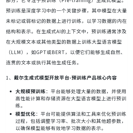
预训练是深度学习中的一个关键步骤，其中模型在大量
未标记或弱标记的数据上进行训练，以学习数据的内在
结构和表示。在生成式AI的上下文中，预训练通常涉及
在大规模文本或其他类型的数据上训练大型语言模型
（LLM），如GPT或BERT，以便它们能够生成自然、
连贯的文本或执行其他生成任务。
1、
戴尔生成式模型开放平台-预训练产品核心内容
大规模预训练
：平台能够处理大量的数据，并使用
高性能计算和存储资源在大型语言模型上进行预训
练。
模型优化
：平台可能提供算法和工具来优化预训练
过程，包括调整学习率、批次大小和其他超参数，
以确保模型能够有效地学习数据的表示。