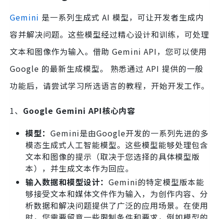
Gemini
是一系列生成式 AI 模型，可让开发者生成内
容并解决问题。这些模型经过精心设计和训练，可处理
文本和图像作为输入。借助 Gemini API，您可以使用
Google 的最新生成模型。 熟悉通过 API 提供的一般
功能后，请尝试学习所选语言的教程，开始开发工作。
1、
Google Gemini API核心内容
模型：
Gemini是由Google开发的一系列先进的多
模态生成式人工智能模型。这些模型能够处理包含
文本和图像的提示（取决于您选择的具体模型版
本），并生成文本作为回应。
输入数据和模型设计：
Gemini的特定模型版本能
够接受文本和媒体文件作为输入，为创作内容、分
析数据和解决问题提供了广泛的应用场景。在使用
时，您需要留意一些限制条件和要求，例如模型的