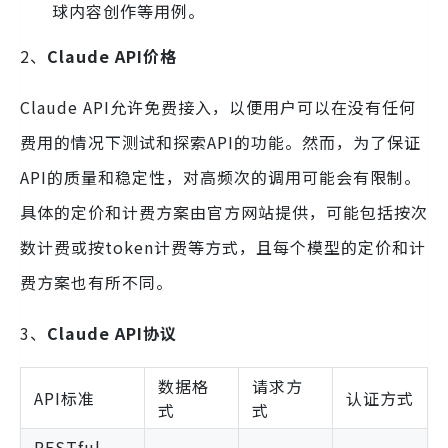
球内容创作等用例。
2、
Claude API价格
Claude API允许免费接入，以便用户可以在没有任何
费用的情况下测试和探索API的功能。然而，为了保证
API的质量和稳定性，对高频次的调用可能会有限制。
具体的定价和计费方案由官方网站提供，可能包括按次
数计费或按token计费等方式，且每个模型的定价和计
费方案也有所不同。
3、
Claude API协议
数据格
请求方
API标准
认证方式
式
式
RESTful