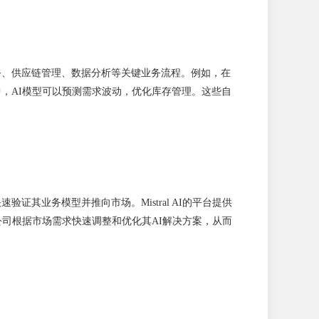
服务、供应链管理、数据分析等关键业务流程。例如，在
理中，AI模型可以预测需求波动，优化库存管理。这些自
证其业务模型并推向市场。Mistral AI的平台提供
创公司根据市场需求快速调整和优化其AI解决方案，从而