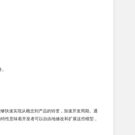
务。
者能够快速实现从概念到产品的转变，加速开发周期。通
开源的特性意味着开发者可以自由地修改和扩展这些模型，