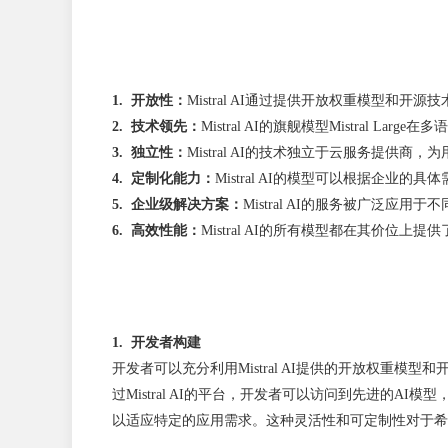
1. 开放性：
Mistral AI通过提供开放权重模型
2. 技术领先：
Mistral AI的旗舰模型Mistral
3. 独立性：
Mistral AI的技术独立于云服务提供
4. 定制化能力：
Mistral AI的模型可以根据企
5. 企业级解决方案：
Mistral AI的服务被广泛
6. 高效性能：
Mistral AI的所有模型都在其价
1. 开发者构建
开发者可以充分利用Mistral AI提供的开放权
过Mistral AI的平台，开发者可以访问到先进的
以适应特定的应用需求。这种灵活性和可定制性对于希