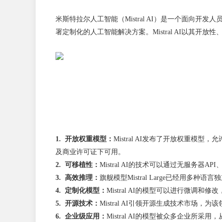
米斯特拉尔人工智能（Mistral AI）是一个面
署定制化的人工智能解决方案。Mistral AI以
1. 开放权重模型：
Mistral AI发布了开放权重模型，允
及商业许可证下可用。
2. 可移植性：
Mistral AI的技术可以通过无服务器A
3. 高效推理：
旗舰模型Mistral Large已经用
4. 定制化模型：
Mistral AI的模型可以进行微调
5. 开源技术：
Mistral AI引领开源生成技术市场
6. 企业级应用：
Mistral AI的模型被众多企业所