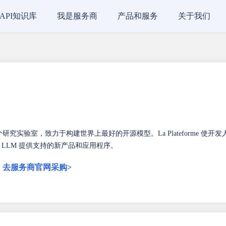
API知识库
我是服务商
产品和服务
关于我们
I 是一个研究实验室，致力于构建世界上最好的开源模型。La Plateforme 使开发
商业 LLM 提供支持的新产品和应用程序。
）
去服务商官网采购>