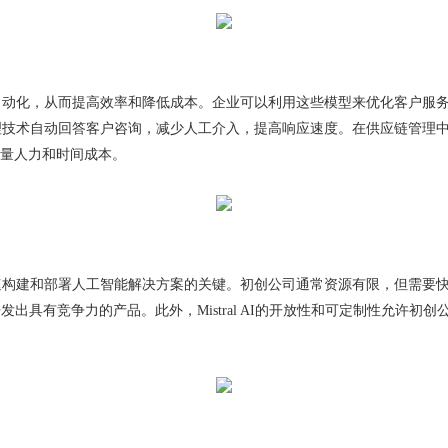
务流程的自动化，从而提高效率和降低成本。企业可以利用这些模型来优化客户
语言处理技术自动回答客户咨询，减少人工介入，提高响应速度。在供应链管
量人力和时间成本。
是快速构建和部署人工智能解决方案的关键。初创公司通常资源有限，但需要快速验
出具有竞争力的产品。此外，Mistral AI的开放性和可定制性允许初