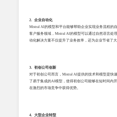
2. 企业自动化
Mistral AI的模型和平台能够帮助企业实现业
客户服务领域，Mistral AI的模型可以通过自然
动化解决方案不仅提升了业务效率，还为企业节省了大
3. 初创公司创新
对于初创公司而言，Mistral AI提供的技术和模型
了易于集成的AI模型，使得初创公司能够在短时间内开发
在激烈的市场竞争中获得优势。
4. 大型企业转型