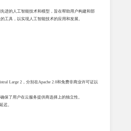
系列先进的人工智能技术和模型，旨在帮助用户构建和部
强大的工具，以实现人工智能技术的应用和发展。
l Large 2，分别在Apache 2.0和免费非商业许可证以
部署来使用，确保了用户在云服务提供商选择上的独立性。
和延迟。