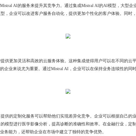
tral AI的服务来提升其竞争力。通过集成Mistral AI的AI模型
言处理模型，企业可以改进客户服务自动化，提供更加个性化的客户体验。同
为用户提供更加灵活和高效的云服务体验。这种集成使得用户可以在不同的云平台上
企业来说尤为重要。通过Mistral AI，企业可以在保持业务连续性的
 AI提供的定制化服务可以帮助他们实现差异化竞争。企业可以根据自己的业务需
l AI的模型进行医学影像分析，提高诊断的准确性和效率。在金融行业，
业务能力，还帮助企业在市场中建立了独特的竞争优势。