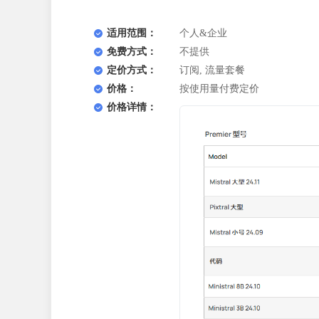
适用范围：
个人&企业
免费方式：
不提供
定价方式：
订阅, 流量套餐
价格：
按使用量付费定价
价格详情：