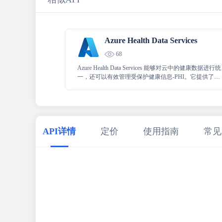
Azure Health Data Services
68
Azure Health Data Services 能够对云中的健康数据进行统
一，还可以有效管理受保护健康信息-PHI。它提供了强
大的功能，致力于确保健康数据的安全性、准确性和高
效管理，以满足相关领域对于数据处理的严格要求。
API详情
定价
使用指南
常见