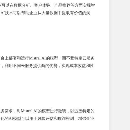
，大型企业可以在数据分析、客户体验、产品推荐等方面实现智
时，AI技术可以帮助企业从大量数据中提取有价值的洞
部署和运行Mistral AI的模型，而不受特定云服务
同时，利用不同云服务提供商的优势，实现成本效益和性
求，对Mistral AI的模型进行微调，以适应特定的
定制化的AI模型可以用于风险评估和欺诈检测，增强企业