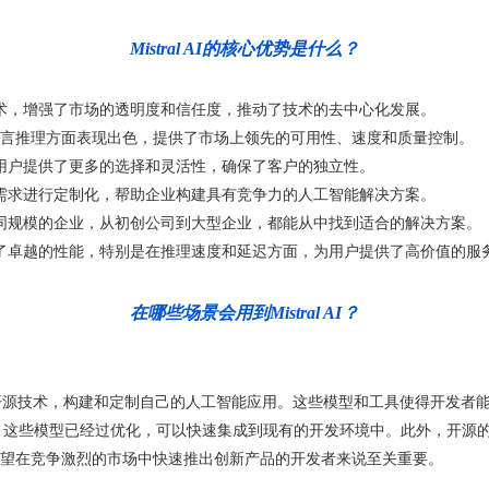
Mistral AI的核心优势是什么？
和开源技术，增强了市场的透明度和信任度，推动了技术的去中心化发展。
 Large在多语言推理方面表现出色，提供了市场上领先的可用性、速度和质量控制。
商，为用户提供了更多的选择和灵活性，确保了客户的独立性。
业的具体需求进行定制化，帮助企业构建具有竞争力的人工智能解决方案。
应用于不同规模的企业，从初创公司到大型企业，都能从中找到适合的解决方案。
位上提供了卓越的性能，特别是在推理速度和延迟方面，为用户提供了高价值的服
在哪些场景会用到Mistral AI？
重模型和开源技术，构建和定制自己的人工智能应用。这些模型和工具使得开发
AI模型，这些模型已经过优化，可以快速集成到现有的开发环境中。此外，
望在竞争激烈的市场中快速推出创新产品的开发者来说至关重要。