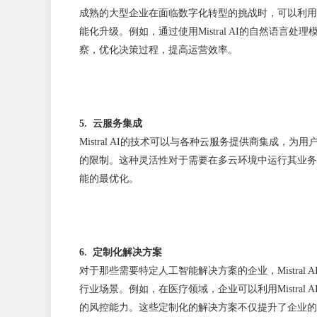
成熟的大型企业在面临数字化转型的挑战时，可以利用Mis
能化升级。例如，通过使用Mistral AI的自然语
察，优化决策过程，提高运营效率。
5. 云服务集成
Mistral AI的技术可以与各种云服务提供商集成，
的限制。这种灵活性对于需要在多云环境中运行其业务的
能的最优化。
6. 定制化解决方案
对于那些需要特定人工智能解决方案的企业，Mistral
行业场景。例如，在医疗领域，企业可以利用Mistra
的风控能力。这些定制化的解决方案不仅提升了企业的