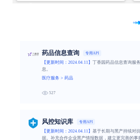
药品信息查询
专用API
【更新时间：2024.04.11】
丁香园药品信息查询服
息。
医疗服务
>
药品
527
风控知识库
专用API
【更新时间：2024.04.11】
基于长期与黑产持续对抗
据。补充合作企业黑产情报数据，建立更完善的事