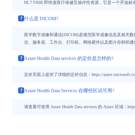
HL7 FHIR 即快速医疗保健互操作性资源，它是一个开放标
?
什么是 DICOM?
医学数字成像和通信(DICOM)是规范医学成像信息及相关
仪、服务器、工作台、打印机、网络硬件以及图片存档和通信系统
?
Azure Health Data services 的定价是怎样的?
定价页面上提供了详细的定价信息：https://azure.microsoft.com/zh
?
Azure Health Data Services 在哪些区试可用?
请査看可使用 Azure Health Data services 的 Azure 区域：https://azure