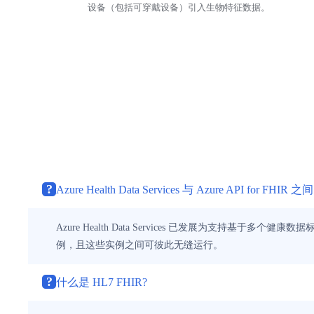
设备（包括可穿戴设备）引入生物特征数据。
?
Azure Health Data Services 与 Azure API for FHIR 之间.
Azure Health Data Services 已发展为支持基
例，且这些实例之间可彼此无缝运行。
?
什么是 HL7 FHIR?