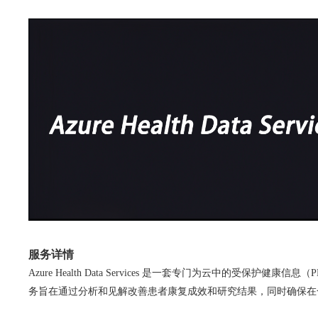
服务详情
Azure Health Data Services 是一套专门为云中的
务旨在通过分析和见解改善患者康复成效和研究结果，同时确保在