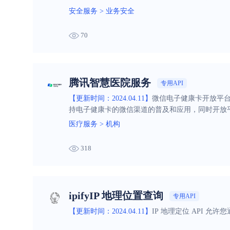
安全服务
>
业务安全
70
腾讯智慧医院服务
专用API
【更新时间：2024.04.11】
微信电子健康卡开放平
持电子健康卡的微信渠道的普及和应用，同时开放平
医疗服务
>
机构
318
ipifyIP 地理位置查询
专用API
【更新时间：2024.04.11】
IP 地理定位 API 允