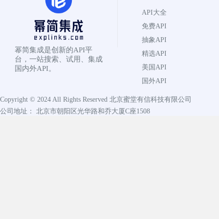
API大全
免费API
抽象API
幂简集成是创新的API平
精选API
台，一站搜索、试用、集成
美国API
国内外API。
国外API
Copyright © 2024 All Rights Reserved
北京蜜堂有信科技有限公司
公司地址： 北京市朝阳区光华路和乔大厦C座1508