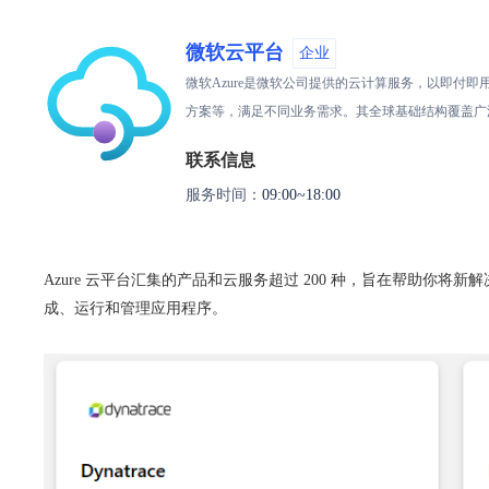
微软云平台
企业
微软Azure是微软公司提供的云计算服务，以即付
方案等，满足不同业务需求。其全球基础结构覆盖广泛
联系信息
服务时间：
09:00~18:00
Azure 云平台汇集的产品和云服务超过 200 种，旨在帮助
成、运行和管理应用程序。