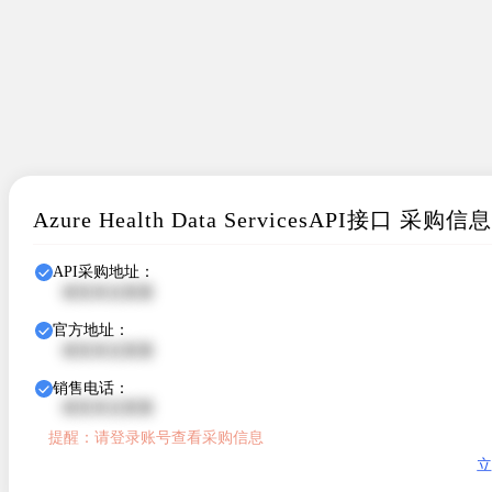
Azure Health Data ServicesAPI接口 采购信息
API采购地址：
请登录后查看
官方地址：
请登录后查看
销售电话：
请登录后查看
提醒：请登录账号查看采购信息
立