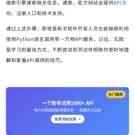
搜索引擎搜索相关信息。通常，官方网站会提供
API文
档
、注册入口和技术支持。
通过上述步骤，即使是新手软件开发人员也能够顺利地
使用Python语言调用零一万物API服务。记住，实践
是学习的最佳方式，不断尝试和测试将帮助你更好地理
解和掌握API调用的技巧。
热门推荐
一个账号试用1000+ API
助力AI无缝链接物理世界 · 无需多次注册
免费开始试用 →