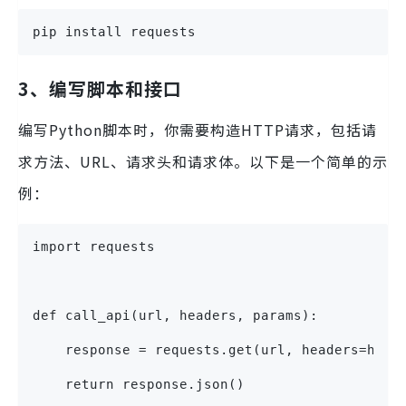
pip install requests
3、编写脚本和接口
编写Python脚本时，你需要构造HTTP请求，包括请
求方法、URL、请求头和请求体。以下是一个简单的示
例：
import requests
def call_api(url, headers, params):
    response = requests.get(url, headers=head
    return response.json()