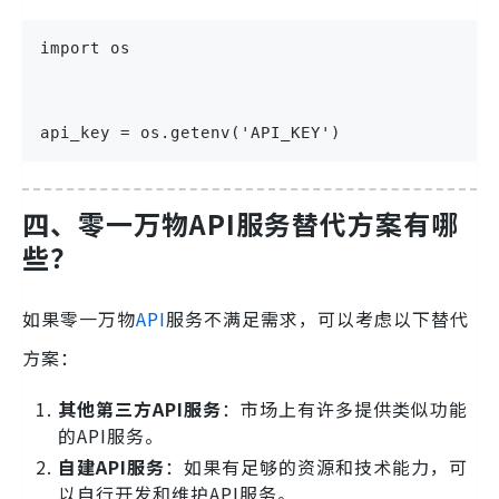
import os
api_key = os.getenv('API_KEY')
四、零一万物API服务替代方案有哪
些？
如果零一万物
API
服务不满足需求，可以考虑以下替代
方案：
其他第三方API服务
：市场上有许多提供类似功能
的API服务。
自建API服务
：如果有足够的资源和技术能力，可
以自行开发和维护API服务。