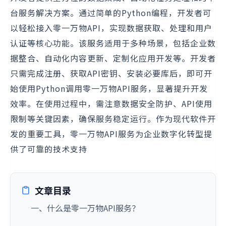
台服务解决方案。通过简单的Python编程，开发者可
以轻松接入零一万物API，实现数据获取、处理和用户
认证等核心功能。该服务适用于多种场景，包括企业数
据整合、自动化内容更新、定制化应用开发等。开发者
只需完成注册、获取API密钥、安装必要库后，即可开
始使用Python调用零一万物API服务，显著提升开发
效率。在使用过程中，需注意数据安全防护、API使用
限制等关键因素，确保服务稳定运行。作为现代软件开
发的重要工具，零一万物API服务为企业数字化转型提
供了可靠的技术支持
文章目录
一、什么是零一万物API服务？