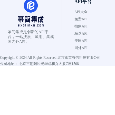
API平台
API大全
免费API
抽象API
幂简集成是创新的API平
精选API
台，一站搜索、试用、集成
美国API
国内外API。
国外API
Copyright © 2024 All Rights Reserved
北京蜜堂有信科技有限公司
公司地址： 北京市朝阳区光华路和乔大厦C座1508