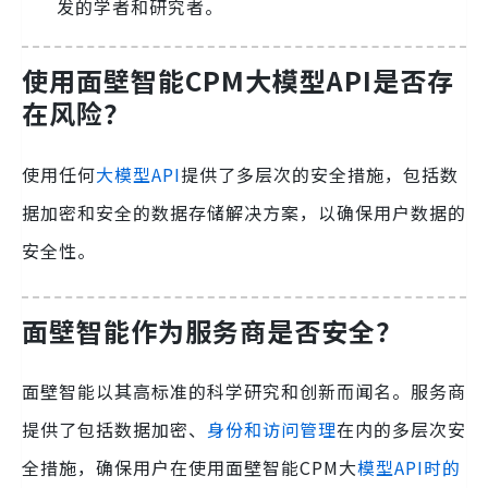
发的学者和研究者。
使用面壁智能CPM大模型API是否存
在风险？
使用任何
大模型API
提供了多层次的安全措施，包括数
据加密和安全的数据存储解决方案，以确保用户数据的
安全性。
面壁智能作为服务商是否安全？
面壁智能以其高标准的科学研究和创新而闻名。服务商
提供了包括数据加密、
身份和访问管理
在内的多层次安
全措施，确保用户在使用面壁智能CPM大
模型API时的