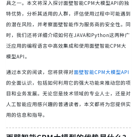
具之一。本文将深入探讨面壁智能CPM大模型API的独
特优势，分析其适用的人群，评估使用过程中可能遇到
的潜在风险，并考察面壁智能作为服务商的安全性。同
时，我们还将详细介绍如何在JAVA和Python这两种广
泛应用的编程语言中高效集成和使用面壁智能CPM大
模型API。
通过本文的阅读，您将获得对
面壁智能CPM大模型API
的全面认识，包括如何利用它的强大功能来推动您的项
目和业务发展。无论您是技术领域的专业人士，还是对
人工智能应用感兴趣的普通读者，本文都将为您提供实
用的信息和指导。