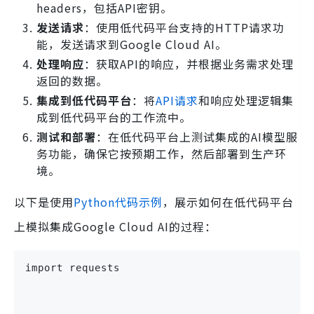
headers，包括API密钥。
发送请求
：使用低代码平台支持的HTTP请求功
能，发送请求到Google Cloud AI。
处理响应
：获取API的响应，并根据业务需求处理
返回的数据。
集成到低代码平台
：将
API请求
和响应处理逻辑集
成到低代码平台的工作流中。
测试和部署
：在低代码平台上测试集成的AI模型服
务功能，确保它按预期工作，然后部署到生产环
境。
以下是使用
Python代码示例
，展示如何在低代码平台
上模拟集成Google Cloud AI的过程：
import requests