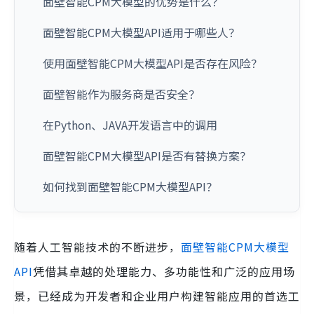
面壁智能CPM大模型的优势是什么？
面壁智能CPM大模型API适用于哪些人？
使用面壁智能CPM大模型API是否存在风险？
面壁智能作为服务商是否安全？
在Python、JAVA开发语言中的调用
面壁智能CPM大模型API是否有替换方案？
如何找到面壁智能CPM大模型API？
随着人工智能技术的不断进步，
面壁智能CPM大模型
API
凭借其卓越的处理能力、多功能性和广泛的应用场
景，已经成为开发者和企业用户构建智能应用的首选工