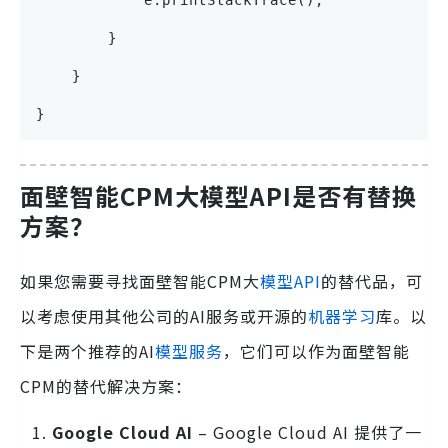
        }
    }
}
面壁智能CPM大模型API是否有替换
方案？
如果您需要寻找面壁智能CPM大
模型API
的替代品，可
以考虑使用其他公司的AI服务或开源的
机器学习
库。以
下是两个推荐的AI
模型服务
，它们可以作为面壁智能
CPM的替代解决方案：
Google Cloud AI
– Google Cloud AI 提供了一