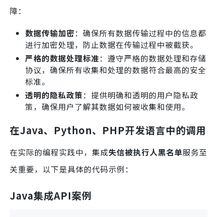
障：
数据传输加密
：确保所有数据传输过程中的信息都
进行加密处理，防止数据在传输过程中被截获。
严格的数据处理标准
：遵守严格的数据处理和存储
协议，确保所有收集和处理的数据符合最高的安全
标准。
透明的隐私政策
：提供明确和透明的用户隐私政
策，确保用户了解其数据如何被收集和使用。
在Java、Python、PHP开发语言中的调用
在实际的编程实践中，集成
失信被执行人黑名单
服务至
关重要，以下是具体的代码示例：
Java集成API案例