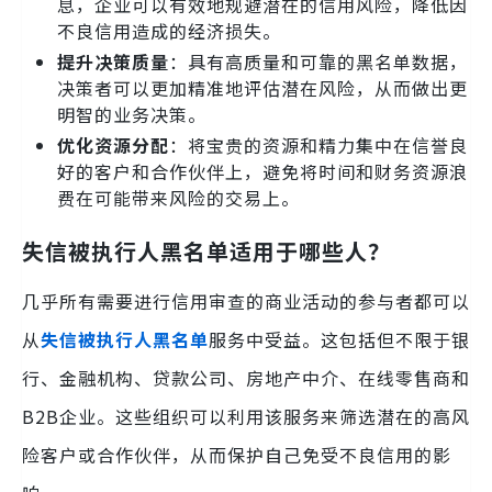
息，企业可以有效地规避潜在的信用风险，降低因
不良信用造成的经济损失。
提升决策质量
：具有高质量和可靠的黑名单数据，
决策者可以更加精准地评估潜在风险，从而做出更
明智的业务决策。
优化资源分配
：将宝贵的资源和精力集中在信誉良
好的客户和合作伙伴上，避免将时间和财务资源浪
费在可能带来风险的交易上。
失信被执行人黑名单适用于哪些人？
几乎所有需要进行信用审查的商业活动的参与者都可以
从
失信被执行人黑名单
服务中受益。这包括但不限于银
行、金融机构、贷款公司、房地产中介、在线零售商和
B2B企业。这些组织可以利用该服务来筛选潜在的高风
险客户或合作伙伴，从而保护自己免受不良信用的影