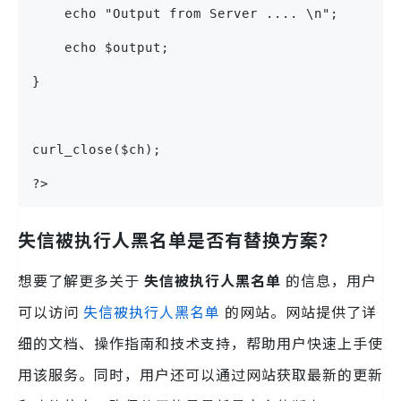
    echo "Output from Server .... \n";
    echo $output;
}
curl_close($ch);
?>
失信被执行人黑名单是否有替换方案？
想要了解更多关于
失信被执行人黑名单
的信息，用户
可以访问
失信被执行人黑名单
的网站。网站提供了详
细的文档、操作指南和技术支持，帮助用户快速上手使
用该服务。同时，用户还可以通过网站获取最新的更新