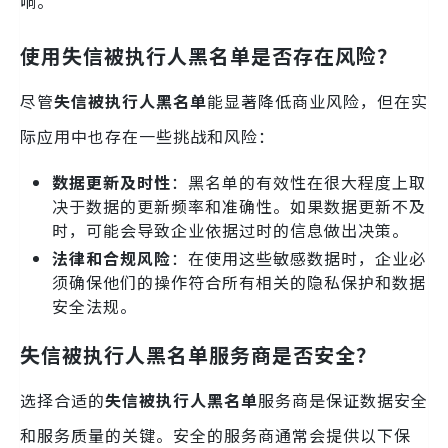
响。
使用失信被执行人黑名单是否存在风险？
尽管
失信被执行人黑名单
能显著降低商业风险，但在实
际应用中也存在一些挑战和风险：
数据更新及时性
：黑名单的有效性在很大程度上取
决于数据的更新频率和准确性。如果数据更新不及
时，可能会导致企业依据过时的信息做出决策。
法律和合规风险
：在使用这些敏感数据时，企业必
须确保他们的操作符合所有相关的隐私保护和数据
安全法规。
失信被执行人黑名单服务商是否安全？
选择合适的
失信被执行人黑名单
服务商是保证数据安全
和服务质量的关键。安全的服务商通常会提供以下保