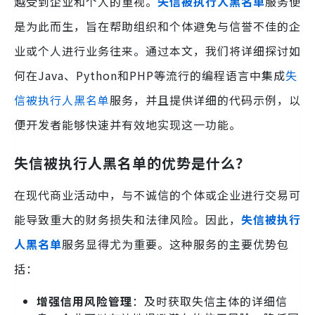
越受到企业和个人的重视。
失信被执行人黑名单
服务便
是为此而生，旨在帮助组织和个体避免与信誉不佳的企
业或个人进行业务往来。通过本文，我们将详细探讨如
何在Java、Python和PHP等流行的编程语言中集成
失
信被执行人黑名单
服务，并且提供详细的代码示例，以
便开发者能够快速并有效地实现这一功能。
失信被执行人黑名单的优势是什么？
在现代商业活动中，与不诚信的个体或企业进行交易可
能导致重大的财务损失和法律风险。因此，
失信被执行
人黑名单
服务显得尤为重要。这种服务的主要优势包
括：
增强信用风险管理
：及时获取失信主体的详细信