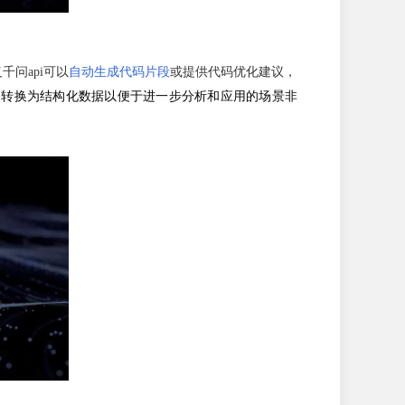
问api可以
自动生成代码片段
或提供代码优化建议，
内容转换为结构化数据以便于进一步分析和应用的场景非