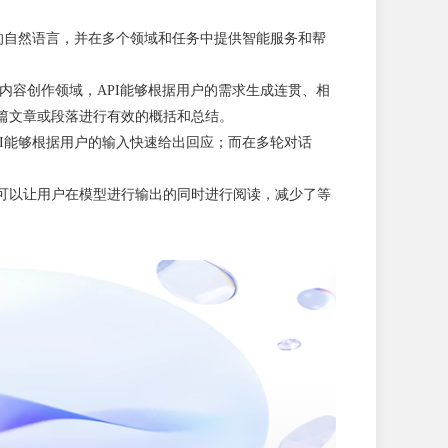
的自然语言，并在多个领域和任务中提供智能服务和帮
内容创作领域，API能够根据用户的需求生成连贯、相
篇文章或段落进行有效的概括和总结。
I能够根据用户的输入快速给出回应；而在多轮对话
式可以让用户在模型进行输出的同时进行阅读，减少了等