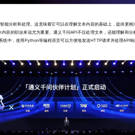
行智能分析和处理
。这意味着它可以在理解文本内容的基础上，提供更精准
内容的职业来说尤为重要。通义千问API不仅处理文本，还能理解和分
的系统中，使用Python等编程语言可以方便地发送HTTP请求并处理API