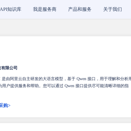
API知识库
我是服务商
产品和服务
关于我们
技有限公司
API 是由阿里云自主研发的大语言模型，基于 Qwen 接口，用于理解和分析
用户提供服务和帮助。您可以通过 Qwen 接口提供尽可能清晰详细的指
采购>