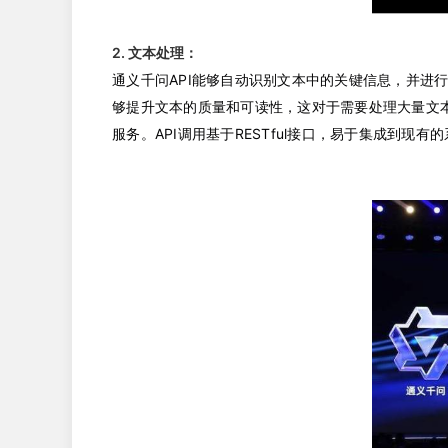
2. 文本处理：
通义千问API能够自动识别文本中的关键信息，并进
够提升文本的质量和可读性，这对于需要处理大量文本
服务。API调用基于RESTful接口，易于集成到现有