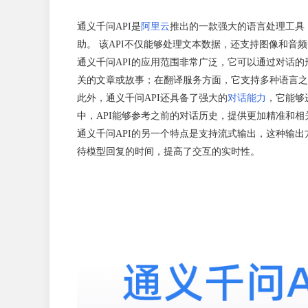
通义千问API是
阿里云
推出的一款强大的语言处理工具，
助。 该API不仅能够处理文本数据，还支持图像和音
通义千问API的应用范围非常广泛，它可以通过对话的
关的文章或故事；在翻译服务方面，它支持多种语言之
此外，通义千问API还具备了强大的
对话能力
，它能够
中，API能够参考之前的对话历史，提供更加精准和相
通义千问API的另一个特点是支持流式输出，这种输
待模型回复的时间，提高了交互的实时性。