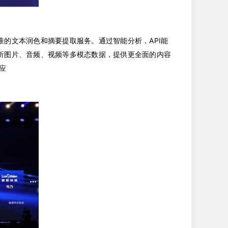
的文本润色和摘要提取服务。通过智能分析，API能
析图片、音频、视频等多模态数据，提供更全面的内容
响应