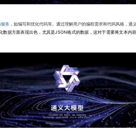
助服务
，如编写和优化代码等。通过理解用户的编程需求和代码风格，通义千
构化数据方面表现出色，尤其是JSON格式的数据，这对于需要将文本