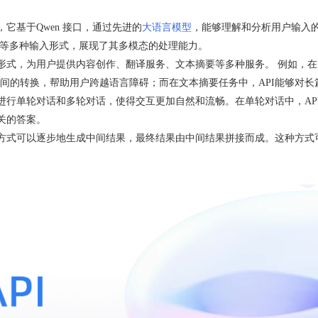
它基于Qwen 接口，通过先进的
大语言模型
，能够理解和分析用户输入
频等多种输入形式，展现了其多模态的处理能力。
形式，为用户提供内容创作、翻译服务、文本摘要等多种服务。 例如，在
间的转换，帮助用户跨越语言障碍；而在文本摘要任务中，API能够对长
进行单轮对话和多轮对话，使得交互更加自然和流畅。在单轮对话中，AP
关的答案。
出方式可以逐步地生成中间结果，最终结果由中间结果拼接而成。这种方