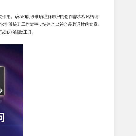
要作用。该API能够准确理解用户的创作需求和风格偏
它能够提升工作效率，快速产出符合品牌调性的文案。
可或缺的辅助工具。