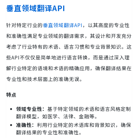
垂直领域翻译API
针对特定行业的
垂直领域翻译API
，以其高度的专业性
和准确性满足专业领域的翻译需求，其设计和开发充分
考虑了行业特有的术语、语言习惯和专业背景知识。这
些API不仅仅是简单地进行语言转换，而是通过深入理
解行业特定的语境和术语的精确应用，确保翻译结果在
专业性和技术层面上的准确无误。
特点
领域专业性：
基于特定领域的术语和语言风格定制
翻译模型，如医学、法律、金融等。
准确性：
利用行业特定的术语库和背景知识，确保
翻译结果的专业性和准确性。