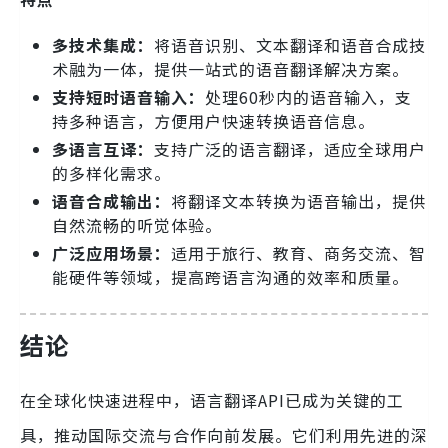
多技术集成：
将语音识别、文本翻译和语音合成技
术融为一体，提供一站式的语音翻译解决方案。
支持短时语音输入：
处理60秒内的语音输入，支
持多种语言，方便用户快速转换语音信息。
多语言互译：
支持广泛的语言翻译，适应全球用户
的多样化需求。
语音合成输出：
将翻译文本转换为语音输出，提供
自然流畅的听觉体验。
广泛应用场景：
适用于旅行、教育、商务交流、智
能硬件等领域，提高跨语言沟通的效率和质量。
结论
在全球化快速进程中，语言翻译API已成为关键的工
具，推动国际交流与合作向前发展。它们利用先进的深