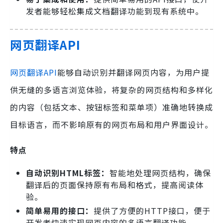
发者能够轻松集成文档翻译功能到现有系统中。
网页翻译API
网页翻译API
能够自动识别并翻译网页内容，为用户提
供无缝的多语言浏览体验，将复杂的网页结构和多样化
的内容（包括文本、按钮标签和菜单项）准确地转换成
目标语言，而不影响原有的网页布局和用户界面设计。
特点
自动识别HTML标签：
智能地处理网页结构，确保
翻译后的页面保持原有布局和格式，提高阅读体
验。
简单易用的接口：
提供了方便的HTTP接口，便于
开发者快速实现网页内容的多语言翻译功能。