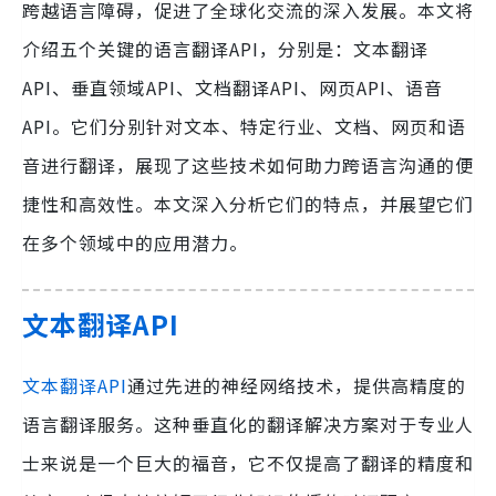
跨越语言障碍，促进了全球化交流的深入发展。本文将
介绍五个关键的语言翻译API，分别是：文本翻译
API、垂直领域API、文档翻译API、网页API、语音
API。它们分别针对文本、特定行业、文档、网页和语
音进行翻译，展现了这些技术如何助力跨语言沟通的便
捷性和高效性。本文深入分析它们的特点，并展望它们
在多个领域中的应用潜力。
文本翻译API
文本翻译API
通过先进的神经网络技术，提供高精度的
语言翻译服务。这种垂直化的翻译解决方案对于专业人
士来说是一个巨大的福音，它不仅提高了翻译的精度和