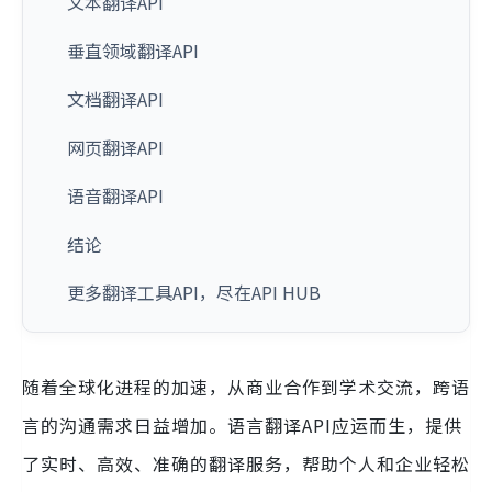
文本翻译API
垂直领域翻译API
文档翻译API
网页翻译API
语音翻译API
结论
更多翻译工具API，尽在API HUB
随着全球化进程的加速，从商业合作到学术交流，跨语
言的沟通需求日益增加。语言翻译API应运而生，提供
了实时、高效、准确的翻译服务，帮助个人和企业轻松