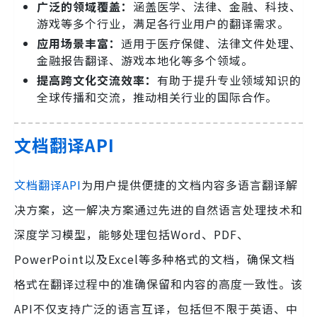
广泛的领域覆盖：
涵盖医学、法律、金融、科技、
游戏等多个行业，满足各行业用户的翻译需求。
应用场景丰富：
适用于医疗保健、法律文件处理、
金融报告翻译、游戏本地化等多个领域。
提高跨文化交流效率：
有助于提升专业领域知识的
全球传播和交流，推动相关行业的国际合作。
文档翻译API
文档翻译API
为用户提供便捷的文档内容多语言翻译解
决方案，这一解决方案通过先进的自然语言处理技术和
深度学习模型，能够处理包括Word、PDF、
PowerPoint以及Excel等多种格式的文档，确保文档
格式在翻译过程中的准确保留和内容的高度一致性。该
API不仅支持广泛的语言互译，包括但不限于英语、中