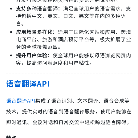
支持多种语言翻译：
满足全球用户的语言需求，支
持包括中文、英文、日文、韩文等在内的多种语
言。
应用场景多样化：
适用于国际化网站和应用、跨境
电商平台、旅游和酒店预订平台等，极大扩展了业
务的全球覆盖范围。
提升用户体验：
使全球用户能够以母语浏览网页内
容，提高访问满意度和用户粘性。
语音翻译API
语音翻译API
集成了语音识别、文本翻译、语音合成等
技术，提供实时的语音到语音翻译服务，使用户能够在
即时通讯、会议对话和日常交流中轻松跨越语言障碍。
特点