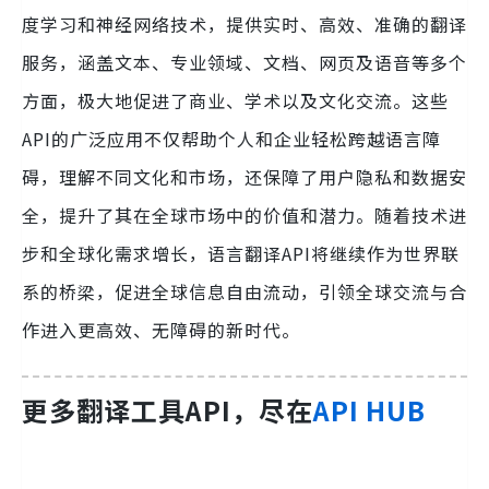
度学习和神经网络技术，提供实时、高效、准确的翻译
服务，涵盖文本、专业领域、文档、网页及语音等多个
方面，极大地促进了商业、学术以及文化交流。这些
API的广泛应用不仅帮助个人和企业轻松跨越语言障
碍，理解不同文化和市场，还保障了用户隐私和数据安
全，提升了其在全球市场中的价值和潜力。随着技术进
步和全球化需求增长，语言翻译API将继续作为世界联
系的桥梁，促进全球信息自由流动，引领全球交流与合
作进入更高效、无障碍的新时代。
更多翻译工具API，尽在
API HUB