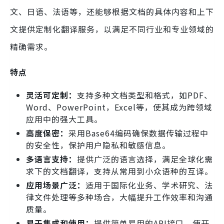
文、日语、法语等，还能够根据文档的具体内容和上下
文提供定制化翻译服务，以满足不同行业和专业领域的
精确需求。
特点
灵活可定制：
支持多种文档类型和格式，如PDF、
Word、PowerPoint，Excel等，使其成为跨领域
应用中的强大工具。
高度保密：
采用Base64编码确保数据传输过程中
的安全性，保护用户隐私和敏感信息。
多语言支持：
提供广泛的语言选择，满足全球化需
求下的文档翻译，支持从常用到小众语种的互译。
应用场景广泛：
适用于国际化业务、学术研究、法
律文件处理等多种场合，大幅提升工作效率和沟通
质量。
易于集成和使用：
提供简单易用的API接口，使开