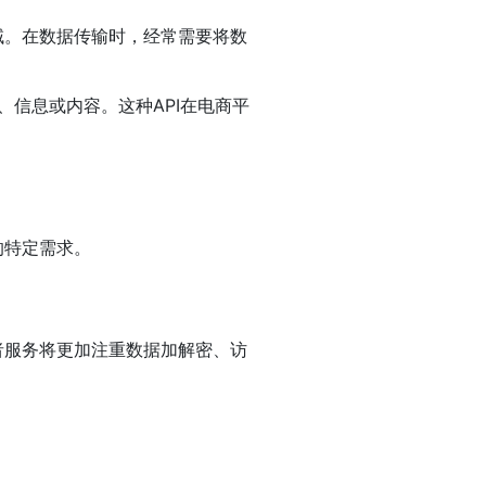
域。在数据传输时，经常需要将数
信息或内容。这种API在电商平
的特定需求。
者服务将更加注重数据加解密、访