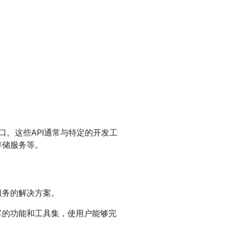
口。这些API通常与特定的开发工
存储服务等。
服务的解决方案。
富的功能和工具集，使用户能够完