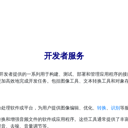
开发者服务
为开发者提供的一系列用于构建、测试、部署和管理应用程序的接
更加高效地完成开发任务。包括图像工具、文本转换工具和对象
像处理软件或平台，为用户提供图像编辑、优化、
转换
、
识别
等
转换和增强音频文件的软件或应用程序。这些工具通常提供了丰
混音、去噪、音量调节等。