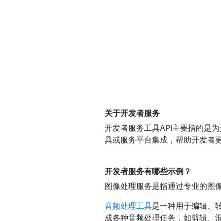
关于开发者服务
开发者服务工具API主要指的是
具或服务平台集成，帮助开发者
开发者服务有哪些示例？
图像处理服务是指通过专业的图
音频处理工具
是一种用于编辑、
成各种音频处理任务，如剪辑、