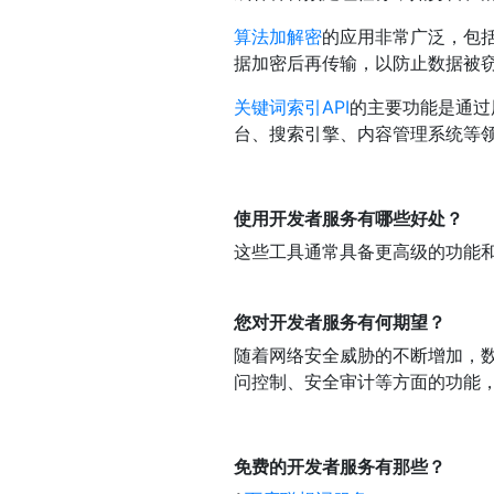
算法加解密
的应用非常广泛，包
据加密后再传输，以防止数据被
关键词索引API
的主要功能是通过
台、搜索引擎、内容管理系统等
使用开发者服务有哪些好处？
这些工具通常具备更高级的功能
您对开发者服务有何期望？
随着网络安全威胁的不断增加，
问控制、安全审计等方面的功能
免费的开发者服务有那些？