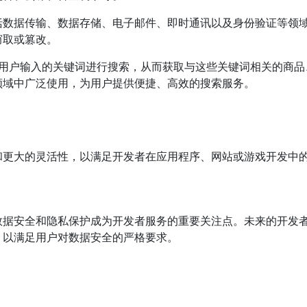
括数据传输、数据存储、电子邮件、即时通讯以及身份验证等领
窃取或篡改。
用户输入的关键词进行搜索，从而获取与这些关键词相关的商品、
领域中广泛使用，为用户提供便捷、高效的搜索服务。
和更大的灵活性，以满足开发者在应用程序、网站或游戏开发中
数据安全和隐私保护成为开发者服务的重要关注点。未来的开发
，以满足用户对数据安全的严格要求。