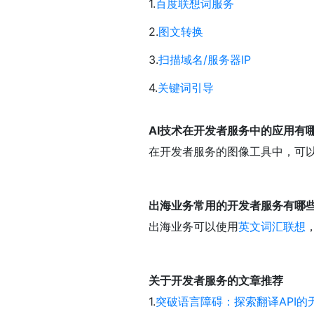
1.
百度联想词服务
2.
图文转换
3.
扫描域名/服务器IP
4.
关键词引导
AI技术在开发者服务中的应用有
在开发者服务的图像工具中，可以
出海业务常用的开发者服务有哪
出海业务可以使用
英文词汇联想
关于开发者服务的文章推荐
1.
突破语言障碍：探索翻译API的