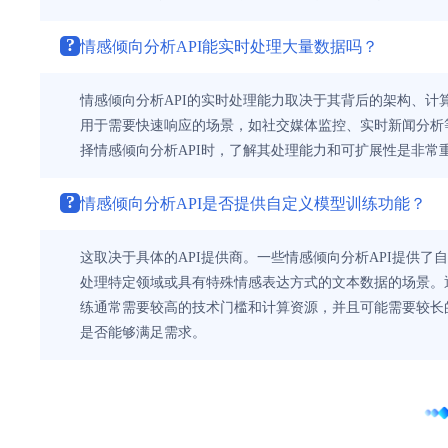
?
情感倾向分析API能实时处理大量数据吗？
情感倾向分析API的实时处理能力取决于其背后的架构、计
用于需要快速响应的场景，如社交媒体监控、实时新闻分析
择情感倾向分析API时，了解其处理能力和可扩展性是非常
?
情感倾向分析API是否提供自定义模型训练功能？
这取决于具体的API提供商。一些情感倾向分析API提供
处理特定领域或具有特殊情感表达方式的文本数据的场景。
练通常需要较高的技术门槛和计算资源，并且可能需要较长
是否能够满足需求。