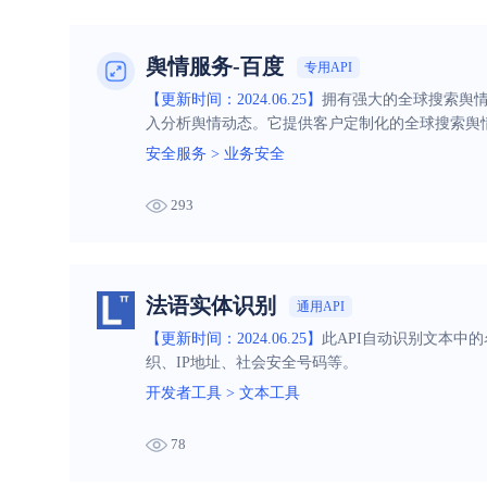
舆情服务-百度
专用API
【更新时间：2024.06.25】
拥有强大的全球搜索舆
入分析舆情动态。它提供客户定制化的全球搜索舆
安全服务
>
业务安全
293
法语实体识别
通用API
【更新时间：2024.06.25】
此API自动识别文本中
织、IP地址、社会安全号码等。
开发者工具
>
文本工具
78