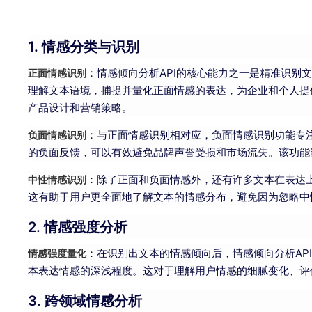
1. 情感分类与识别
：情感倾向分析API的核心能力之一是精准识别
正面情感识别
理解文本语境，捕捉并量化正面情感的表达，为企业和个人提
产品设计和营销策略。
：与正面情感识别相对应，负面情感识别功能专
负面情感识别
的负面反馈，可以有效避免品牌声誉受损和市场流失。该功能
：除了正面和负面情感外，还有许多文本在表达上
中性情感识别
这有助于用户更全面地了解文本的情感分布，避免因为忽略中
2. 情感强度分析
：在识别出文本的情感倾向后，情感倾向分析AP
情感强度量化
本表达情感的深浅程度。这对于理解用户情感的细腻变化、评
3. 跨领域情感分析