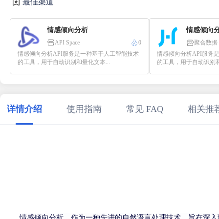
最佳渠道
情感倾向分析
情感倾向
API Space
0
聚合数据
情感倾向分析API服务是一种基于人工智能技术
情感倾向分析API服务
的工具，用于自动识别和量化文本...
的工具，用于自动识别和量
详情介绍
使用指南
常见 FAQ
相关推
情感倾向分析，作为一种先进的自然语言处理技术，旨在深入