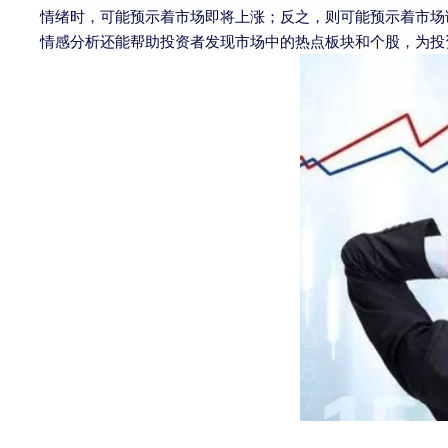
情绪时，可能预示着市场即将上涨；反之，则可能预示着市场
情感分析还能帮助投资者发现市场中的热点板块和个股，为投