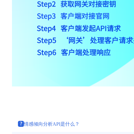
?
情感倾向分析API是什么？