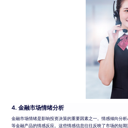
4. 金融市场情绪分析
金融市场情绪是影响投资决策的重要因素之一。情感倾向分析
等金融产品的情感反应。这些情感信息往往反映了市场的短期