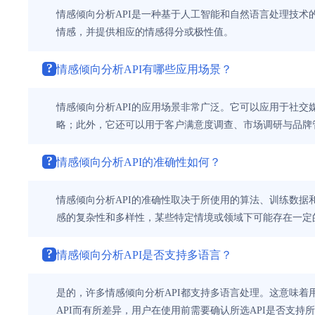
情感倾向分析API是一种基于人工智能和自然语言处理技
情感，并提供相应的情感得分或极性值。
?
情感倾向分析API有哪些应用场景？
情感倾向分析API的应用场景非常广泛。它可以应用于社
略；此外，它还可以用于客户满意度调查、市场调研与品牌
?
情感倾向分析API的准确性如何？
情感倾向分析API的准确性取决于所使用的算法、训练数据
感的复杂性和多样性，某些特定情境或领域下可能存在一定
?
情感倾向分析API是否支持多语言？
是的，许多情感倾向分析API都支持多语言处理。这意味
API而有所差异，用户在使用前需要确认所选API是否支持