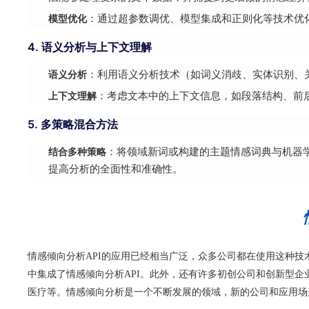
模型优化
：通过超参数调优、模型集成和正则化等技术优
4. 语义分析与上下文理解
语义分析
：利用语义分析技术（如词义消歧、实体识别、
上下文理解
：考虑文本中的上下文信息，如段落结构、前
5. 多策略混合方法
结合多种策略
：将领域新词或构建的主题情感词典与机器
提高分析的全面性和准确性。
情感倾向分析API的应用已经相当广泛，众多公司都在使用这种
中集成了情感倾向分析API。此外，还有许多初创公司和创新型企
医疗等。情感倾向分析是一个不断发展的领域，新的公司和应用场