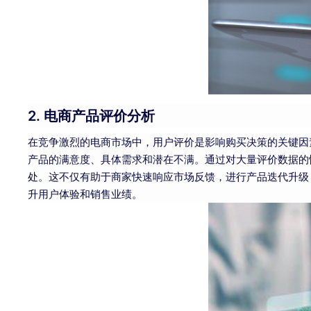
2. 电商产品评价分析
在竞争激烈的电商市场中，用户评价是影响购买决策的关键因
产品的满意度、具体需求和潜在不满。通过对大量评价数据的
处。这不仅有助于商家快速响应市场反馈，进行产品迭代升级
升用户体验和销售业绩。