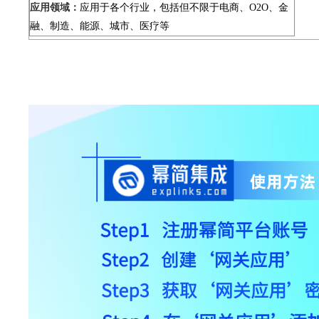
应用领域：
应用于各个行业，包括但不限于电商、O2O、金
融、制造、能源、城市、医疗等