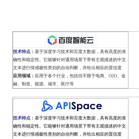
技术特点：
基于深度学习技术和百度大数据，具有高度的准
确性和稳定性。它能够针对通用场景下带有主观描述的中文
文本进行情感极性类别的自动判断，并给出相应的置信度
应用领域：
应用于各个行业，包括但不限于电商、O2O、金
融、制造、能源、城市、医疗等
技术特点：
基于深度学习技术和百度大数据，具有高度的准
确性和稳定性。它能够针对通用场景下带有主观描述的中文
文本进行情感极性类别的自动判断，并给出相应的置信度