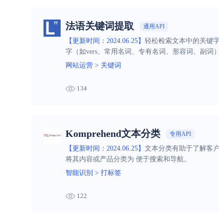
法语关键词提取
通用API
【更新时间：2024.06.25】
轻松检索文本中的关键字
字（如vers、常用名词、专有名词、形容词、副词
网站运营
>
关键词
134
Komprehend文本分类
专用API
【更新时间：2024.06.25】
文本分类有助于了解客户
将其内容或产品分类为 便于搜索和导航。
智能识别
>
打标签
122