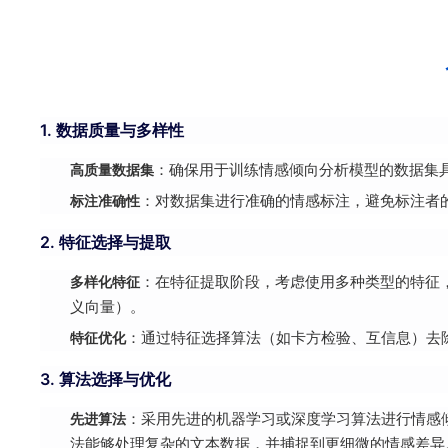
1. 数据质量与多样性
高质量数据集
：确保用于训练情感倾向分析模型的数据集
标注准确性
：对数据集进行准确的情感标注，避免标注者
2. 特征选择与提取
多样化特征
：在特征提取阶段，考虑使用多种类型的特征，
义向量）。
特征优化
：通过特征选择算法（如卡方检验、互信息）去
3. 算法选择与优化
先进算法
：采用先进的机器学习或深度学习算法进行情感倾
法能够处理复杂的文本数据，并捕捉到更细微的情感差异