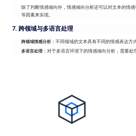
除了判断情感倾向外，情感倾向分析还可以对文本的情感
等因素来实现。
7. 跨领域与多语言处理
跨领域情感分析
：不同领域的文本具有不同的情感表达方
多语言处理
：对于多语言环境下的情感倾向分析，需要处