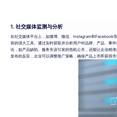
1. 社交媒体监测与分析
在社交媒体平台上，如微博、微信、Instagram和Face
容的强大工具。通过实时抓取并分析用户对品牌、产品、事件
论，如产品缺陷、服务失误引发的危机公关，还能让企业精准
发布的反应，企业可以调整推广策略，确保产品上市即获得市