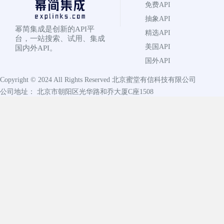
免费API
抽象API
幂简集成是创新的API平
精选API
台，一站搜索、试用、集成
美国API
国内外API。
国外API
Copyright © 2024 All Rights Reserved
北京蜜堂有信科技有限公司
公司地址： 北京市朝阳区光华路和乔大厦C座1508