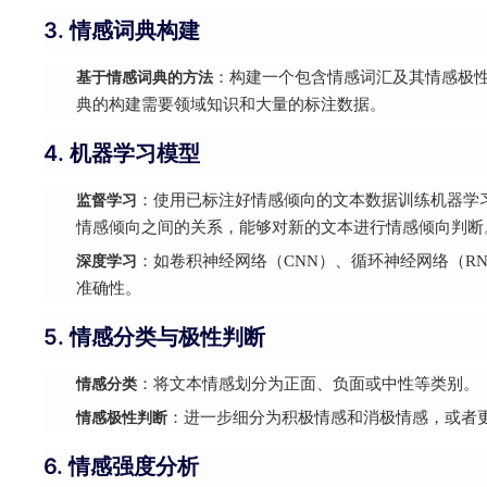
3. 情感词典构建
基于情感词典的方法
：构建一个包含情感词汇及其情感极
典的构建需要领域知识和大量的标注数据。
4. 机器学习模型
监督学习
：使用已标注好情感倾向的文本数据训练机器学
情感倾向之间的关系，能够对新的文本进行情感倾向判断
深度学习
：如卷积神经网络（CNN）、循环神经网络（R
准确性。
5. 情感分类与极性判断
情感分类
：将文本情感划分为正面、负面或中性等类别。
情感极性判断
：进一步细分为积极情感和消极情感，或者
6. 情感强度分析