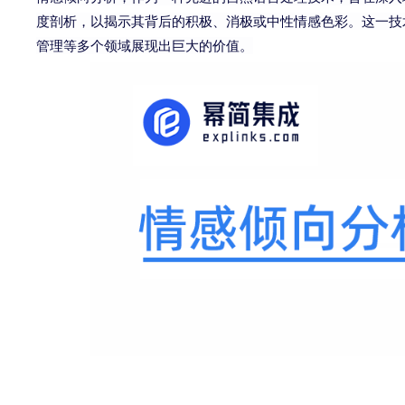
度剖析，以揭示其背后的积极、消极或中性情感色彩。这一技
管理等多个领域展现出巨大的价值。