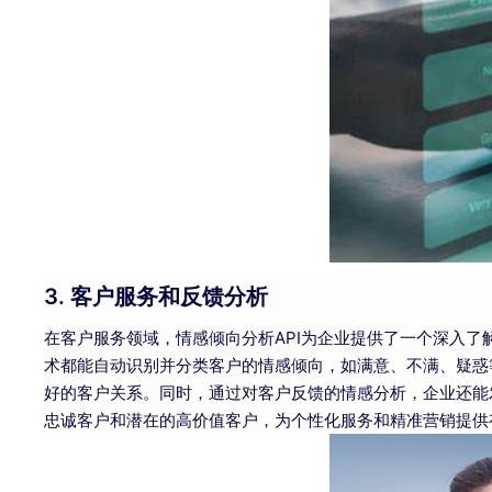
3. 客户服务和反馈分析
在客户服务领域，情感倾向分析API为企业提供了一个深入
术都能自动识别并分类客户的情感倾向，如满意、不满、疑惑
好的客户关系。同时，通过对客户反馈的情感分析，企业还能
忠诚客户和潜在的高价值客户，为个性化服务和精准营销提供