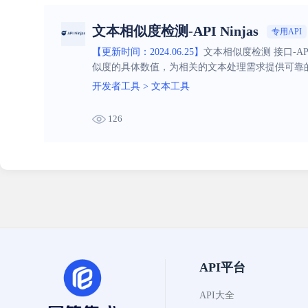
文本相似度检测-API Ninjas
专用API
【更新时间：2024.06.25】
文本相似度检测 接口-A
似度的具体数值，为相关的文本处理需求提供可靠
开发者工具
>
文本工具
126
API平台
API大全