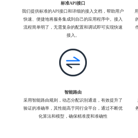
标准API接口
我们提供标准的API接口和详细的接入文档，帮助用户
快速、便捷地将服务集成到自己的应用程序中。接入
流程简单明了，无需复杂的配置和调试即可实现快速
接入。
智能路由
采用智能路由规则，动态分配识别通道，有效提升了
验证的准确率，其性能高于同行业平台，通过不断优
化算法和模型，确保精准度和准确性