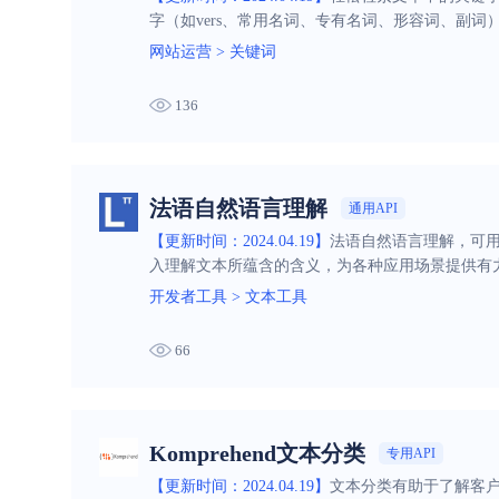
字（如vers、常用名词、专有名词、形容词、副词
网站运营
>
关键词
136
法语自然语言理解
通用API
【更新时间：2024.04.19】
法语自然语言理解，可用
入理解文本所蕴含的含义，为各种应用场景提供有
开发者工具
>
文本工具
66
Komprehend文本分类
专用API
【更新时间：2024.04.19】
文本分类有助于了解客户