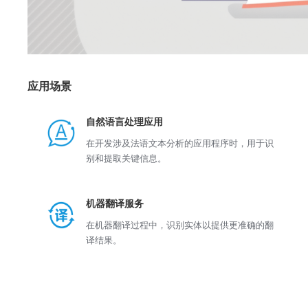
应用场景
自然语言处理应用
在开发涉及法语文本分析的应用程序时，用于识
别和提取关键信息。
机器翻译服务
在机器翻译过程中，识别实体以提供更准确的翻
译结果。