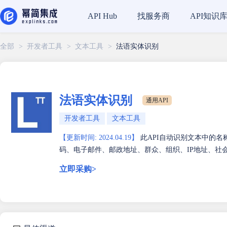
找服务商
API知识
API Hub
全部
>
开发者工具
>
文本工具
>
法语实体识别
法语实体识别
通用API
开发者工具
文本工具
【更新时间: 2024.04.19】
此API自动识别文本中的名
码、电子邮件、邮政地址、群众、组织、IP地址、社
立即采购>