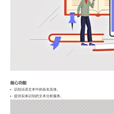
核心功能
识别法语文本中的命名实体。
提供实体识别的文本分析服务。