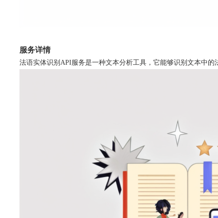
服务详情
法语实体识别API服务是一种文本分析工具，它能够识别文本中