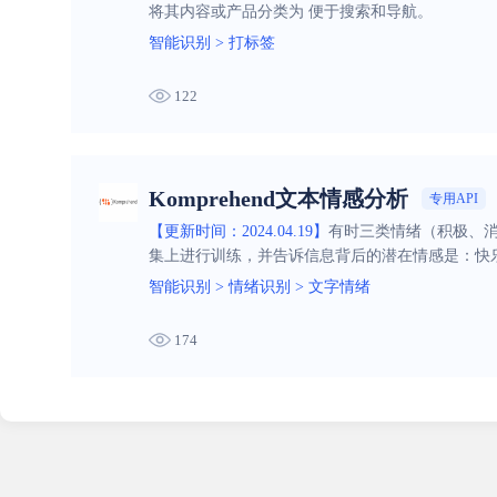
将其内容或产品分类为 便于搜索和导航。
智能识别
>
打标签
122
Komprehend文本情感分析
专用API
【更新时间：2024.04.19】
有时三类情绪（积极、
集上进行训练，并告诉信息背后的潜在情感是：快
智能识别
>
情绪识别
>
文字情绪
174