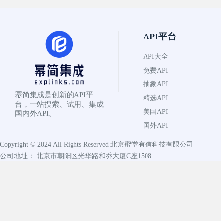
API平台
API大全
免费API
抽象API
幂简集成是创新的API平
精选API
台，一站搜索、试用、集成
美国API
国内外API。
国外API
Copyright © 2024 All Rights Reserved
北京蜜堂有信科技有限公司
公司地址： 北京市朝阳区光华路和乔大厦C座1508