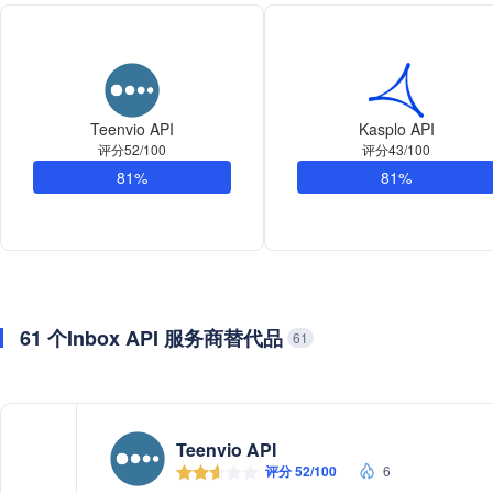
Teenvio API
Kasplo API
评分52/100
评分43/100
81%
81%
61 个Inbox API 服务商替代品
61
Teenvio API
评分 52/100
6