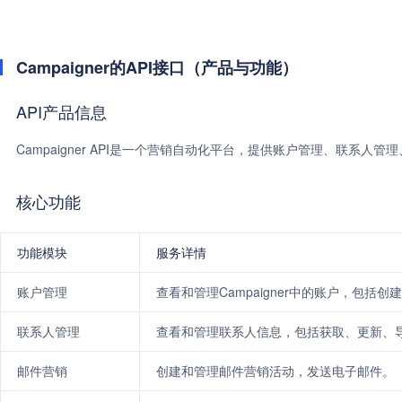
Campaigner的API接口（产品与功能）
API产品信息
Campaigner API是一个营销自动化平台，提供账户管理、联系
核心功能
功能模块
服务详情
账户管理
查看和管理Campaigner中的账户，包括创
联系人管理
查看和管理联系人信息，包括获取、更新、
邮件营销
创建和管理邮件营销活动，发送电子邮件。