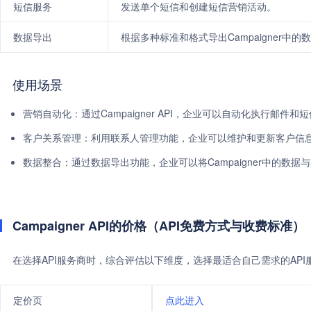
短信服务
发送单个短信和创建短信营销活动。
数据导出
根据多种标准和格式导出Campaigner中的
使用场景
营销自动化：通过Campaigner API，企业可以自动化执行邮件
客户关系管理：利用联系人管理功能，企业可以维护和更新客户信
数据整合：通过数据导出功能，企业可以将Campaigner中的数
Campaigner API的价格（API免费方式与收费标准）
在选择API服务商时，综合评估以下维度，选择最适合自己需求的AP
定价页
点此进入