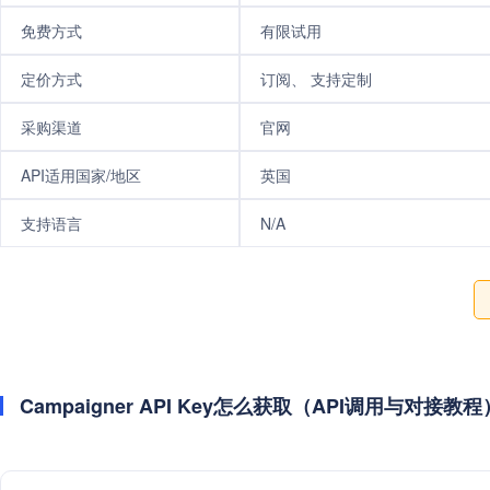
免费方式
有限试用
定价方式
订阅、 支持定制
采购渠道
官网
API适用国家/地区
英国
支持语言
N/A
Campaigner API Key怎么获取（API调用与对接教程