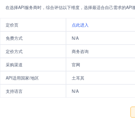
在选择API服务商时，综合评估以下维度，选择最适合自己需求的AP
定价页
点此进入
免费方式
N/A
定价方式
商务咨询
采购渠道
官网
API适用国家/地区
土耳其
支持语言
N/A