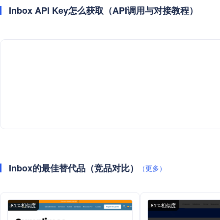
Inbox API Key怎么获取（API调用与对接教程）
Inbox的最佳替代品（竞品对比）
（更多）
81%相似度
81%相似度