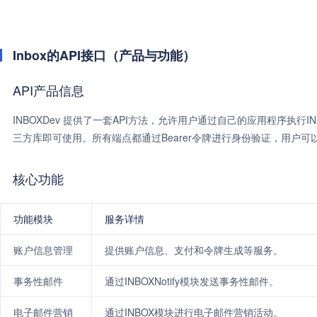
Inbox的API接口（产品与功能）
API产品信息
INBOXDev 提供了一套API方法，允许用户通过自己的应用程序执行I
三方库即可使用。所有端点都通过Bearer令牌进行身份验证，用户可
核心功能
功能模块
服务详情
账户信息管理
提供账户信息、支付和令牌生成等服务。
事务性邮件
通过INBOXNotify模块发送事务性邮件。
电子邮件营销
通过INBOX模块进行电子邮件营销活动。