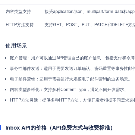
内容类型支持
接受application/json、multipart/form-data和ap
HTTP方法支持
支持GET、POST、PUT、PATCH和DELETE方
使用场景
账户管理：用户可以通过API管理自己的账户信息，包括支付和令
事务性邮件发送：适用于需要发送订单确认、密码重置等事务性邮
电子邮件营销：适用于需要进行大规模电子邮件营销的业务场景。
内容类型多样化：支持多种Content-Type，满足不同开发需求。
HTTP方法灵活：提供多种HTTP方法，方便开发者根据不同需求
Inbox API的价格（API免费方式与收费标准）