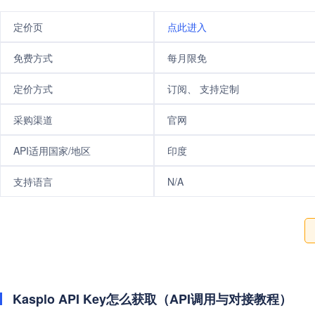
定价页
点此进入
免费方式
每月限免
定价方式
订阅、 支持定制
采购渠道
官网
API适用国家/地区
印度
支持语言
N/A
Kasplo API Key怎么获取（API调用与对接教程）