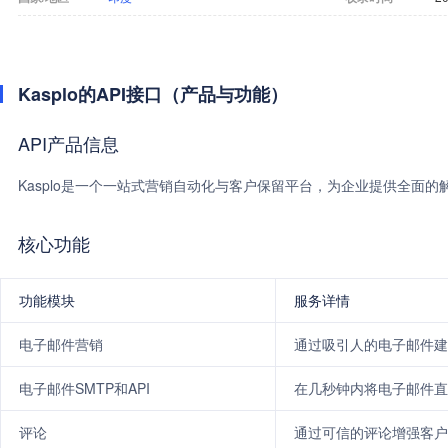
Kasplo的API接口（产品与功能）
API产品信息
Kasplo是一个一站式营销自动化与客户保留平台，为企业提供全面的
核心功能
功能模块
服务详情
电子邮件营销
通过吸引人的电子邮件建
电子邮件SMTP和API
在几秒钟内将电子邮件直
评论
通过可信的评论增强客户