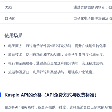
奖励
通过奖励激励购物者，创
自动化
自动化电子邮件营销活动
使用场景
电子商务：通过电子邮件营销和评论功能，提升在线销售转化率。
教育技术：使用自动化和奖励功能，提高学生参与度和满意度。
银行和金融服务：通过高容量发送和细分功能，实现精准营销。
旅游和酒店业：利用评论和奖励功能，增强客户忠诚度。
Kasplo API的价格（API免费方式与收费标准）
在选择API服务商时，综合评估以下维度，选择最适合自己需求的AP