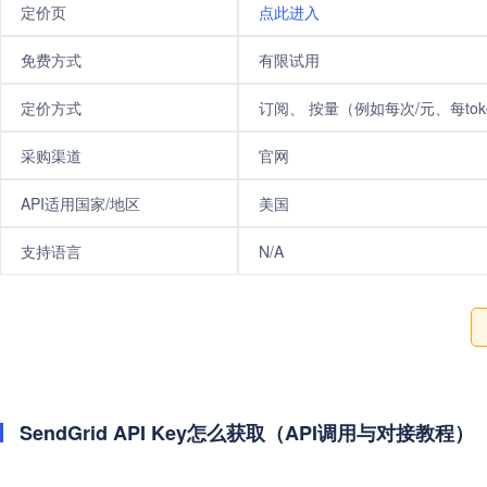
定价页
点此进入
免费方式
有限试用
定价方式
订阅、 按量（例如每次/元、每tok
采购渠道
官网
API适用国家/地区
美国
支持语言
N/A
SendGrid API Key怎么获取（API调用与对接教程）