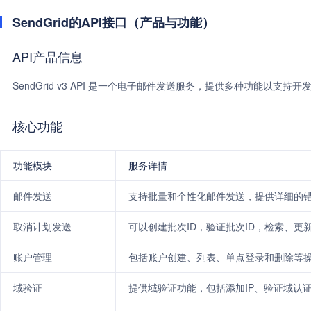
SendGrid的API接口（产品与功能）
API产品信息
SendGrid v3 API 是一个电子邮件发送服务，提供多种功能以
核心功能
功能模块
服务详情
邮件发送
支持批量和个性化邮件发送，提供详细的
取消计划发送
可以创建批次ID，验证批次ID，检索、更
账户管理
包括账户创建、列表、单点登录和删除等
域验证
提供域验证功能，包括添加IP、验证域认