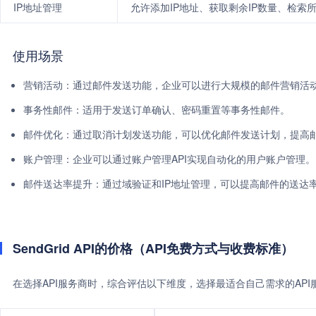
IP地址管理
允许添加IP地址、获取剩余IP数量、检索
使用场景
营销活动：通过邮件发送功能，企业可以进行大规模的邮件营销活
事务性邮件：适用于发送订单确认、密码重置等事务性邮件。
邮件优化：通过取消计划发送功能，可以优化邮件发送计划，提高
账户管理：企业可以通过账户管理API实现自动化的用户账户管理。
邮件送达率提升：通过域验证和IP地址管理，可以提高邮件的送达
SendGrid API的价格（API免费方式与收费标准）
在选择API服务商时，综合评估以下维度，选择最适合自己需求的AP