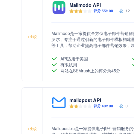
Mailmodo API
评分 55/100
12
Mailmodo是一家提供全方位电子邮件营
+
比较
罗尔，专注于通过创新的电子邮件模板构建
等工具，帮助企业提高电子邮件营销效果，增强
易于使用、高效的电子邮件营销服务，助力
API适用于美国
有限试用
网站在SEMrush上的评分为45分
mailopost API
评分 40/100
0
Mailopost.ru是一家提供电子邮件营
+
比较