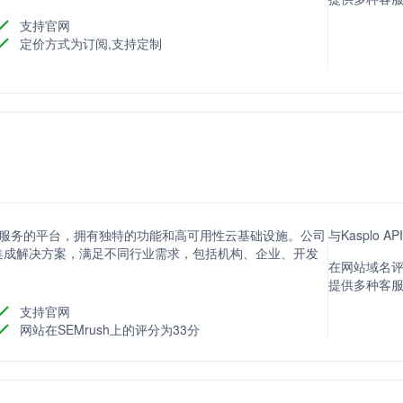
支持官网
定价方式为订阅,支持定制
营销服务的平台，拥有独特的功能和高可用性云基础设施。公司
与Kasplo 
集成解决方案，满足不同行业需求，包括机构、企业、开发
在网站域名评分
提供多种客
支持官网
网站在SEMrush上的评分为33分