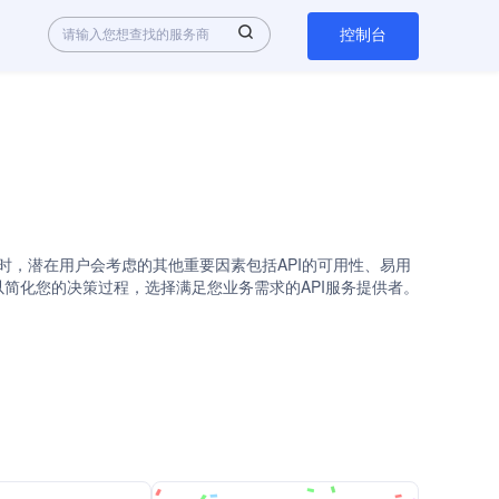
控制台
评估不同的解决方案时，潜在用户会考虑的其他重要因素包括API的可用性、易用
情况。以简化您的决策过程，选择满足您业务需求的API服务提供者。