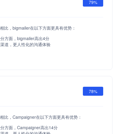
79%
API相比，bigmailer在以下方面更具有优势：
方面，bigmailer高出4分
服渠道，更人性化的沟通体验
78%
API相比，Campaigner在以下方面更具有优势：
方面，Campaigner高出14分
服渠道，更人性化的沟通体验