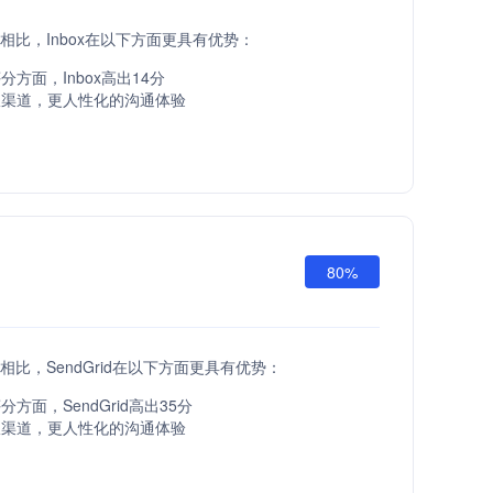
 API相比，Inbox在以下方面更具有优势：
方面，Inbox高出14分
服渠道，更人性化的沟通体验
80%
API相比，SendGrid在以下方面更具有优势：
方面，SendGrid高出35分
服渠道，更人性化的沟通体验