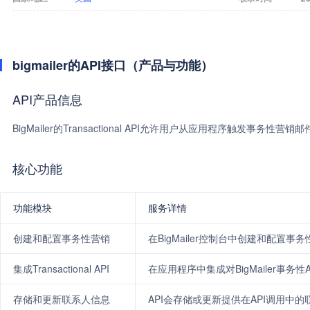
bigmailer的API接口（产品与功能）
API产品信息
BigMailer的Transactional API允许用户从应用程序触发事务性营销
核心功能
功能模块
服务详情
创建和配置事务性营销
在BigMailer控制台中创建和配
集成Transactional API
在应用程序中集成对BigMailer事务性
存储和更新联系人信息
API会存储或更新提供在API调用中