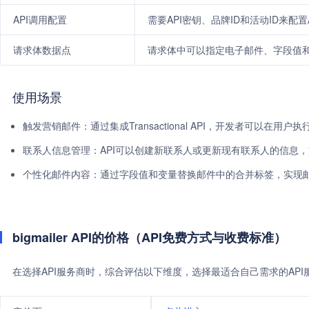
API调用配置
需要API密钥、品牌ID和活动ID来配置
请求体数据点
请求体中可以指定电子邮件、字段值
使用场景
触发营销邮件：通过集成Transactional API，开发者可以在
联系人信息管理：API可以创建新联系人或更新现有联系人的信息
个性化邮件内容：通过字段值和变量替换邮件中的合并标签，实现
bigmailer API的价格（API免费方式与收费标准）
在选择API服务商时，综合评估以下维度，选择最适合自己需求的AP