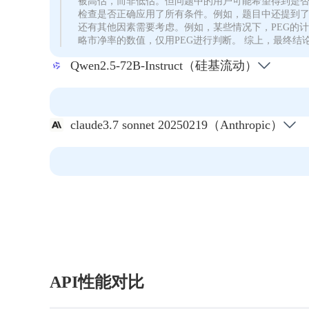
被高估，而非低估。但问题中的用户可能希望得到是否
检查是否正确应用了所有条件。例如，题目中还提到了
还有其他因素需要考虑。例如，某些情况下，PEG的
略市净率的数值，仅用PEG进行判断。 综上，最终结论是
Qwen2.5-72B-Instruct（硅基流动）
claude3.7 sonnet 20250219（Anthropic）
API性能对比