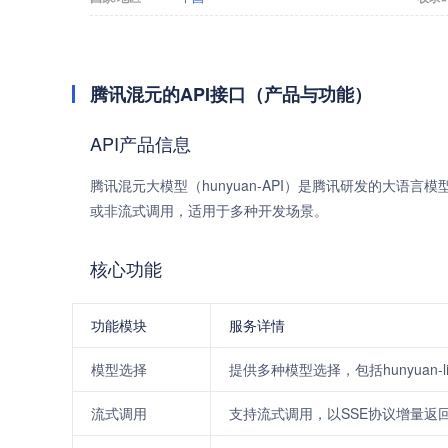
腾讯混元的API接口（产品与功能）
API产品信息
腾讯混元大模型（hunyuan-API）是腾讯研发的大
或非流式调用，适用于多种开发场景。
核心功能
功能模块
服务详情
模型选择
提供多种模型选择，包括hunyuan-li
流式调用
支持流式调用，以SSE协议增量返