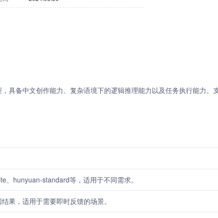
语言模型，具备中文创作能力、复杂语境下的逻辑推理能力以及任务执行能力。
te、hunyuan-standard等，适用于不同需求。
回结果，适用于需要即时反馈的场景。