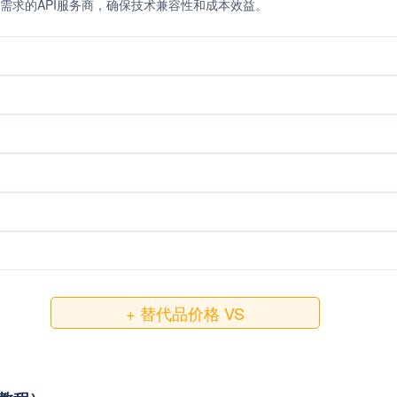
需求的API服务商，确保技术兼容性和成本效益。
+ 替代品价格 VS