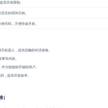
求提高并发限制。
发语言的SDK示例。
示例代码，方便快速开发。
智能聊天机器人，提供流畅的对话体验。
故事等内容。
，作为智能助手辅助用户。
例代码，提高开发效率。
准）