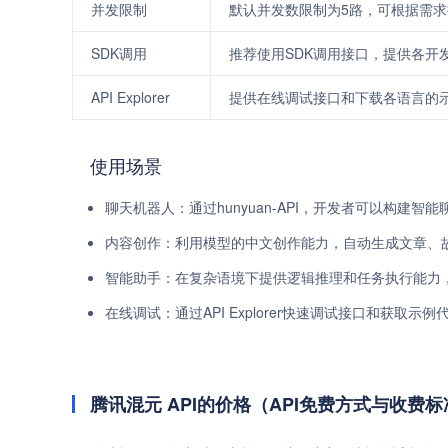
并发限制
默认并发数限制为5路，可根据需
SDK调用
推荐使用SDK调用接口，提供各开
API Explorer
提供在线调试接口和下载各语言的
使用场景
聊天机器人：通过hunyuan-API，开发者可以构建
内容创作：利用模型的中文创作能力，自动生成文章、
智能助手：在复杂语境下提供逻辑推理和任务执行能力
在线调试：通过API Explorer快速调试接口和获取示
腾讯混元 API的价格（API免费方式与收费标