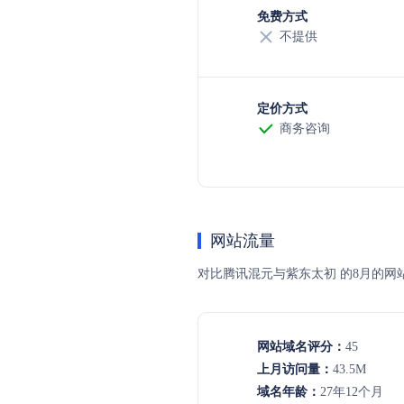
免费方式
不提供
定价方式
商务咨询
网站流量
对比腾讯混元与紫东太初 的8月的
网站域名评分：
45
上月访问量：
43.5M
域名年龄：
27年12个月