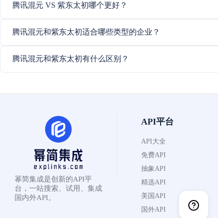
腾讯混元 VS 紫东太初哪个更好？
腾讯混元和紫东太初适合哪些类型的企业？
腾讯混元和紫东太初有什么区别？
API平台
API大全
免费API
抽象API
幂简集成是创新的API平
精选API
台，一站搜索、试用、集成
美国API
国内外API。
国外API