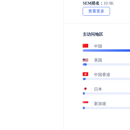
SEM排名：
10.9K
查看更多
主访问地区
中国
美国
中国香港
日本
新加坡