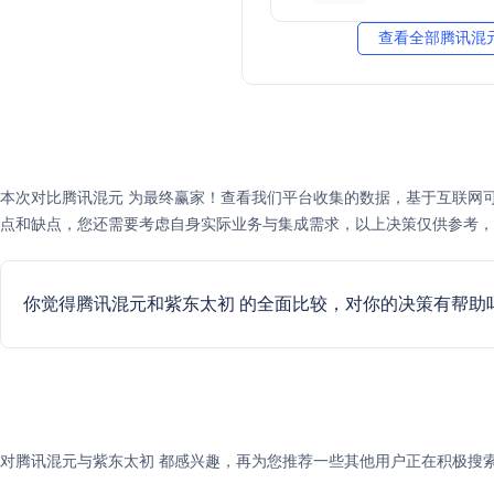
查看全部腾讯混元
本次对比腾讯混元 为最终赢家！查看我们平台收集的数据，基于互联网可
点和缺点，您还需要考虑自身实际业务与集成需求，以上决策仅供参考，
你觉得腾讯混元和紫东太初 的全面比较，对你的决策有帮助
对腾讯混元与紫东太初 都感兴趣，再为您推荐一些其他用户正在积极搜