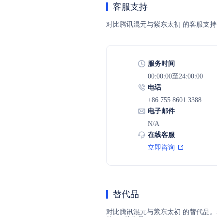
客服支持
对比腾讯混元与紫东太初 的客服支
服务时间
00:00:00至24:00:00
电话
+86 755 8601 3388
电子邮件
N/A
在线客服
立即咨询
替代品
对比腾讯混元与紫东太初 的替代品