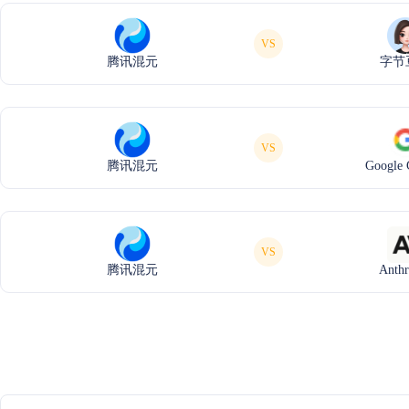
VS
腾讯混元
字节
VS
腾讯混元
Google 
VS
腾讯混元
Anthr