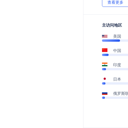
查看更多
主访问地区
美国
中国
印度
日本
俄罗斯