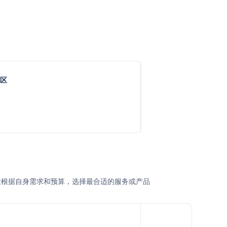
地区
企业根据自身需求和预算，选择最合适的服务或产品