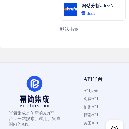
网站分析-ahrefs
ahrefs
默认书签
API平台
API大全
免费API
抽象API
幂简集成是创新的API平
精选API
台，一站搜索、试用、集成
美国API
国内外API。