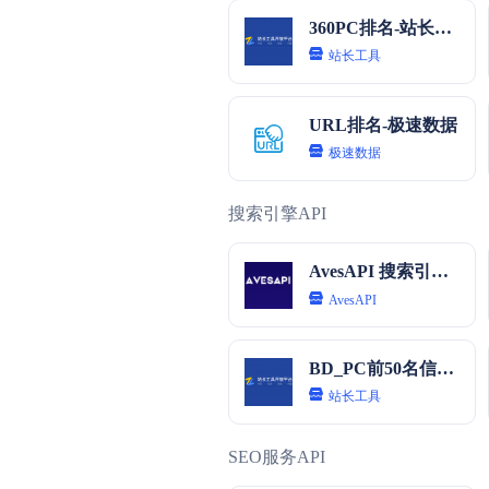
360PC排名-站长工具
站长工具
URL排名-极速数据
极速数据
搜索引擎API
AvesAPI 搜索引擎优化SEO
AvesAPI
BD_PC前50名信息-站长工具
站长工具
SEO服务API