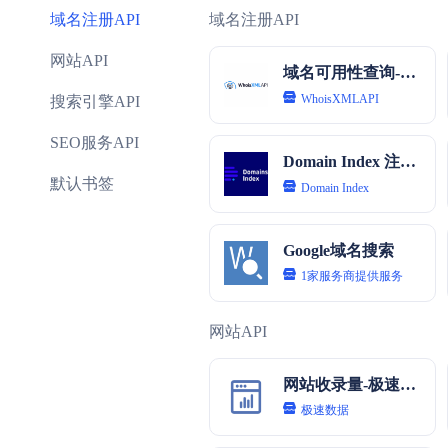
域名注册API
域名注册API
网站API
域名可用性查询-WhoisXMLAPI
WhoisXMLAPI
搜索引擎API
SEO服务API
Domain Index 注册域名搜索
默认书签
Domain Index
Google域名搜索
1家服务商提供服务
网站API
网站收录量-极速数据
极速数据