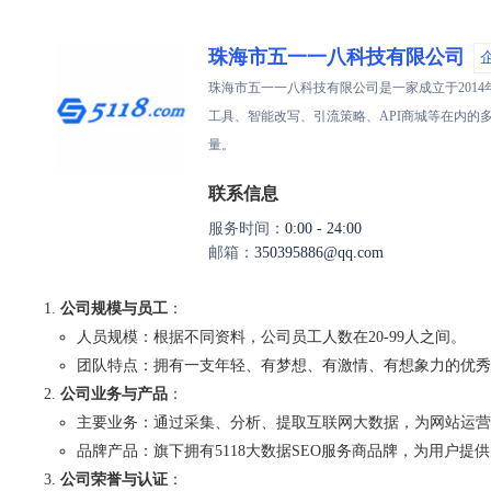
珠海市五一一八科技有限公司
珠海市五一一八科技有限公司是一家成立于2014
工具、智能改写、引流策略、API商城等在内
量。
联系信息
服务时间：
0:00 - 24:00
邮箱：
350395886@qq.com
公司规模与员工
：
人员规模：根据不同资料，公司员工人数在20-99人之间。
团队特点：拥有一支年轻、有梦想、有激情、有想象力的优秀
公司业务与产品
：
主要业务：通过采集、分析、提取互联网大数据，为网站运营
品牌产品：旗下拥有5118大数据SEO服务商品牌，为用户提
公司荣誉与认证
：