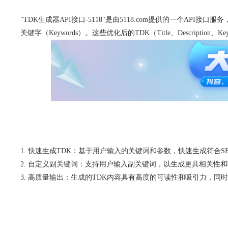
"TDK生成器API接口-5118"是由5118.com提供的一个API接口
关键字（Keywords）。这些优化后的TDK（Title、Descript
快速生成TDK：基于用户输入的关键词和参数，快速生成符合SE
自定义副关键词：支持用户输入副关键词，以生成更具相关性和
高质量输出：生成的TDK内容具有高度的可读性和吸引力，同