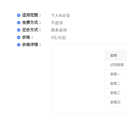
适用范围：
个人&企业
免费方式：
不提供
定价方式：
商务咨询
价格：
0元/次起
价格详情：