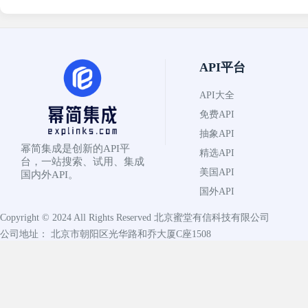
API平台
API大全
免费API
抽象API
幂简集成是创新的API平
精选API
台，一站搜索、试用、集成
美国API
国内外API。
国外API
Copyright © 2024 All Rights Reserved
北京蜜堂有信科技有限公司
公司地址： 北京市朝阳区光华路和乔大厦C座1508