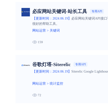
必应网站关键词-站长工具
专用API
【更新时间：2024.06.19】
必应网站关键词API接
很好的帮助工具。
网站运营
>
关键词
159
谷歌灯塔-Siterelic
专用API
【更新时间：2024.06.19】
Siterelic Googl
网站运营
>
统计监控
72