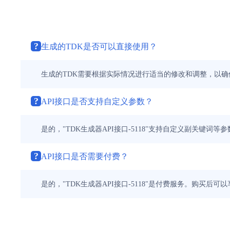
?
生成的TDK是否可以直接使用？
生成的TDK需要根据实际情况进行适当的修改和调整，以
?
API接口是否支持自定义参数？
是的，"TDK生成器API接口-5118"支持自定义副关键词
?
API接口是否需要付费？
是的，"TDK生成器API接口-5118"是付费服务。购买