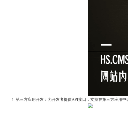
第三方应用开发：为开发者提供API接口，支持在第三方应用中