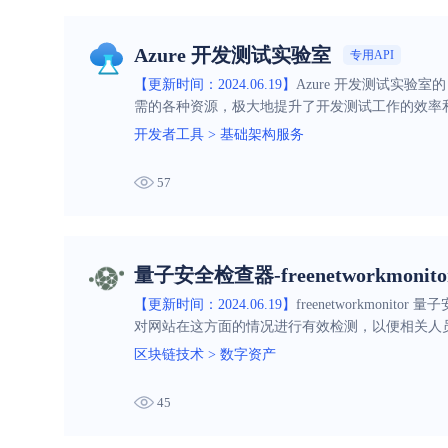
Azure 开发测试实验室
专用API
【更新时间：2024.06.19】
Azure 开发测试实
需的各种资源，极大地提升了开发测试工作的效率
开发者工具
>
基础架构服务
57
量子安全检查器-freenetworkmonito
【更新时间：2024.06.19】
freenetworkm
对网站在这方面的情况进行有效检测，以便相关人
区块链技术
>
数字资产
45