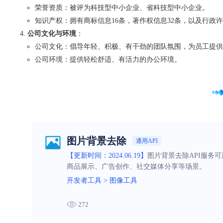
荣誉资质：被评为科技型中小企业、省科技型中小企业。
知识产权：拥有商标信息16条，著作权信息32条，以及行政许
公司文化与环境
：
公司文化：倡导年轻、积极、有干劲的团队氛围，为员工提供
公司环境：提供轻松舒适、有活力的办公环境。
图片背景去除
通用API
【更新时间：2024.06.19】
图片背景去除API服务
商品展示、广告创作、社交媒体分享等场景。
开发者工具
>
图像工具
272