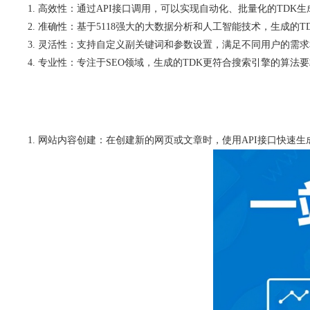
高效性：通过API接口调用，可以实现自动化、批量化的TDK
准确性：基于5118强大的大数据分析和人工智能技术，生成的T
灵活性：支持自定义副关键词和参数设置，满足不同用户的需求
专业性：专注于SEO领域，生成的TDK更符合搜索引擎的算法
网站内容创建：在创建新的网页或文章时，使用API接口快速生成