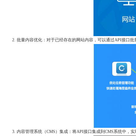
批量内容优化：对于已经存在的网站内容，可以通过API接口批量
内容管理系统（CMS）集成：将API接口集成到CMS系统中，