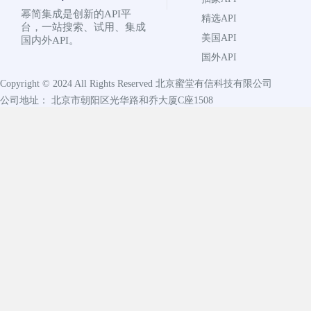
幂简集成是创新的API平
精选API
台，一站搜索、试用、集成
美国API
国内外API。
国外API
Copyright © 2024 All Rights Reserved
北京蜜堂有信科技有限公司
公司地址： 北京市朝阳区光华路和乔大厦C座1508