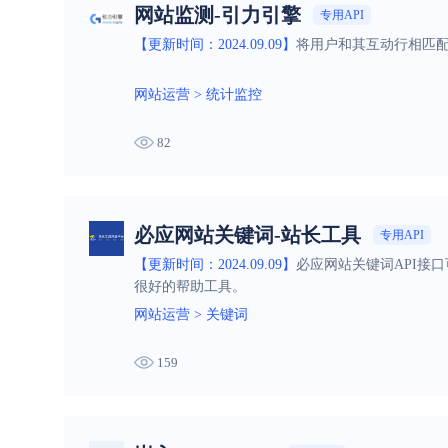
网站监测-引力引擎
专用API
【更新时间：2024.09.09】
将用户和其互动行相匹
网站运营
>
统计监控
82
必应网站关键词-站长工具
专用API
【更新时间：2024.09.09】
必应网站关键词API接
很好的帮助工具。
网站运营
>
关键词
159