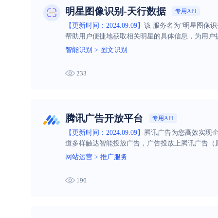
明星图像识别-天行数据
专用API
【更新时间：2024.09.09】
该 服务名为“明星图像
帮助用户便捷地获取相关明星的具体信息，为用户
智能识别
>
图文识别
233
腾讯广告开放平台
专用API
【更新时间：2024.09.09】
腾讯广告为您高效实现企
道多样触达智能投放广告，广告投放上腾讯广告（
网站运营
>
推广服务
196