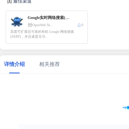
最佳渠道
Google实时网络搜索(SERP)
OpenWeb Ni...
0
高度可扩展且可靠的有机 Google 网络搜索
(SERP)，并且速度无与...
详情介绍
相关推荐