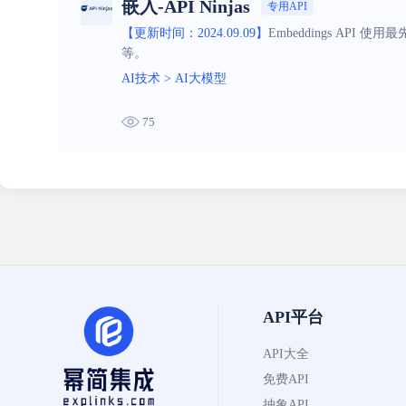
嵌入-API Ninjas
专用API
【更新时间：2024.09.09】
Embeddings A
等。
AI技术
>
AI大模型
75
API平台
API大全
免费API
抽象API