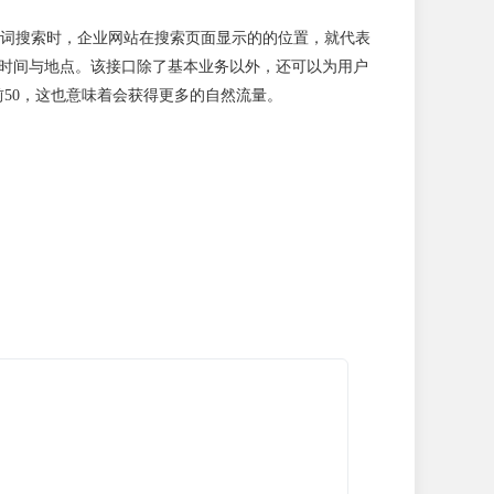
词搜索时，企业网站在搜索页面显示的的位置，就代表
限制时间与地点。该接口除了基本业务以外，还可以为用户
进前50，这也意味着会获得更多的自然流量。