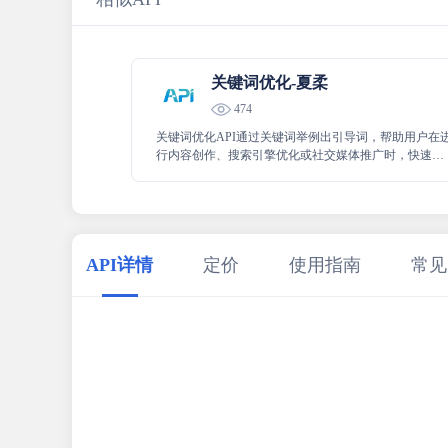
关键词优化-夏柔
474
关键词优化API通过关键词举例出引导词，帮助用户在
行内容创作、搜索引擎优化或社交媒体推广时，快速找
到与关键词相关的热门话题或搜索趋势。
API详情
定价
使用指南
常见