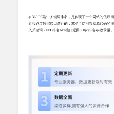
在360 PC端中关键词排名，是体现了一个网站的优质
直接通过数据接口进行的，减少了访问数据源代码的服务
入关键词360PC排名API接口返回360pc排名ap