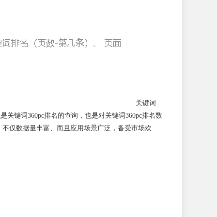
关键词
关键词360pc排名的查询，也是对关键词360pc排名数
势，不仅数据量丰富、而且应用场景广泛，备受市场欢