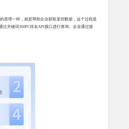
I接口的原理一样，就是帮助企业获取某些数据，这个过程是
关键词360PC排名API接口进行查询。企业通过接