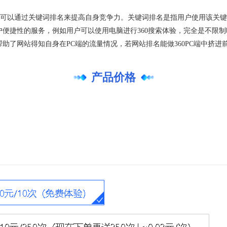
可以通过关键词排名来提高自身竞争力。关键词排名是指用户使用该关键
为用户便捷性的服务，例如用户可以使用电脑进行360搜索体验，完全是不
口帮助了网站得知自身在PC端的流量情况，若网站排名能做360PC端中挤
产品价格