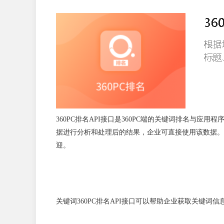
360PC排名API接口是360PC端的关键词排名与应
据进行分析和处理后的结果，企业可直接使用该数据。相
迎。
关键词360PC排名API接口可以帮助企业获取关键词