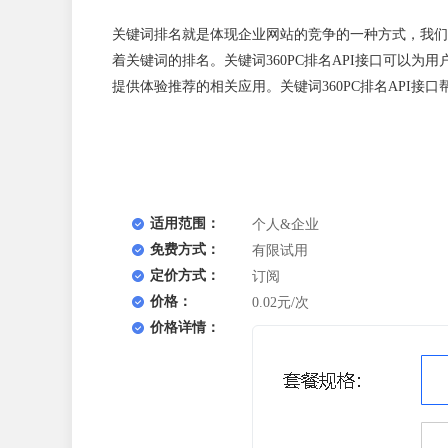
关键词排名就是体现企业网站的竞争的一种方式，我们
着关键词的排名。关键词360PC排名API接口可以
提供体验推荐的相关应用。关键词360PC排名API接
适用范围：
个人&企业
免费方式：
有限试用
定价方式：
订阅
价格：
0.02元/次
价格详情：