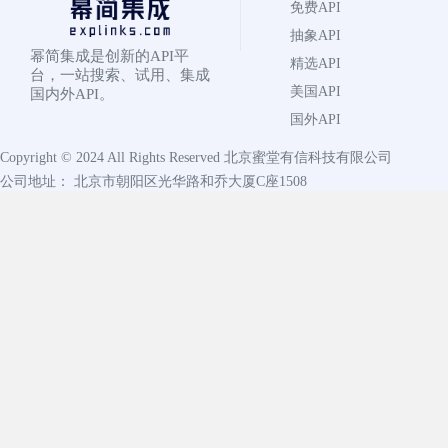
免费API
抽象API
幂简集成是创新的API平
精选API
台，一站搜索、试用、集成
美国API
国内外API。
国外API
Copyright © 2024 All Rights Reserved
北京蜜堂有信科技有限公司
公司地址： 北京市朝阳区光华路和乔大厦C座1508