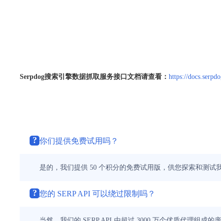
Serpdog搜索引擎数据抓取服务接口文档请查看：
https://docs.serpd
?
你们提供免费试用吗？
是的，我们提供 50 个积分的免费试用版，供您探索和测试我们
?
您的 SERP API 可以绕过限制吗？
当然，我们的 SERP API 由超过 3000 万个优质代理