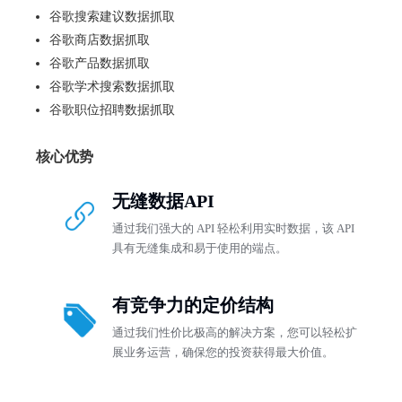
谷歌搜索建议数据抓取
谷歌商店数据抓取
谷歌产品数据抓取
谷歌学术搜索数据抓取
谷歌职位招聘数据抓取
核心优势
无缝数据API
通过我们强大的 API 轻松利用实时数据，该 API
具有无缝集成和易于使用的端点。
有竞争力的定价结构
通过我们性价比极高的解决方案，您可以轻松扩
展业务运营，确保您的投资获得最大价值。