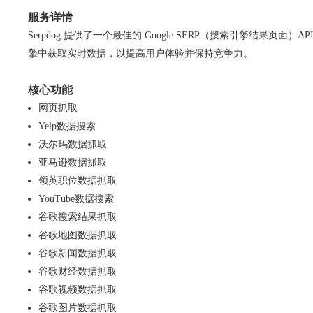
服务详情
Serpdog 提供了一个最佳的 Google SERP（搜索引擎
擎中获取实时数据，以提高用户体验并保持竞争力。
核心功能
网页抓取
Yelp数据搜索
沃尔玛数据抓取
亚马逊数据抓取
领英职位数据抓取
YouTube数据搜索
谷歌搜索结果抓取
谷歌地图数据抓取
谷歌新闻数据抓取
谷歌财经数据抓取
谷歌视频数据抓取
谷歌图片数据抓取