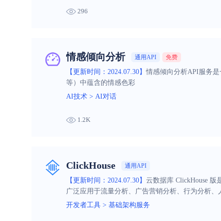
296
情感倾向分析
通用API
免费
【更新时间：2024.07.30】
情感倾向分析API服务
等）中蕴含的情感色彩
AI技术
>
AI对话
1.2K
ClickHouse
通用API
【更新时间：2024.07.30】
云数据库 ClickHou
广泛应用于流量分析、广告营销分析、行为分析、
开发者工具
>
基础架构服务