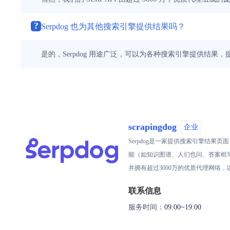
?
Serpdog 也为其他搜索引擎提供结果吗？
是的，Serpdog 用途广泛，可以为各种搜索引擎提供结果，提
scrapingdog
企业
Serpdog是一家提供搜索引擎结果
能（如知识图谱、人们也问、答案框等
并拥有超过3000万的优质代理网络，
联系信息
服务时间：
09:00~19:00