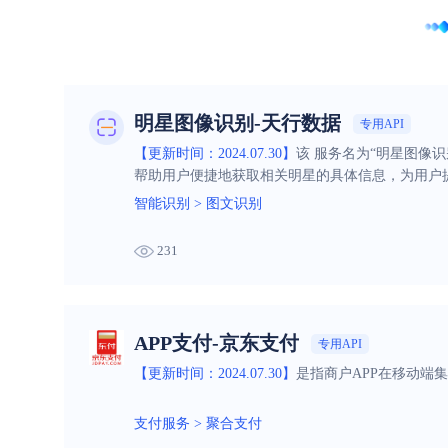
明星图像识别-天行数据
专用API
【更新时间：2024.07.30】
该 服务名为“明星图像
帮助用户便捷地获取相关明星的具体信息，为用户
智能识别
>
图文识别
231
APP支付-京东支付
专用API
【更新时间：2024.07.30】
是指商户APP在移动端
支付服务
>
聚合支付