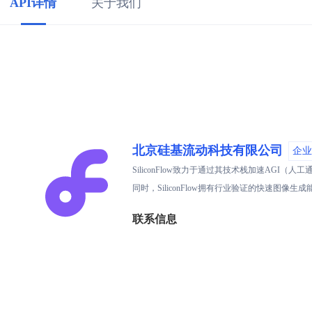
API详情
关于我们
北京硅基流动科技有限公司
企业
SiliconFlow致力于通过其技术栈加速AG
同时，SiliconFlow拥有行业验证的快速图
联系信息