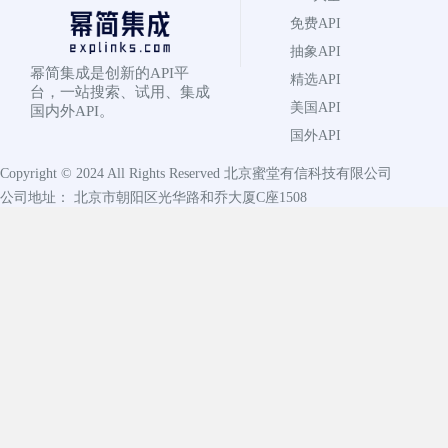
免费API
抽象API
幂简集成是创新的API平
精选API
台，一站搜索、试用、集成
美国API
国内外API。
国外API
Copyright © 2024 All Rights Reserved
北京蜜堂有信科技有限公司
公司地址： 北京市朝阳区光华路和乔大厦C座1508