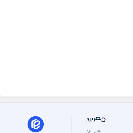
API平台
API大全