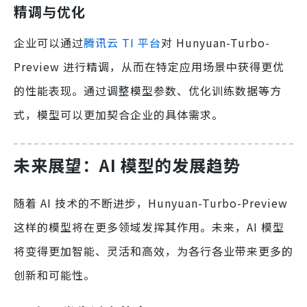
精调与优化
企业可以通过
腾讯云 TI 平台
对 Hunyuan-Turbo-
Preview 进行精调，从而在特定应用场景中获得更优
的性能表现。通过调整模型参数、优化训练数据等方
式，模型可以更加契合企业的具体需求。
未来展望：AI 模型的发展趋势
随着 AI 技术的不断进步，Hunyuan-Turbo-Preview
这样的模型将在更多领域发挥其作用。未来，AI 模型
将变得更加智能、灵活和高效，为各行各业带来更多的
创新和可能性。