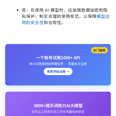
答：在使用 AI 模型时，应加强数据加密和隐
私保护，制定合理的使用规范，以保障
模型应
用的安全性
和合规性。
热门推荐
一个账号试用1000+ API
助力AI无缝链接物理世界 · 无需多次注册
免费开始试用 →
3000+提示词助力AI大模型
和专业工程师共享工作效率翻倍的秘密