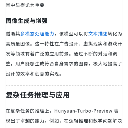
景中显得尤为重要。
图像生成与增强
借助其
多模态处理能力
，该模型可以将
文本描述
转化为
高质量图像。这一特性在广告设计、虚拟现实和游戏开
发等领域有着广泛的应用前景。通过不断的对话和调
整，用户能够生成符合自身需求的图像，极大地提高了
设计的效率和创意的实现。
复杂任务推理与应用
在复杂任务的推理上，Hunyuan-Turbo-Preview 表
现出了卓越的能力。例如，在逻辑推理和数学问题解决