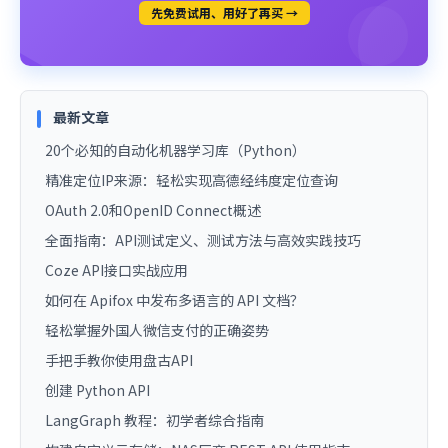
先免费试用、用好了再买 →
最新文章
20个必知的自动化机器学习库（Python）
精准定位IP来源：轻松实现高德经纬度定位查询
OAuth 2.0和OpenID Connect概述
全面指南：API测试定义、测试方法与高效实践技巧
Coze API接口实战应用
如何在 Apifox 中发布多语言的 API 文档？
轻松掌握外国人微信支付的正确姿势
手把手教你使用盘古API
创建 Python API
LangGraph 教程：初学者综合指南