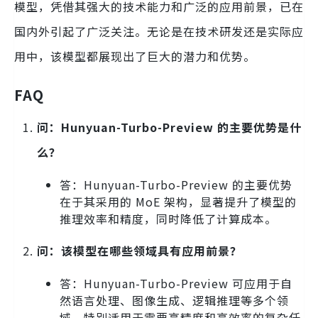
模型，凭借其强大的技术能力和广泛的应用前景，已在
国内外引起了广泛关注。无论是在技术研发还是实际应
用中，该模型都展现出了巨大的潜力和优势。
FAQ
问：Hunyuan-Turbo-Preview 的主要优势是什
么？
答：Hunyuan-Turbo-Preview 的主要优势
在于其采用的 MoE 架构，显著提升了模型的
推理效率和精度，同时降低了计算成本。
问：该模型在哪些领域具有应用前景？
答：Hunyuan-Turbo-Preview 可应用于自
然语言处理、图像生成、逻辑推理等多个领
域，特别适用于需要高精度和高效率的复杂任