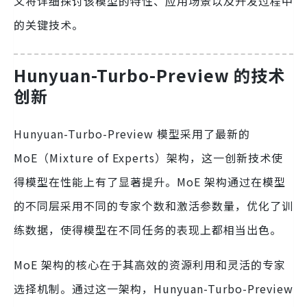
文将详细探讨该模型的特性、应用场景以及开发过程中
的关键技术。
Hunyuan-Turbo-Preview 的技术
创新
Hunyuan-Turbo-Preview 模型采用了最新的
MoE（Mixture of Experts）架构，这一创新技术使
得模型在性能上有了显著提升。MoE 架构通过在模型
的不同层采用不同的专家个数和激活参数量，优化了训
练数据，使得模型在不同任务的表现上都相当出色。
MoE 架构的核心在于其高效的资源利用和灵活的专家
选择机制。通过这一架构，Hunyuan-Turbo-Preview