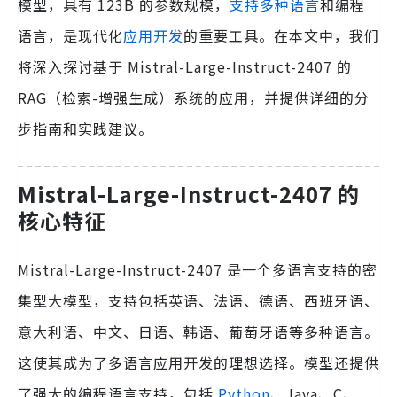
模型，具有 123B 的参数规模，
支持多种语言
和编程
语言，是现代化
应用开发
的重要工具。在本文中，我们
将深入探讨基于 Mistral-Large-Instruct-2407 的
RAG（检索-增强生成）系统的应用，并提供详细的分
步指南和实践建议。
Mistral-Large-Instruct-2407 的
核心特征
Mistral-Large-Instruct-2407 是一个多语言支持的密
集型大模型，支持包括英语、法语、德语、西班牙语、
意大利语、中文、日语、韩语、葡萄牙语等多种语言。
这使其成为了多语言应用开发的理想选择。模型还提供
了强大的编程语言支持，包括
Python
、Java、C、