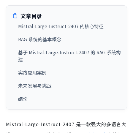
文章目录
Mistral-Large-Instruct-2407 的核心特征
RAG 系统的基本概念
基于 Mistral-Large-Instruct-2407 的 RAG 系统构
建
实践应用案例
未来发展与挑战
结论
Mistral-Large-Instruct-2407 是一款强大的多语言大