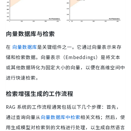
向量数据库与检索
在
向量数据库
是关键组件之一。它通过向量表示来存
储和检索数据。向量表示（Embeddings）是将文本
或其他数据转化为固定大小的向量，以便在高维空间中
进行快速检索。
检索增强生成的工作流程
RAG 系统的工作流程通常包括以下几个步骤：首先，
通过查询向量从
向量数据库中检索
相关文档；然后，使
用生成模型对检索到的文档进行处理，以生成自然语言