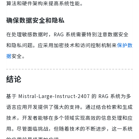
算法和硬件架构来提高系统性能。
确保数据安全和隐私
在处理敏感数据时，RAG 系统需要特别注意数据安全
和隐私问题。应采用加密技术和访问控制机制来
保护数
据
安全。
结论
基于 Mistral-Large-Instruct-2407 的 RAG 系统为多
语言应用开发提供了强大的支持。通过结合检索和生成
技术，开发者能够在多个领域实现高效的信息处理和应
用。尽管面临挑战，但随着技术的不断进步，这一系统