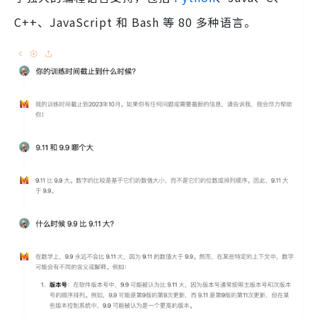
C++、JavaScript 和 Bash 等 80 多种语言。