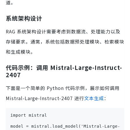
道。
系统架构设计
RAG 系统架构设计需要考虑到数据流、处理能力以及
存储要求。通常，系统包括数据预处理模块、检索模块
和生成模块。
代码示例：调用 Mistral-Large-Instruct-
2407
下面是一个简单的 Python 代码示例，展示如何调用
Mistral-Large-Instruct-2407 进行
文本生成
：
import mistral

model = mistral.load_model('Mistral-Large-I