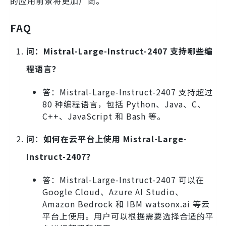
的应用前景将更加广阔。
FAQ
问：Mistral-Large-Instruct-2407 支持哪些编
程语言？
答：Mistral-Large-Instruct-2407 支持超过
80 种编程语言，包括 Python、Java、C、
C++、JavaScript 和 Bash 等。
问：如何在云平台上使用 Mistral-Large-
Instruct-2407？
答：Mistral-Large-Instruct-2407 可以在
Google Cloud、Azure AI Studio、
Amazon Bedrock 和 IBM watsonx.ai 等云
平台上使用。用户可以根据需要选择合适的平