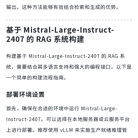
输出。这种方法能够有效结合检索和生成的优势。
基于 Mistral-Large-Instruct-
2407 的 RAG 系统构建
构建基于 Mistral-Large-Instruct-2407 的 RAG 系
统，需要结合其多语言支持和强大的编程接口。以下是
一个简单的构建流程指南。
部署环境设置
首先，确保在合适的环境中运行 Mistral-Large-
Instruct-2407。可以选择在本地服务器或云服务平台
上进行部署。推荐使用 vLLM 来实施生产就绪推理管