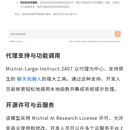
代理支持与功能调用
Mistral-Large-Instruct-2407 以代理为中心，支持原
生的
聊天机器人
的强大工具。通过这种支持，开发人
员能够更轻松地调用本地函数并集成系统提示处理。
开源许可与云服务
该模型采用 Mistral AI Research License 许可，允许
非商业使用和修改。开发人员可以在多个云服务平台上