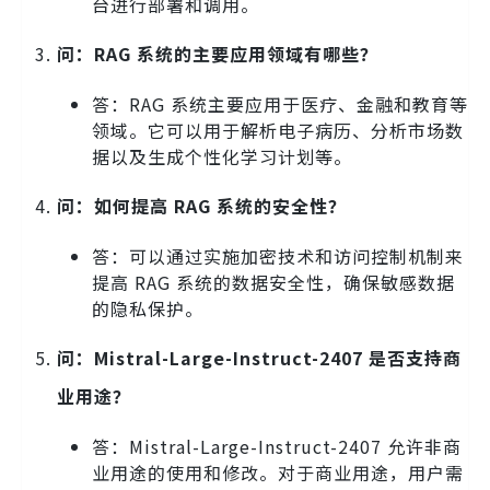
台进行部署和调用。
问：RAG 系统的主要应用领域有哪些？
答：RAG 系统主要应用于医疗、金融和教育等
领域。它可以用于解析电子病历、分析市场数
据以及生成个性化学习计划等。
问：如何提高 RAG 系统的安全性？
答：可以通过实施加密技术和访问控制机制来
提高 RAG 系统的数据安全性，确保敏感数据
的隐私保护。
问：Mistral-Large-Instruct-2407 是否支持商
业用途？
答：Mistral-Large-Instruct-2407 允许非商
业用途的使用和修改。对于商业用途，用户需