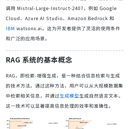
调用 Mistral-Large-Instruct-2407，例如 Google
Cloud、Azure AI Studio、Amazon Bedrock 和
IBM
watsonx.ai。这为开发者提供了灵活的使用条件
和广泛的应用场景。
RAG 系统的基本概念
RAG，即检索-增强生成，是一种结合信息检索与生成
的技术方法。通过这种方法，用户可以从大规模数据集
中检索相关信息，并通过
生成模型
生成自然语言文本。
这一技术可以显著提高信息处理的效率和准确性。