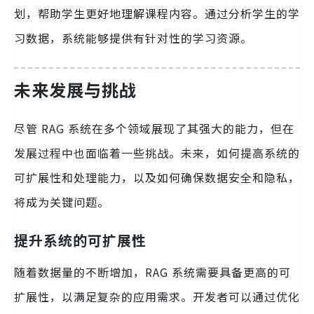
划，帮助学生更好地理解课程内容。通过分析学生的学
习数据，系统能够提供有针对性的学习资源。
未来发展与挑战
尽管 RAG 系统在多个领域展现了其强大的能力，但在
发展过程中也面临着一些挑战。未来，如何提高系统的
可扩展性和处理能力，以及如何确保数据安全和隐私，
将成为关键问题。
提升系统的可扩展性
随着数据量的不断增加，RAG 系统需要具备更高的可
扩展性，以满足复杂的应用需求。开发者可以通过优化