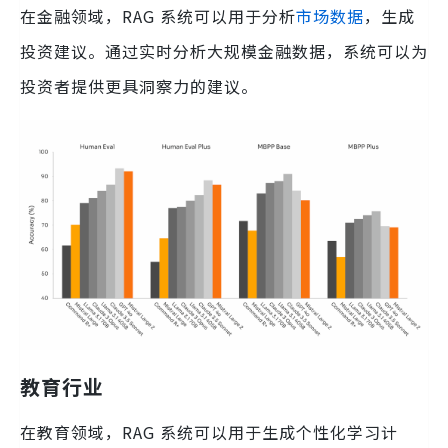
在金融领域，RAG 系统可以用于分析
市场数据
，生成
投资建议。通过实时分析大规模金融数据，系统可以为
投资者提供更具洞察力的建议。
教育行业
在教育领域，RAG 系统可以用于生成个性化学习计