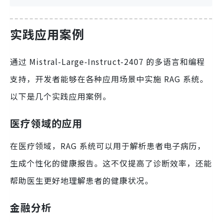
实践应用案例
通过 Mistral-Large-Instruct-2407 的多语言和编程
支持，开发者能够在各种应用场景中实施 RAG 系统。
以下是几个实践应用案例。
医疗领域的应用
在医疗领域，RAG 系统可以用于解析患者电子病历，
生成个性化的健康报告。这不仅提高了诊断效率，还能
帮助医生更好地理解患者的健康状况。
金融分析