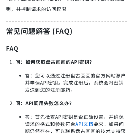
钥，并控制请求的访问权限。
常见问题解答 (FAQ)
FAQ
问：如何获取盘古画画的API密钥？
答：您可以通过注册盘古画画的官方网站账户
并申请API密钥。完成注册后，系统会将密钥
发送到您的注册邮箱。
问：API调用失败怎么办？
答：首先检查API密钥是否正确设置，并确保
请求的格式和参数符合
API文档
要求。如果问
题仍然存在，可以联系盘古画画的技术支持获