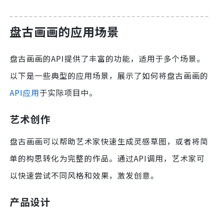
盘古画画的应用场景
盘古画画的API提供了丰富的功能，适用于多个场景。
以下是一些典型的应用场景，展示了如何将盘古画画的
API应用
于实际项目中。
艺术创作
盘古画画可以帮助艺术家快速生成灵感草图，或者将简
单的构思转化为完整的作品。通过API调用，艺术家可
以快速尝试不同风格和效果，激发创意。
产品设计