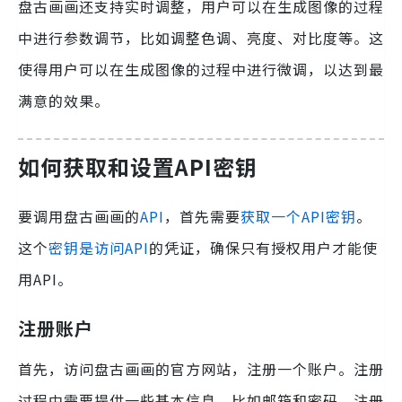
盘古画画还支持实时调整，用户可以在生成图像的过程
中进行参数调节，比如调整色调、亮度、对比度等。这
使得用户可以在生成图像的过程中进行微调，以达到最
满意的效果。
如何获取和设置API密钥
要调用盘古画画的
API
，首先需要
获取一个API密钥
。
这个
密钥是访问API
的凭证，确保只有授权用户才能使
用API。
注册账户
首先，访问盘古画画的官方网站，注册一个账户。注册
过程中需要提供一些基本信息，比如邮箱和密码。注册