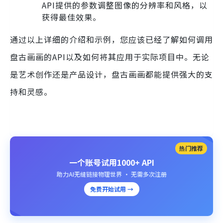
API提供的参数调整图像的分辨率和风格，以
获得最佳效果。
通过以上详细的介绍和示例，您应该已经了解如何调用
盘古画画的API以及如何将其应用于实际项目中。无论
是艺术创作还是产品设计，盘古画画都能提供强大的支
持和灵感。
热门推荐
一个账号试用1000+ API
助力AI无缝链接物理世界 · 无需多次注册
免费开始试用 →