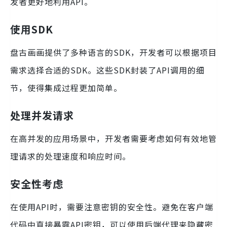
发者更好地利用API。
使用SDK
盘古画画提供了多种语言的SDK，开发者可以根据项目
需求选择合适的SDK。这些SDK封装了API调用的细
节，使得集成过程更加简单。
处理并发请求
在高并发的应用场景中，开发者需要考虑如何有效地管
理请求的处理速度和响应时间。
安全性考虑
在使用API时，需要注意密钥的安全性。避免在客户端
代码中直接暴露API密钥，可以使用后端代理来隐藏密