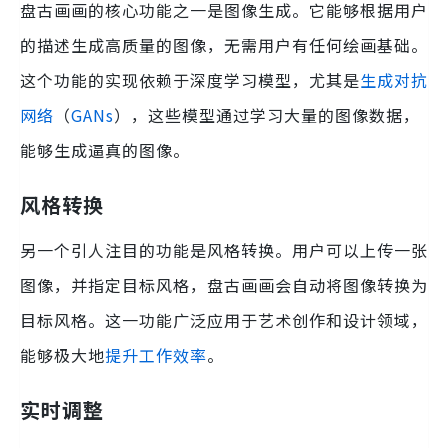
盘古画画的核心功能之一是图像生成。它能够根据用户
的描述生成高质量的图像，无需用户有任何绘画基础。
这个功能的实现依赖于深度学习模型，尤其是
生成对抗
网络
（
GANs
），这些模型通过学习大量的图像数据，
能够生成逼真的图像。
风格转换
另一个引人注目的功能是风格转换。用户可以上传一张
图像，并指定目标风格，盘古画画会自动将图像转换为
目标风格。这一功能广泛应用于艺术创作和设计领域，
能够极大地
提升工作效率
。
实时调整