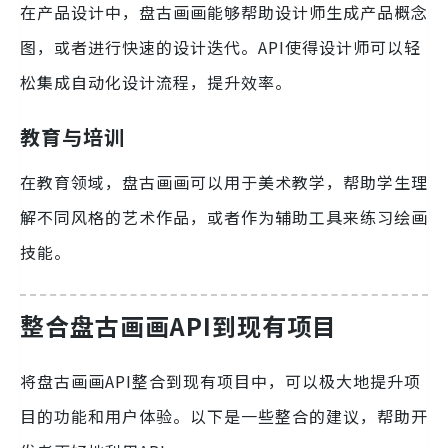
在产品设计中，盘古画画能够帮助设计师生成产品概念
图，或者进行快速的设计迭代。API使得设计师可以轻
松集成自动化设计流程，提升效率。
教育与培训
在教育领域，盘古画画可以用于美术教学，帮助学生理
解不同风格的艺术作品，或者作为辅助工具来练习绘画
技能。
整合盘古画画API到现有项目
将盘古画画API整合到现有项目中，可以极大地提升项
目的功能和用户体验。以下是一些整合的建议，帮助开