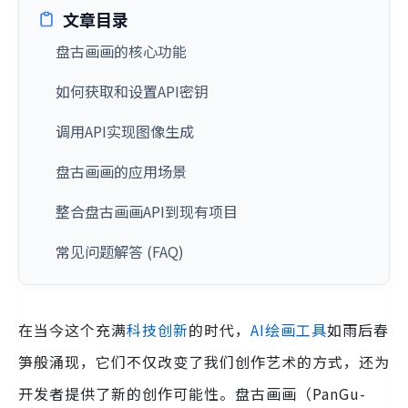
文章目录
盘古画画的核心功能
如何获取和设置API密钥
调用API实现图像生成
盘古画画的应用场景
整合盘古画画API到现有项目
常见问题解答 (FAQ)
在当今这个充满
科技创新
的时代，
AI绘画工具
如雨后春
笋般涌现，它们不仅改变了我们创作艺术的方式，还为
开发者提供了新的创作可能性。盘古画画（PanGu-