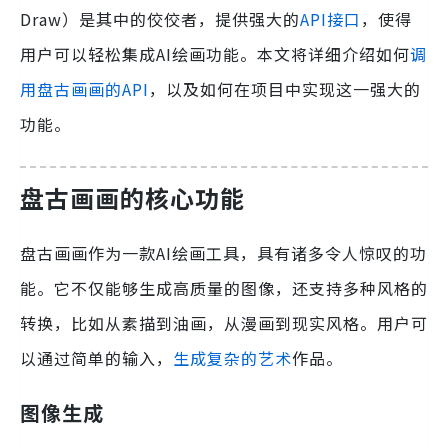
Draw）是其中的佼佼者，提供强大的
API接口
，使得
用户可以轻松集成AI绘画功能。本文将详细介绍如何
调
用盘古画画的API
，以及如何在项目中实现这一强大的
功能。
盘古画画的核心功能
盘古画画作为一款AI绘画工具，具有诸多令人惊叹的功
能。它不仅能够生成高质量的图像，还支持多种风格的
转换，比如从素描到油画，从漫画到现实风格。用户可
以通过简单的输入，
生成复杂的艺术
作品。
图像生成