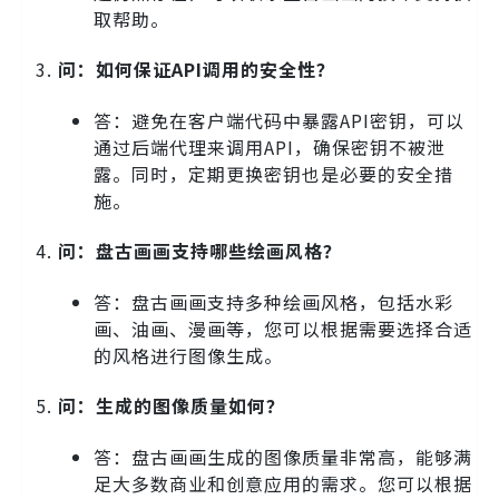
取帮助。
问：如何保证API调用的安全性？
答：避免在客户端代码中暴露API密钥，可以
通过后端代理来调用API，确保密钥不被泄
露。同时，定期更换密钥也是必要的安全措
施。
问：盘古画画支持哪些绘画风格？
答：盘古画画支持多种绘画风格，包括水彩
画、油画、漫画等，您可以根据需要选择合适
的风格进行图像生成。
问：生成的图像质量如何？
答：盘古画画生成的图像质量非常高，能够满
足大多数商业和创意应用的需求。您可以根据