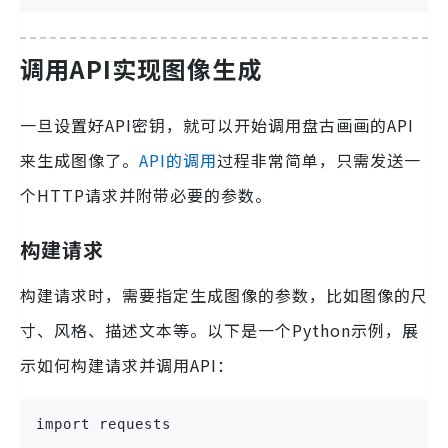
调用API实现图像生成
一旦设置好API密钥，就可以开始调用盘古画画的API
来生成图像了。
API的调用
过程非常简单，只需发送一
个HTTP请求并附带必要的参数。
构建请求
构建请求时，需要指定生成图像的参数，比如图像的尺
寸、风格、描述文本等。以下是一个Python示例，展
示如何构建请求并调用API：
import requests
