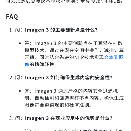
将为更多创意与技术领域带来前所未有的变革和机遇。
FAQ
问：Imagen 3 的主要创新点是什么？
答：Imagen 3 的主要创新点在于其潜在扩散
模型技术，通过在潜在空间中操作，减少计算
开销，同时结合先进的NLP技术实现
文本到图
像
的精确转换。
问：Imagen 3 如何确保生成内容的安全性？
答：Imagen 3 通过严格的内容安全过滤机
制，自动检测和筛选潜在不当内容，确保生成
图像符合道德规范和社区准则。
问：Imagen 3 在商业应用中的优势是什么？