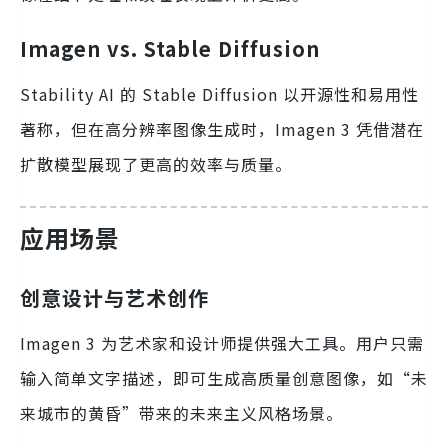
Imagen vs. Stable Diffusion
Stability AI 的 Stable Diffusion 以开源性和易用性
著称，但在高分辨率图像生成时，Imagen 3 凭借潜在
扩散模型展现了更高的效率与质量。
应用场景
创意设计与艺术创作
Imagen 3 为艺术家和设计师提供强大工具。用户只需
输入简单文字描述，即可生成高质量创意图像，如“未
来城市的黄昏”带来的未来主义风格场景。