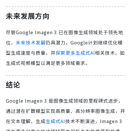
未来发展方向
尽管Google Imagen 3 已在图像生成领域处于领先地
位，
未来技术发展
仍具潜力。Google计划继续优化模
型生成速度与质量，并
探索更多生成式AI
相关技术，如
生成式视频模型以满足更多领域需求。
结论
Google Imagen 3 是图像生成领域的里程碑式进步，
通过潜在扩散模型实现高质量、高分辨率图像生成，并
在文本理解、生成
生成式AI
技术不断演进，Imagen 3