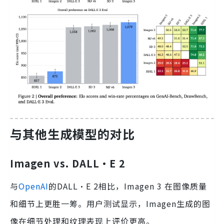
与其他生成模型的对比
Imagen vs. DALL·E 2
与
OpenAI
的DALL·E 2相比，Imagen 3 在图像质量
和细节上更胜一筹。用户测试显示，Imagen生成的图
像在细节处理和纹理表现上评价更高。