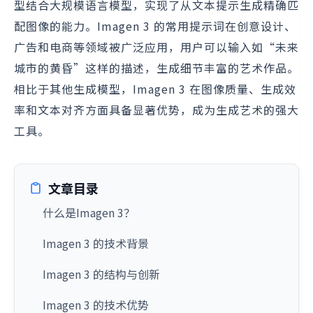
型结合大规模语言模型，实现了从文本提示生成精确匹
配图像的能力。Imagen 3 的常用提示词在创意设计、
广告和电商等领域被广泛应用，用户可以输入如“未来
城市的黄昏”这样的描述，生成细节丰富的艺术作品。
相比于其他生成模型，Imagen 3 在图像质量、生成效
率和文本对齐方面具备显著优势，成为生成艺术的强大
工具。
文章目录
什么是Imagen 3？
Imagen 3 的技术背景
Imagen 3 的结构与创新
Imagen 3 的技术优势