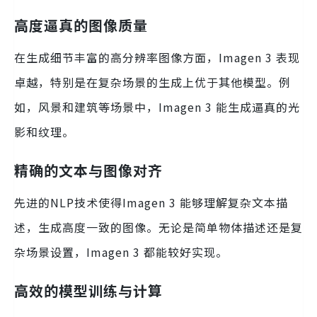
高度逼真的图像质量
在生成细节丰富的高分辨率图像方面，Imagen 3 表现
卓越，特别是在复杂场景的生成上优于其他模型。例
如，风景和建筑等场景中，Imagen 3 能生成逼真的光
影和纹理。
精确的文本与图像对齐
先进的NLP技术使得Imagen 3 能够理解复杂文本描
述，生成高度一致的图像。无论是简单物体描述还是复
杂场景设置，Imagen 3 都能较好实现。
高效的模型训练与计算