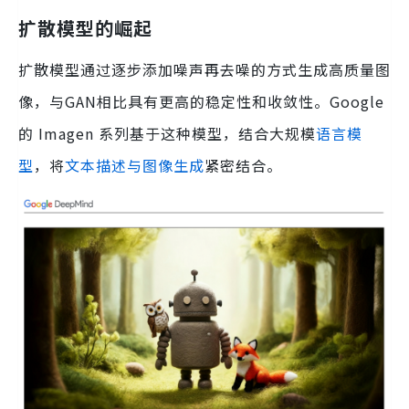
扩散模型的崛起
扩散模型通过逐步添加噪声再去噪的方式生成高质量图
像，与GAN相比具有更高的稳定性和收敛性。Google
的 Imagen 系列基于这种模型，结合大规模
语言模
型
，将
文本描述与图像生成
紧密结合。