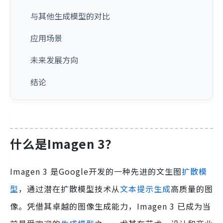
与其他生成模型的对比
应用场景
未来发展方向
结论
什么是Imagen 3？
Imagen 3 是Google开发的一种先进的文生图
扩散模
型
，通过潜在扩散模型技术从
文本提示生成
高质量的图
像。凭借其卓越的图像生成能力，Imagen 3 已成为当