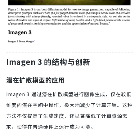
Imagen 3 的结构与创新
潜在扩散模型的应用
Imagen 3 通过潜在扩散模型进行图像生成，仅在较低
维度的潜在空间中操作，极大地减少了计算开销。这种
方法不仅提高了生成速度，还显著降低了计算资源需
求，使得在普通硬件上运行成为可能。