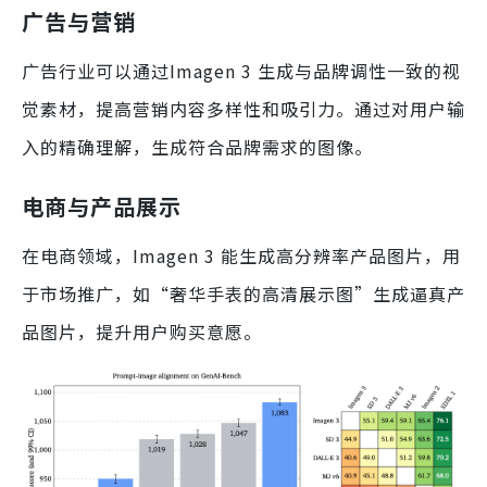
广告与营销
广告行业可以通过Imagen 3 生成与品牌调性一致的视
觉素材，提高营销内容多样性和吸引力。通过对用户输
入的精确理解，生成符合品牌需求的图像。
电商与产品展示
在电商领域，Imagen 3 能生成高分辨率产品图片，用
于市场推广，如“奢华手表的高清展示图”生成逼真产
品图片，提升用户购买意愿。