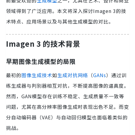
前最受欢迎的
生成模型
之一，尤其在艺术、设计和商业
领域得到了广泛应用。本文将深入探讨Imagen 3的技
术特点、应用场景以及与其他生成模型的对比。
Imagen 3 的技术背景
早期图像生成模型的局限
最初的
图像生成技术
如
生成对抗网络
（
GANs
）通过训
练生成器与判别器相互对抗，不断提高图像的逼真度。
然而，GAN模型存在训练不稳定、生成质量不一致等
问题，尤其在高分辨率图像生成时表现出色不足。而变
分自动编码器（VAE）与自动回归模型也面临着类似的
挑战。