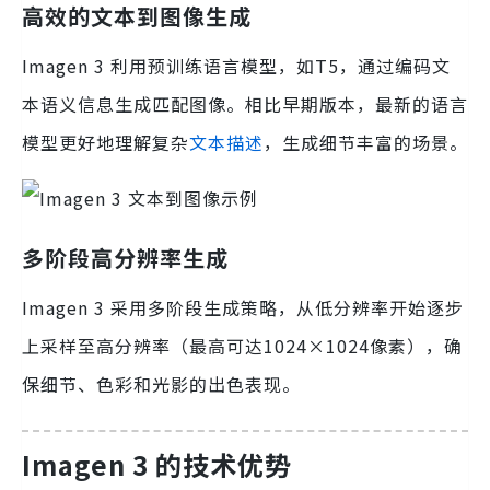
高效的文本到图像生成
Imagen 3 利用预训练语言模型，如T5，通过编码文
本语义信息生成匹配图像。相比早期版本，最新的语言
模型更好地理解复杂
文本描述
，生成细节丰富的场景。
多阶段高分辨率生成
Imagen 3 采用多阶段生成策略，从低分辨率开始逐步
上采样至高分辨率（最高可达1024×1024像素），确
保细节、色彩和光影的出色表现。
Imagen 3 的技术优势