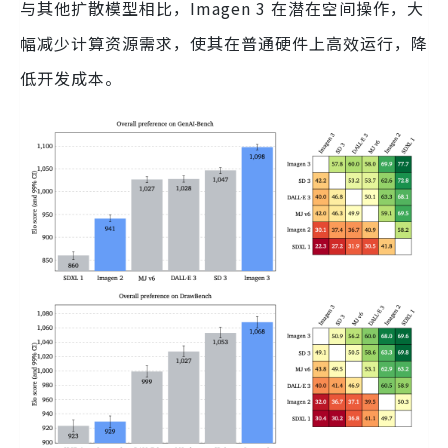
与其他扩散模型相比，Imagen 3 在潜在空间操作，大
幅减少计算资源需求，使其在普通硬件上高效运行，降
低开发成本。