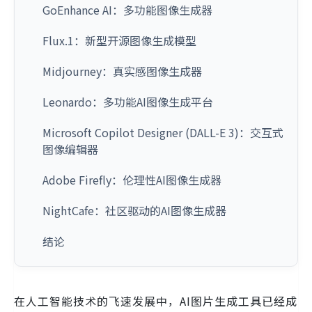
GoEnhance AI：多功能图像生成器
Flux.1：新型开源图像生成模型
Midjourney：真实感图像生成器
Leonardo：多功能AI图像生成平台
Microsoft Copilot Designer (DALL-E 3)：交互式
图像编辑器
Adobe Firefly：伦理性AI图像生成器
NightCafe：社区驱动的AI图像生成器
结论
在人工智能技术的飞速发展中，AI图片生成工具已经成