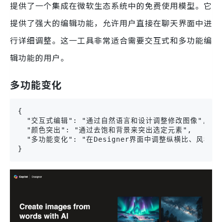
提供了一个集成在微软生态系统中的免费使用模型。它
提供了强大的编辑功能，允许用户直接在聊天界面中进
行详细调整。这一工具非常适合需要交互式和多功能编
辑功能的用户。
多功能变化
{

  "交互式编辑": "通过自然语言和设计调整修改图像",

  "颜色突出": "通过去饱和背景来突出选定元素",

  "多功能变化": "在Designer界面中调整纵横比、风格和内
}