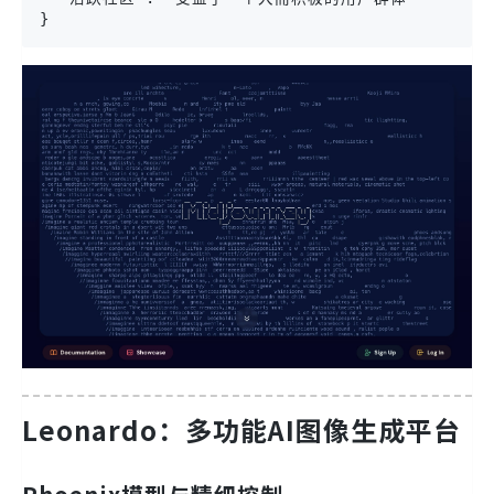
}
Leonardo：多功能AI图像生成平台