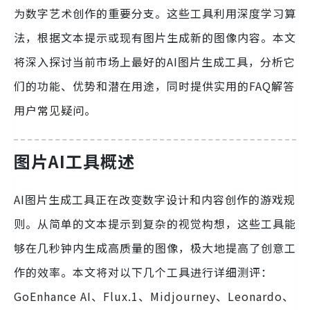
为数字艺术创作的重要分支。这些工具利用深度学习算
法，根据文本提示或现有图片生成新的图像内容。本文
将深入探讨当前市场上最好的AI图片生成工具，分析它
们的功能、优势和潜在用途，同时提供实用的FAQ解答
用户常见疑问。
图片AI工具概述
AI图片生成工具正在改变数字设计和内容创作的游戏规
则。从简单的文本提示到复杂的视觉构想，这些工具能
够在几秒钟内生成高质量的图像，极大地提高了创意工
作的效率。本文将对以下几个工具进行详细测评：
GoEnhance AI、Flux.1、Midjourney、Leonardo、