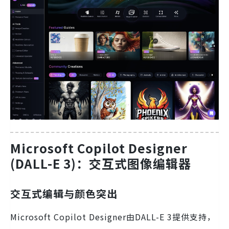
Microsoft Copilot Designer
(DALL-E 3)：交互式图像编辑器
交互式编辑与颜色突出
Microsoft Copilot Designer由DALL-E 3提供支持，