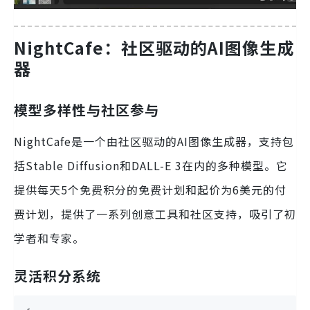
NightCafe：社区驱动的AI图像生成
器
模型多样性与社区参与
NightCafe是一个由社区驱动的AI图像生成器，支持包
括Stable Diffusion和DALL-E 3在内的多种模型。它
提供每天5个免费积分的免费计划和起价为6美元的付
费计划，提供了一系列创意工具和社区支持，吸引了初
学者和专家。
灵活积分系统