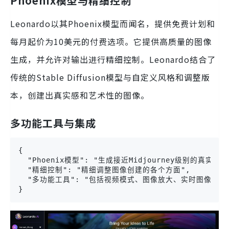
Phoenix模型与精细控制
Leonardo以其Phoenix模型而闻名，提供免费计划和
每月起价为10美元的付费选项。它提供高质量的图像
生成，并允许对输出进行精细控制。Leonardo结合了
传统的Stable Diffusion模型与自定义风格和调整版
本，创建出真实感和艺术性的图像。
多功能工具与集成
{

  "Phoenix模型": "生成接近Midjourney级别的真实感图像
  "精细控制": "精细调整图像创建的各个方面",

  "多功能工具": "包括视频模式、图像放大、实时图像生成
}