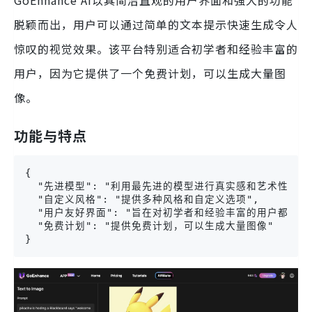
GoEnhance AI以其简洁直观的用户界面和强大的功能
脱颖而出，用户可以通过简单的文本提示快速生成令人
惊叹的视觉效果。该平台特别适合初学者和经验丰富的
用户，因为它提供了一个免费计划，可以生成大量图
像。
功能与特点
{

  "先进模型": "利用最先进的模型进行真实感和艺术性的图像
  "自定义风格": "提供多种风格和自定义选项",

  "用户友好界面": "旨在对初学者和经验丰富的用户都很友好
  "免费计划": "提供免费计划，可以生成大量图像"

}