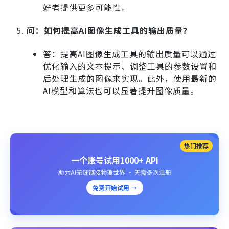
好者提供更多可能性。
问：如何提高AI图像生成工具的输出质量？
答：提高AI图像生成工具的输出质量可以通过
优化输入的文本提示、调整工具的参数设置和
后处理生成的图像来实现。此外，使用最新的
AI模型和算法也可以显著提升图像质量。
热门推荐
一个账号试用1000+ API
助力AI无缝链接物理世界 · 无需多次注册
免费开始试用 →