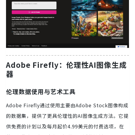
Adobe Firefly：伦理性AI图像生成
器
伦理数据使用与艺术工具
Adobe Firefly通过使用主要由Adobe Stock图像构成
的数据集，提供了更具伦理性的AI图像生成方法。它提
供免费的计划以及每月起价4.99美元的付费选项，在