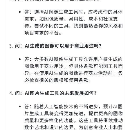
答：选择AI图像生成工具时，应考虑你的具体
需求，如图像质量、易用性、成本和社区支
持。尝试不同的工具，找到最适合你的风格和
项目需求的平台。
问：AI生成的图像可以用于商业用途吗？
答：大多数AI图像生成工具允许用户将生成的
图像用于商业用途，但具体条款可能因工具而
异。在使用AI生成的图像进行商业活动前，务
必检查相关的版权和使用条款。
问：AI图片生成工具的未来发展如何？
答：随着人工智能技术的不断进步，预计AI图
片生成工具将变得更加先进，提供更高的图像
质量和更多样化的功能。这些工具将继续推动
数字艺术和设计的边界，为创意专业人士和爱