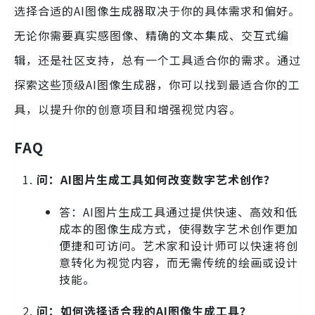
选择合适的AI图像生成器取决于你的具体需求和偏好。
无论你需要真实感图像、精确的文本集成、交互式编
辑，还是社区支持，总有一个工具适合你的需求。通过
探索这些顶级AI图像生成器，你可以找到最适合你的工
具，以提升你的创意项目和增强视觉内容。
FAQ
问：AI图片生成工具如何改变数字艺术创作？
答：AI图片生成工具通过提供快速、高效和低
成本的图像生成方式，使得数字艺术创作更加
便捷和可访问。艺术家和设计师可以快速将创
意转化为视觉内容，而无需传统的绘画或设计
技能。
问：如何选择适合我的AI图像生成工具？