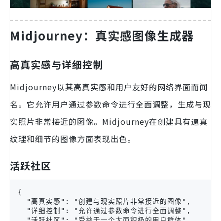
Midjourney：真实感图像生成器
高真实感与详细控制
Midjourney以其高真实感和用户友好的网络界面而闻
名。它允许用户通过参数命令进行全面调整，生成与现
实照片非常接近的图像。Midjourney在创建具有逼真
纹理和细节的图像方面表现出色。
活跃社区
{

  "高真实感": "创建与现实照片非常接近的图像",

  "详细控制": "允许通过参数命令进行全面调整",

  "活跃社区": "受益于一个大而积极的用户群体"
