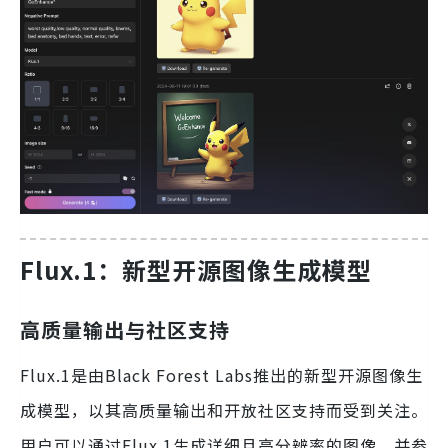
Flux.1：新型开源图像生成模型
高质量输出与社区支持
Flux.1是由Black Forest Labs推出的新型开源图像生
成模型，以其高质量输出和开放社区支持而受到关注。
用户可以通过Flux.1生成详细且高分辨率的图像，并参